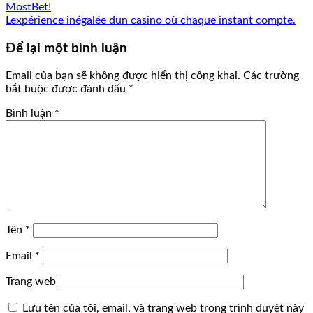
MostBet!
Lexpérience inégalée dun casino où chaque instant compte.
Để lại một bình luận
Email của bạn sẽ không được hiển thị công khai.
Các trường
bắt buộc được đánh dấu
*
Bình luận
*
Tên
*
Email
*
Trang web
Lưu tên của tôi, email, và trang web trong trình duyệt này