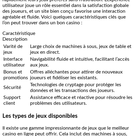
utilisateur joue un rôle essentiel dans la satisfaction globale
des joueurs, et un site bien conçu favorise une interaction
agréable et fluide. Voici quelques caractéristiques clés que
l’on peut trouver dans un bon casino :
Caractéristique
Description
Varité de
Large choix de machines à sous, jeux de table et
jeux
jeux en direct.
Interface
Navigabilité fluide et intuitive, facilitant l’accès
utilisateur
aux jeux.
Bonus et
Offres alléchantes pour attirer de nouveaux
promotions
joueurs et fidéliser les existants.
Technologies de cryptage pour protéger les
Sécurité
données et les transactions des joueurs.
Support
Assistance efficace et réactive pour résoudre les
client
problèmes des utilisateurs.
Les types de jeux disponibles
Il existe une gamme impressionnante de jeux que le meilleur
casino en ligne peut offrir. Cela inclut des machines à sous,