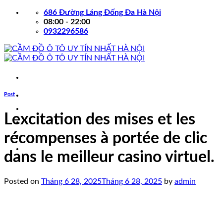
Skip
686 Đường Láng Đống Đa Hà Nội
to
08:00 - 22:00
content
0932296586
HOME
Post
CẦM ĐỒ Ô TÔ
Lexcitation des mises et les
CẦM ĐỒ XE MÁY
récompenses à portée de clic
CẦM ĐỒ ĐIỆN THOẠI
CẦM ĐỒ LAPTOP
dans le meilleur casino virtuel.
Posted on
Tháng 6 28, 2025
Tháng 6 28, 2025
by
admin