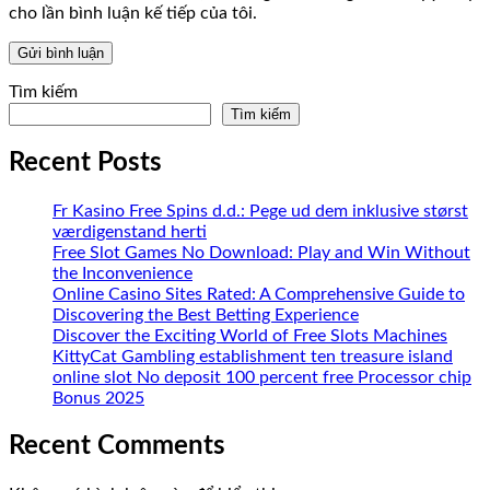
cho lần bình luận kế tiếp của tôi.
Tìm kiếm
Tìm kiếm
Recent Posts
Fr Kasino Free Spins d.d.: Pege ud dem inklusive størst
værdigenstand herti
Free Slot Games No Download: Play and Win Without
the Inconvenience
Online Casino Sites Rated: A Comprehensive Guide to
Discovering the Best Betting Experience
Discover the Exciting World of Free Slots Machines
KittyCat Gambling establishment ten treasure island
online slot No deposit 100 percent free Processor chip
Bonus 2025
Recent Comments