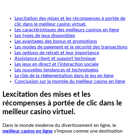
Lexcitation des mises et les récompenses à portée de
clic dans le meilleur casino virtuel.
Les caractéristiques des meilleurs casinos en ligne
Les types de jeux disponibles
Les avantages des bonus et promotions
Les modes de paiement et la sécurité des transactions
Les options de retrait et leur importance
Assistance client et support technique
Les jeux en direct et l’interaction sociale
Les nouvelles tendances et technologies
Le rôle de la réglementation dans le jeu en ligne
Conclusion sur la montée du meilleur casino en ligne
Lexcitation des mises et les
récompenses à portée de clic dans le
meilleur casino virtuel.
Dans le monde moderne du divertissement en ligne, le
meilleur casino en ligne
s’impose comme une destination