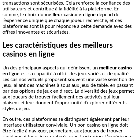
transactions sont sécurisées. Cela renforce la confiance des
utilisateurs et contribue à la fidélité à la plateforme. En
somme, le choix du
meilleur casino en ligne
dépend de
l’expérience unique que chaque joueur recherche, et ces
plateformes sont là pour répondre à cette demande avec des
offres innovantes et sécurisées.
Les caractéristiques des meilleurs
casinos en ligne
Un des principaux aspects qui définissent un
meilleur casino
en ligne
est sa capacité à offrir des jeux variés et de qualité.
Les casinos virtuels proposent souvent une vaste sélection de
jeux, allant des machines à sous aux jeux de table, en passant
par des options de jeux en direct. La diversité des jeux permet
aux joueurs de trouver facilement des activités qui leur
plaisent et leur donnent l’opportunité d’explorer différents
styles de jeu.
En outre, ces plateformes se distinguent également par leur
interface utilisateur conviviale. Un bon casino en ligne doit
être facile à naviguer, permettant aux joueurs de trouver
rapidement leurs jeux préférés sans frustration. L’expérience