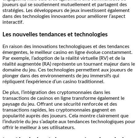
joueurs qui se soutiennent mutuellement et partagent des
stratégies. Les développeurs de jeux investissent également
dans des technologies innovantes pour améliorer l’aspect
interactif.
Les nouvelles tendances et technologies
En raison des innovations technologiques et des tendances
émergentes, le meilleur casino en ligne évolue constamment.
Par exemple, l’adoption de la réalité virtuelle (RV) et de la
réalité augmentée (RA) représente un tournant majeur dans le
domaine du jeu. Ces technologies permettent aux joueurs de
plonger dans des environnements de jeu immersifs qui
répliquent l’expérience d’un casino traditionnel.
De plus, l’intégration des cryptomonnaies dans les
transactions de casinos en ligne transforme également le
paysage du jeu. Offrant une sécurité renforcée et des
transactions rapides, les cryptomonnaies gagnent en
popularité auprès des joueurs. Cela montre clairement que
l’industrie du jeu s’adapte aux tendances technologiques pour
offrir le meilleur à ses utilisateurs.