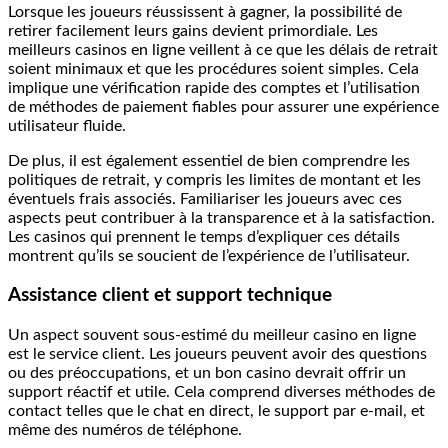
Lorsque les joueurs réussissent à gagner, la possibilité de
retirer facilement leurs gains devient primordiale. Les
meilleurs casinos en ligne veillent à ce que les délais de retrait
soient minimaux et que les procédures soient simples. Cela
implique une vérification rapide des comptes et l’utilisation
de méthodes de paiement fiables pour assurer une expérience
utilisateur fluide.
De plus, il est également essentiel de bien comprendre les
politiques de retrait, y compris les limites de montant et les
éventuels frais associés. Familiariser les joueurs avec ces
aspects peut contribuer à la transparence et à la satisfaction.
Les casinos qui prennent le temps d’expliquer ces détails
montrent qu’ils se soucient de l’expérience de l’utilisateur.
Assistance client et support technique
Un aspect souvent sous-estimé du meilleur casino en ligne
est le service client. Les joueurs peuvent avoir des questions
ou des préoccupations, et un bon casino devrait offrir un
support réactif et utile. Cela comprend diverses méthodes de
contact telles que le chat en direct, le support par e-mail, et
même des numéros de téléphone.