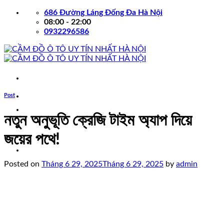
Skip
686 Đường Láng Đống Đa Hà Nội
to
08:00 - 22:00
content
0932296586
HOME
Post
CẦM ĐỒ Ô TÔ
নতুন অনুভূতি ক্রেজি টাইম অ্যাপ দিয়ে
CẦM ĐỒ XE MÁY
জয়ের পথে!
CẦM ĐỒ ĐIỆN THOẠI
CẦM ĐỒ LAPTOP
Posted on
Tháng 6 29, 2025
Tháng 6 29, 2025
by
admin