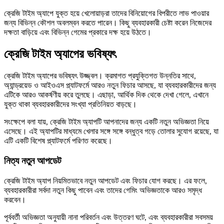
ক্রেজি টাইম অ্যাপে যুক্ত হয়ে খেলোয়াড়রা তাদের বিনিয়োগের বিপরীতে লাভ পাওয়ার
জন্য বিভিন্ন কৌশল অবলম্বন করতে পারেন। কিছু ব্যবহারকারী চেষ্টা করেন নিজেদের
দক্ষতা বাড়িয়ে এবং বিভিন্ন গেমের প্রকারে দক্ষ হয়ে উঠতে।
ক্রেজি টাইম অ্যাপের ভবিষ্যৎ
ক্রেজি টাইম অ্যাপের ভবিষ্যৎ উজ্জ্বল। ক্রমাগত প্রযুক্তিগত উন্নতির সাথে,
অ্যান্ড্রয়েড ও আইওএস প্ল্যাটফর্মে আরও নতুন ফিচার আসছে, যা ব্যবহারকারীদের জন্য
এটিকে আরও আকর্ষণীয় করে তুলছে। এছাড়া, আর্থিক দিক থেকে দেখা গেলে, এখানে
যুক্ত থাকা ব্যবহারকারীদের সংখ্যা প্রতিনিয়ত বাড়ছে।
সংক্ষেপে বলা যায়, ক্রেজি টাইম অ্যাপটি আপনাদের জন্য একটি নতুন অভিজ্ঞতা নিয়ে
এসেছে। এই অ্যাপটির মাধ্যমে খেলার সঙ্গে সঙ্গে বন্ধুত্ব গড়ে তোলার সুযোগ রয়েছে, যা
এটি একটি বিশেষ প্ল্যাটফর্মে পরিণত করেছে।
নিত্য নতুন আপডেট
ক্রেজি টাইম অ্যাপ নিয়মিতভাবে নতুন আপডেট এবং ফিচার যোগ করছে। এর ফলে,
ব্যবহারকারীরা সর্বদা নতুন কিছু পাবেন এবং তাদের গেমিং অভিজ্ঞতাকে আরও সমৃদ্ধ
করবেন।
পূর্ববর্তী অভিজ্ঞতা অনুযায়ী নানা পরিবর্তন এবং উত্তরণ ঘটে, এবং ব্যবহারকারীরা সবসময়