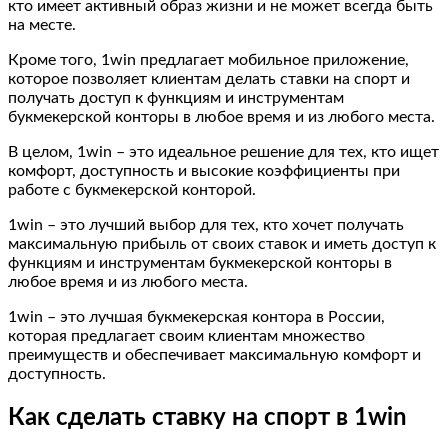
кто имеет активный образ жизни и не может всегда быть
на месте.
Кроме того, 1win предлагает мобильное приложение,
которое позволяет клиентам делать ставки на спорт и
получать доступ к функциям и инструментам
букмекерской конторы в любое время и из любого места.
В целом, 1win – это идеальное решение для тех, кто ищет
комфорт, доступность и высокие коэффициенты при
работе с букмекерской конторой.
1win – это лучший выбор для тех, кто хочет получать
максимальную прибыль от своих ставок и иметь доступ к
функциям и инструментам букмекерской конторы в
любое время и из любого места.
1win – это лучшая букмекерская контора в России,
которая предлагает своим клиентам множество
преимуществ и обеспечивает максимальную комфорт и
доступность.
Как сделать ставку на спорт в 1win