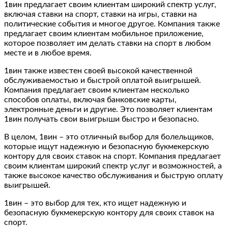
1вин предлагает своим клиентам широкий спектр услуг,
включая ставки на спорт, ставки на игры, ставки на
политические события и многое другое. Компания также
предлагает своим клиентам мобильное приложение,
которое позволяет им делать ставки на спорт в любом
месте и в любое время.
1вин также известен своей высокой качественной
обслуживаемостью и быстрой оплатой выигрышей.
Компания предлагает своим клиентам несколько
способов оплаты, включая банковские карты,
электронные деньги и другие. Это позволяет клиентам
1вин получать свои выигрыши быстро и безопасно.
В целом, 1вин – это отличный выбор для болельщиков,
которые ищут надежную и безопасную букмекерскую
контору для своих ставок на спорт. Компания предлагает
своим клиентам широкий спектр услуг и возможностей, а
также высокое качество обслуживания и быструю оплату
выигрышей.
1вин – это выбор для тех, кто ищет надежную и
безопасную букмекерскую контору для своих ставок на
спорт.