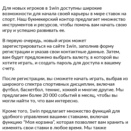
Для новых игроков в 1win доступны широкие
возможности для начала своей карьеры в мире ставок на
спорт. Наш букмекерский контор предлагает множество
инструментов и ресурсов, чтобы помочь вам начать свою
игру и успешно развивать ее.
В первую очередь, новый игрок может
зарегистрироваться на сайте 1win, заполнив форму
регистрации и указав свои контактные данные. Затем,
вам будет предложено выбрать валюту, в которой вы
хотите играть, и создать пароль для доступа к вашему
счету.
После регистрации, вы сможете начать играть, выбрав из
широкого спектра спортивных дисциплин, включая
футбол, баскетбол, теннис, хоккей и многие другие. Мы
предлагаем более 20 000 событий в месяц, чтобы вы
могли найти то, что вам интересно.
Кроме того, 1win предлагает множество функций для
удобного управления вашими ставками, включая
функцию “Моя корзина”, которая позволяет вам хранить и
изменять свои ставки в любое время. Мы также