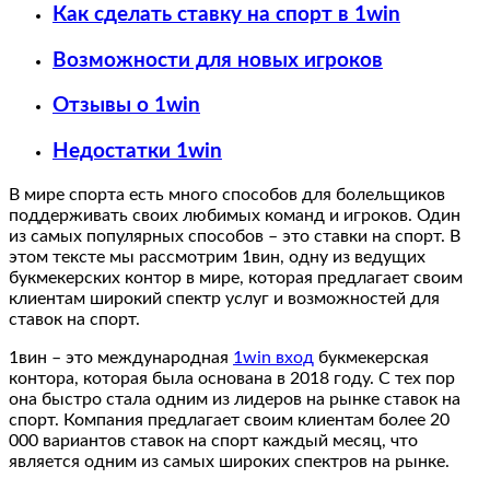
Как сделать ставку на спорт в 1win
Возможности для новых игроков
Отзывы о 1win
Недостатки 1win
В мире спорта есть много способов для болельщиков
поддерживать своих любимых команд и игроков. Один
из самых популярных способов – это ставки на спорт. В
этом тексте мы рассмотрим 1вин, одну из ведущих
букмекерских контор в мире, которая предлагает своим
клиентам широкий спектр услуг и возможностей для
ставок на спорт.
1вин – это международная
1win вход
букмекерская
контора, которая была основана в 2018 году. С тех пор
она быстро стала одним из лидеров на рынке ставок на
спорт. Компания предлагает своим клиентам более 20
000 вариантов ставок на спорт каждый месяц, что
является одним из самых широких спектров на рынке.