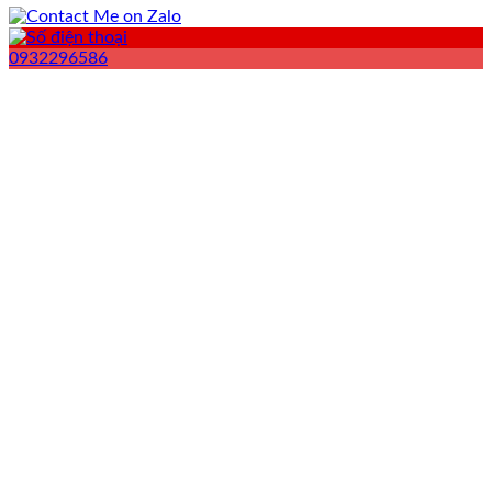
0932296586