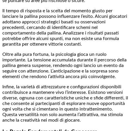
se puntare su aree più rischiose o sicure.
Il tempo di risposta e la scelta del momento giusto per
lanciare la pallina possono influenzare l’esito. Alcuni giocatori
adottano approcci strategici basati su osservazioni
precedenti, cercando di identificare schemi nel
comportamento della pallina. Analizzare i risultati passati
potrebbe offrire alcuni spunti, ma non esiste una formula
garantita per ottenere vittorie costanti.
Oltre alla pura fortuna, la psicologia gioca un ruolo
importante. La tensione accumulata durante il percorso della
pallina genera suspense, rendendo ogni lancio un evento da
seguire con attenzione. L’anticipazione e la sorpresa sono
elementi che rendono l’attività ancora più coinvolgente.
Infine, la varietà di attrezzature e configurazioni disponibili
contribuisce a mantenere vivo l’interesse. Esistono versioni
diverse, ognuna con caratteristiche uniche e sfide differenti, il
che consente ai partecipanti di esplorare nuove opportunità
ogni volta che si cimentano in questo intrattenimento.
Questa versatilità non solo aumenta l’attrattiva, ma stimola
anche la creatività nei modi di giocare.