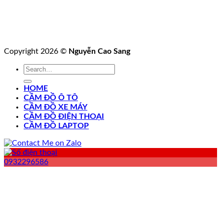
Copyright 2026 ©
Nguyễn Cao Sang
HOME
CẦM ĐỒ Ô TÔ
CẦM ĐỒ XE MÁY
CẦM ĐỒ ĐIỆN THOẠI
CẦM ĐỒ LAPTOP
0932296586