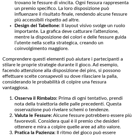
trovano le fessure di vincita. Ogni fessura rappresenta
un premio specifico. La loro disposizione può
influenzare il risultato finale, rendendo alcune fessure
più accessibili rispetto ad altre.
Design del Tabellone:
Il layout visivo svolge un ruolo
importante. La grafica deve catturare l’attenzione,
mentre la disposizione dei colori e delle fessure guida
l’utente nella scelta strategica, creando un
coinvolgimento maggiore.
Comprendere questi elementi può aiutare i partecipanti a
stilare le proprie strategie durante il gioco. Ad esempio,
facendo attenzione alla disposizione dei pins, si possono
effettuare scelte consapevoli su dove rilasciare la palla,
considerando le probabilità di colpire una fessura
vantaggiosa.
Osserva il Rimbalzo:
Prima di ogni tentativo, prendi
nota della traiettoria delle palle precedenti. Questa
osservazione può rivelare schemi o tendenze.
Valuta le Fessure:
Alcune fessure potrebbero essere più
favorevoli. Considera qual è il premio che desideri
ottenere e mira a colpire quelle aree ad alto valore.
Pratica la Pazienza:
Il ritmo del gioco può essere