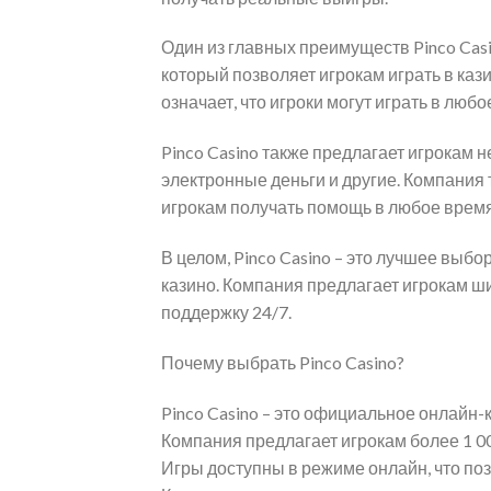
Один из главных преимуществ Pinco Casin
который позволяет игрокам играть в каз
означает, что игроки могут играть в люб
Pinco Casino также предлагает игрокам 
электронные деньги и другие. Компания 
игрокам получать помощь в любое время
В целом, Pinco Casino – это лучшее выбо
казино. Компания предлагает игрокам шир
поддержку 24/7.
Почему выбрать Pinco Casino?
Pinco Casino – это официальное онлайн-
Компания предлагает игрокам более 1 000
Игры доступны в режиме онлайн, что поз