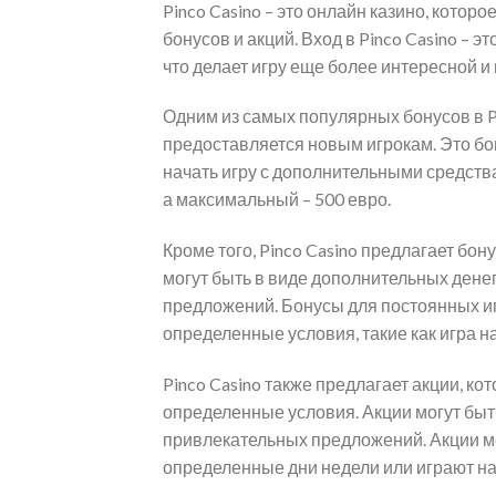
Pinco Casino – это онлайн казино, кото
бонусов и акций. Вход в Pinco Casino – э
что делает игру еще более интересной и
Одним из самых популярных бонусов в Pi
предоставляется новым игрокам. Это бон
начать игру с дополнительными средств
а максимальный – 500 евро.
Кроме того, Pinco Casino предлагает бо
могут быть в виде дополнительных дене
предложений. Бонусы для постоянных иг
определенные условия, такие как игра н
Pinco Casino также предлагает акции, к
определенные условия. Акции могут быт
привлекательных предложений. Акции мо
определенные дни недели или играют на