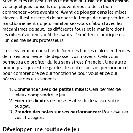
Si vous êtes nouveau dans le monde du
Chicken Road casino
,
voici quelques conseils qui peuvent vous aider à bien
commencer votre aventure. Avant de plonger dans les mises
élevées, il est essentiel de prendre le temps de comprendre le
fonctionnement du jeu. Familiarisez-vous d’abord avec les
mécanismes de saut, les différents fours et la manière dont
les mises évoluent au fil des sauts. L’expérience pratique est
l’un des meilleurs professeurs.
Il est également conseillé de fixer des limites claires en termes
de mises pour éviter de dépasser vos moyens. Cela vous
permettra de profiter du jeu sans stress financier. Une autre
bonne pratique est de garder des notes sur vos performances
pour comprendre ce qui fonctionne pour vous et ce qui
nécessite des ajustements.
Commencer avec de petites mises:
Cela permet de
mieux comprendre le jeu.
Fixer des limites de mise:
Évitez de dépasser votre
budget.
Prendre des notes sur vos performances:
Pour évaluer
vos stratégies.
Développer une routine de jeu