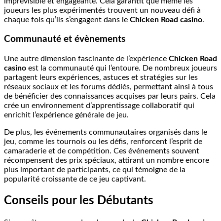
imprévisible et engageante. Cela garantit que même les
joueurs les plus expérimentés trouvent un nouveau défi à
chaque fois qu’ils s’engagent dans le
Chicken Road casino
.
Communauté et évènements
Une autre dimension fascinante de l’expérience
Chicken Road
casino
est la communauté qui l’entoure. De nombreux joueurs
partagent leurs expériences, astuces et stratégies sur les
réseaux sociaux et les forums dédiés, permettant ainsi à tous
de bénéficier des connaissances acquises par leurs pairs. Cela
crée un environnement d’apprentissage collaboratif qui
enrichit l’expérience générale de jeu.
De plus, les événements communautaires organisés dans le
jeu, comme les tournois ou les défis, renforcent l’esprit de
camaraderie et de compétition. Ces événements souvent
récompensent des prix spéciaux, attirant un nombre encore
plus important de participants, ce qui témoigne de la
popularité croissante de ce jeu captivant.
Conseils pour les Débutants