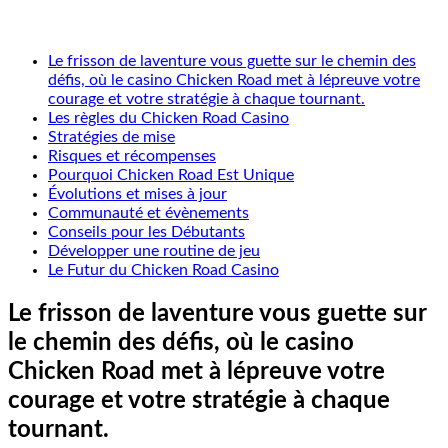
Le frisson de laventure vous guette sur le chemin des
défis, où le casino Chicken Road met à lépreuve votre
courage et votre stratégie à chaque tournant.
Les règles du Chicken Road Casino
Stratégies de mise
Risques et récompenses
Pourquoi Chicken Road Est Unique
Évolutions et mises à jour
Communauté et évènements
Conseils pour les Débutants
Développer une routine de jeu
Le Futur du Chicken Road Casino
Le frisson de laventure vous guette sur
le chemin des défis, où le casino
Chicken Road met à lépreuve votre
courage et votre stratégie à chaque
tournant.