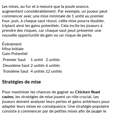
Les mises, au fur et à mesure que la poule avance,
augmentent considérablement. Par exemple, un joueur peut
commencer avec une mise minimale de 1 unité au premier
four, puis, à chaque saut réussi, cette mise pourra doubler,
triplant ainsi les gains potentiels. Cela incite les joueurs à
prendre des risques, car chaque saut peut présenter une
nouvelle opportunité de gain ou un risque de perte.
Événement
Mise Initiale
Gain Potentiel
Premier Saut
1 unité
2 unités
Deuxième Saut
2 unités
6 unités
Troisième Saut
4 unités
12 unités
Stratégies de mise
Pour maximiser les chances de gagner au
Chicken Road
casino
, les stratégies de mise jouent un rôle crucial. Les
joueurs doivent analyser leurs pertes et gains antérieurs pour
adapter leurs mises en conséquence. Une stratégie populaire
consiste à commencer par de petites mises afin de jauger le