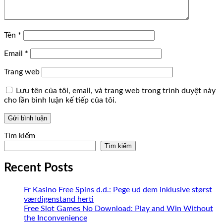
Tên
*
Email
*
Trang web
Lưu tên của tôi, email, và trang web trong trình duyệt này
cho lần bình luận kế tiếp của tôi.
Tìm kiếm
Tìm kiếm
Recent Posts
Fr Kasino Free Spins d.d.: Pege ud dem inklusive størst
værdigenstand herti
Free Slot Games No Download: Play and Win Without
the Inconvenience