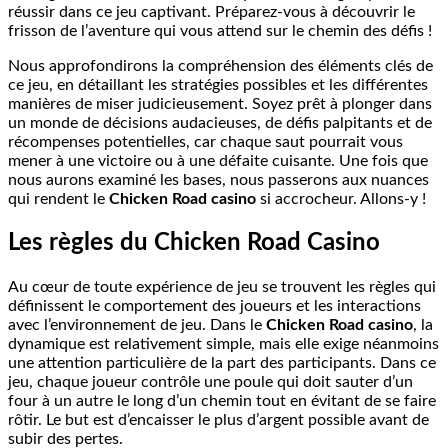
réussir dans ce jeu captivant. Préparez-vous à découvrir le
frisson de l’aventure qui vous attend sur le chemin des défis !
Nous approfondirons la compréhension des éléments clés de
ce jeu, en détaillant les stratégies possibles et les différentes
manières de miser judicieusement. Soyez prêt à plonger dans
un monde de décisions audacieuses, de défis palpitants et de
récompenses potentielles, car chaque saut pourrait vous
mener à une victoire ou à une défaite cuisante. Une fois que
nous aurons examiné les bases, nous passerons aux nuances
qui rendent le
Chicken Road casino
si accrocheur. Allons-y !
Les règles du Chicken Road Casino
Au cœur de toute expérience de jeu se trouvent les règles qui
définissent le comportement des joueurs et les interactions
avec l’environnement de jeu. Dans le
Chicken Road casino
, la
dynamique est relativement simple, mais elle exige néanmoins
une attention particulière de la part des participants. Dans ce
jeu, chaque joueur contrôle une poule qui doit sauter d’un
four à un autre le long d’un chemin tout en évitant de se faire
rôtir. Le but est d’encaisser le plus d’argent possible avant de
subir des pertes.