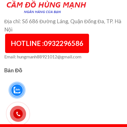
Địa chỉ: Số 686 Đường Láng, Quận Đống Đa, TP. Hà
Nội
HOTLINE :0932296586
Email: hungmanh88921012@gmail.com
Bản Đồ