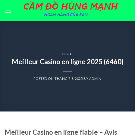
Skip
to
content
BLOG
Meilleur Casino en ligne 2025 (6460)
POSTED ON
THÁNG 7 8, 2025
BY
ADMIN
Meilleur Casino en ligne fiable – Avis