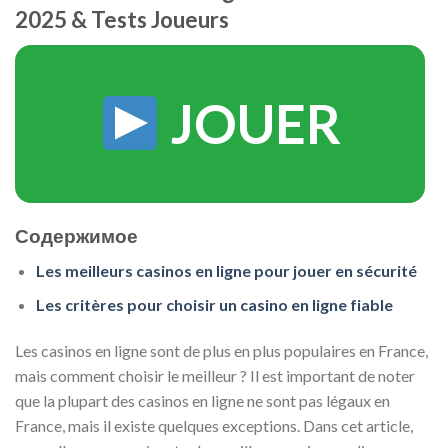
2025 & Tests Joueurs
JOUER
Содержимое
Les meilleurs casinos en ligne pour jouer en sécurité
Les critères pour choisir un casino en ligne fiable
Les casinos en ligne sont de plus en plus populaires en France,
mais comment choisir le meilleur ? Il est important de noter
que la plupart des casinos en ligne ne sont pas légaux en
France, mais il existe quelques exceptions. Dans cet article,