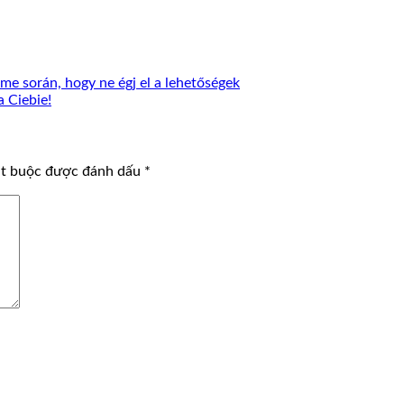
me során, hogy ne égj el a lehetőségek
 Ciebie!
ắt buộc được đánh dấu
*