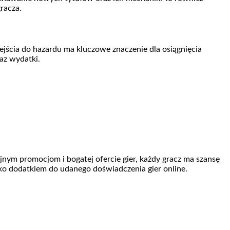
racza.
jścia do hazardu ma kluczowe znaczenie dla osiągnięcia
az wydatki.
yjnym promocjom i bogatej ofercie gier, każdy gracz ma szansę
lko dodatkiem do udanego doświadczenia gier online.