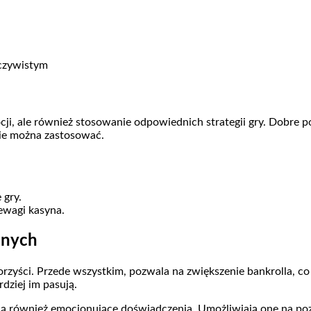
eczywistym
cji, ale również stosowanie odpowiednich strategii gry. Dobre 
egie można zastosować.
 gry.
zewagi kasyna.
jnych
rzyści. Przede wszystkim, pozwala na zwiększenie bankrolla, c
dziej im pasują.
ją również emocjonujące doświadczenia. Umożliwiają one na po