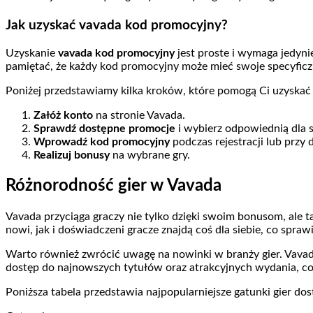
Jak uzyskać vavada kod promocyjny?
Uzyskanie
vavada kod promocyjny
jest proste i wymaga jedyni
pamiętać, że każdy kod promocyjny może mieć swoje specyficzne
Poniżej przedstawiamy kilka kroków, które pomogą Ci uzyskać 
Załóż konto
na stronie Vavada.
Sprawdź dostępne promocje
i wybierz odpowiednią dla s
Wprowadź kod promocyjny
podczas rejestracji lub przy
Realizuj bonusy
na wybrane gry.
Różnorodność gier w Vavada
Vavada przyciąga graczy nie tylko dzięki swoim bonusom, ale 
nowi, jak i doświadczeni gracze znajdą coś dla siebie, co spr
Warto również zwrócić uwagę na nowinki w branży gier. Vavad
dostęp do najnowszych tytułów oraz atrakcyjnych wydania, co 
Poniższa tabela przedstawia najpopularniejsze gatunki gier d