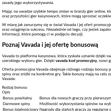
zasady jego wykorzystywania.
Mając na uwadze szybkie tempo zmian w branży gier online, kl
oraz przyszłości gier kasynowych, które mogą sprostać oczek
W miarę jak zanurzymy się w świat Vavada i jej ofert promocy
oraz osiągnięcia sukcesu. Niezależnie od tego, czy jesteś zap
informacji, które pomogą ci w podjęciu decyzji.
Poznaj Vavada i jej ofertę bonusową
Vavada to platforma kasynowa, która zyskała uznanie dzięki
szerokiego wyboru gier. Dzięki
vavada kod promocyjny
, nowi 
Oferta promocyjna Vavada obejmuje różnego rodzaju bonusy 
spiny oraz zniżki na konkretne gry. Takie bonusy mają na celu
Vavada:
Rodzaj bonusu
Opis
Bonus powitalny
Bonus dla nowych graczy przy pierwszym
Darmowe spiny
Możliwość wykorzystania spinów na wy
Bonus lojalnościowy
Nagrody dla stałych graczy za regularne 