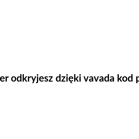
ier odkryjesz dzięki vavada kod