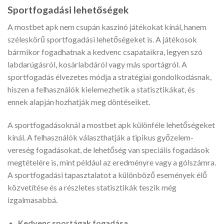
Sportfogadási lehetőségek
A mostbet apk nem csupán kaszinó játékokat kínál, hanem
széleskörű sportfogadási lehetőségeket is. A játékosok
bármikor fogadhatnak a kedvenc csapataikra, legyen szó
labdarúgásról, kosárlabdáról vagy más sportágról. A
sportfogadás élvezetes módja a stratégiai gondolkodásnak,
hiszen a felhasználók kielemezhetik a statisztikákat, és
ennek alapján hozhatják meg döntéseiket.
A sportfogadásoknál a mostbet apk különféle lehetőségeket
kínál. A felhasználók választhatják a tipikus győzelem-
vereség fogadásokat, de lehetőség van speciális fogadások
megtételére is, mint például az eredményre vagy a gólszámra.
A sportfogadási tapasztalatot a különböző események élő
közvetítése és a részletes statisztikák teszik még
izgalmasabbá.
Kedvenc sportágak fogadása