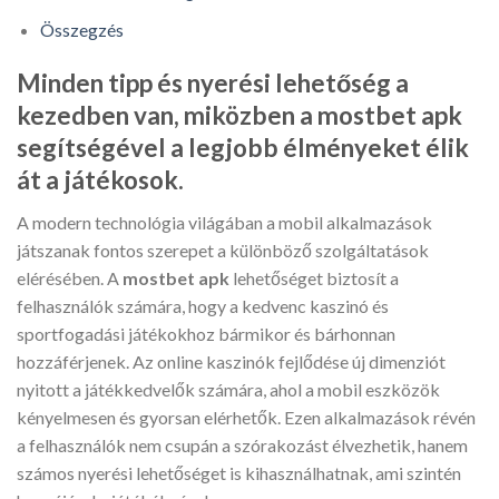
Összegzés
Minden tipp és nyerési lehetőség a
kezedben van, miközben a mostbet apk
segítségével a legjobb élményeket élik
át a játékosok.
A modern technológia világában a mobil alkalmazások
játszanak fontos szerepet a különböző szolgáltatások
elérésében. A
mostbet apk
lehetőséget biztosít a
felhasználók számára, hogy a kedvenc kaszinó és
sportfogadási játékokhoz bármikor és bárhonnan
hozzáférjenek. Az online kaszinók fejlődése új dimenziót
nyitott a játékkedvelők számára, ahol a mobil eszközök
kényelmesen és gyorsan elérhetők. Ezen alkalmazások révén
a felhasználók nem csupán a szórakozást élvezhetik, hanem
számos nyerési lehetőséget is kihasználhatnak, ami szintén