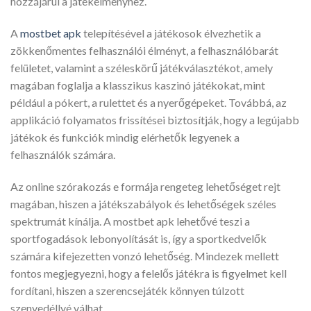
hozzájárul a játékélményhez.
A
mostbet apk
telepítésével a játékosok élvezhetik a
zökkenőmentes felhasználói élményt, a felhasználóbarát
felületet, valamint a széleskörű játékválasztékot, amely
magában foglalja a klasszikus kaszinó játékokat, mint
például a pókert, a rulettet és a nyerőgépeket. Továbbá, az
applikáció folyamatos frissítései biztosítják, hogy a legújabb
játékok és funkciók mindig elérhetők legyenek a
felhasználók számára.
Az online szórakozás e formája rengeteg lehetőséget rejt
magában, hiszen a játékszabályok és lehetőségek széles
spektrumát kínálja. A mostbet apk lehetővé teszi a
sportfogadások lebonyolítását is, így a sportkedvelők
számára kifejezetten vonzó lehetőség. Mindezek mellett
fontos megjegyezni, hogy a felelős játékra is figyelmet kell
fordítani, hiszen a szerencsejáték könnyen túlzott
szenvedéllyé válhat.