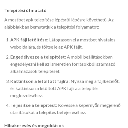
Telepítési útmutató
A mostbet apk telepítése lépésről lépésre követhető. Az
alábbiakban bemutatjuk a telepítési folyamatot:
APK fájl letöltése
: Látogasson el a mostbet hivatalos
weboldalára, és töltse le az APK fájlt.
Engedélyezze a telepítést
: A mobil beállításokban
engedélyezni kell az ismeretlen forrásokból származó
alkalmazások telepítését.
Kattintson a letöltött fájlra
: Nyissa meg a fájlkezelőt,
és kattintson a letöltött APK fájlra a telepítés
megkezdéséhez.
Teljesítse a telepítést
: Kövesse a képernyőn megjelenő
utasításokat a telepítés befejezéséhez.
Hibakeresés és megoldások