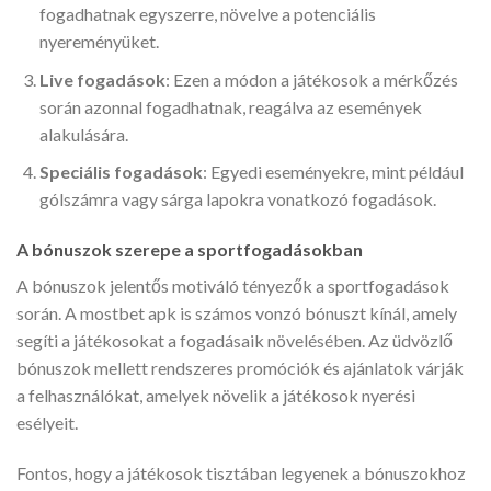
fogadhatnak egyszerre, növelve a potenciális
nyereményüket.
Live fogadások
: Ezen a módon a játékosok a mérkőzés
során azonnal fogadhatnak, reagálva az események
alakulására.
Speciális fogadások
: Egyedi eseményekre, mint például
gólszámra vagy sárga lapokra vonatkozó fogadások.
A bónuszok szerepe a sportfogadásokban
A bónuszok jelentős motiváló tényezők a sportfogadások
során. A mostbet apk is számos vonzó bónuszt kínál, amely
segíti a játékosokat a fogadásaik növelésében. Az üdvözlő
bónuszok mellett rendszeres promóciók és ajánlatok várják
a felhasználókat, amelyek növelik a játékosok nyerési
esélyeit.
Fontos, hogy a játékosok tisztában legyenek a bónuszokhoz