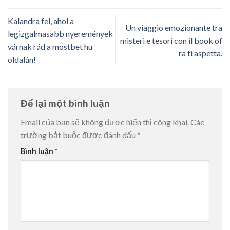
Kalandra fel, ahol a
Un viaggio emozionante tra
legizgalmasabb nyeremények
misteri e tesori con il book of
várnak rád a mostbet hu
ra ti aspetta.
oldalán!
Để lại một bình luận
Email của bạn sẽ không được hiển thị công khai.
Các
trường bắt buộc được đánh dấu
*
Bình luận
*