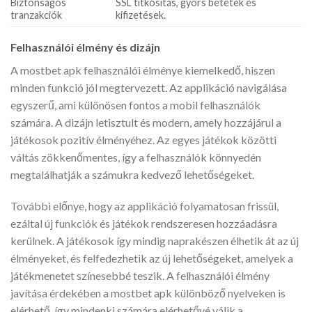
Biztonságos
SSL titkosítás, gyors betétek és
tranzakciók
kifizetések.
Felhasználói élmény és dizájn
A mostbet apk felhasználói élménye kiemelkedő, hiszen
minden funkció jól megtervezett. Az applikáció navigálása
egyszerű, ami különösen fontos a mobil felhasználók
számára. A dizájn letisztult és modern, amely hozzájárul a
játékosok pozitív élményéhez. Az egyes játékok közötti
váltás zökkenőmentes, így a felhasználók könnyedén
megtalálhatják a számukra kedvező lehetőségeket.
További előnye, hogy az applikáció folyamatosan frissül,
ezáltal új funkciók és játékok rendszeresen hozzáadásra
kerülnek. A játékosok így mindig naprakészen élhetik át az új
élményeket, és felfedezhetik az új lehetőségeket, amelyek a
játékmenetet színesebbé teszik. A felhasználói élmény
javítása érdekében a mostbet apk különböző nyelveken is
elérhető, így mindenki számára elérhetővé válik a