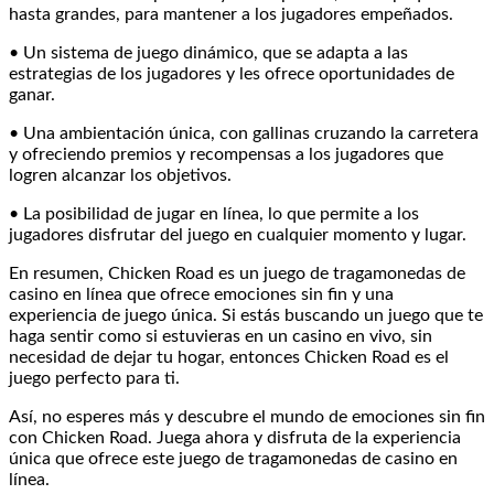
hasta grandes, para mantener a los jugadores empeñados.
• Un sistema de juego dinámico, que se adapta a las
estrategias de los jugadores y les ofrece oportunidades de
ganar.
• Una ambientación única, con gallinas cruzando la carretera
y ofreciendo premios y recompensas a los jugadores que
logren alcanzar los objetivos.
• La posibilidad de jugar en línea, lo que permite a los
jugadores disfrutar del juego en cualquier momento y lugar.
En resumen, Chicken Road es un juego de tragamonedas de
casino en línea que ofrece emociones sin fin y una
experiencia de juego única. Si estás buscando un juego que te
haga sentir como si estuvieras en un casino en vivo, sin
necesidad de dejar tu hogar, entonces Chicken Road es el
juego perfecto para ti.
Así, no esperes más y descubre el mundo de emociones sin fin
con Chicken Road. Juega ahora y disfruta de la experiencia
única que ofrece este juego de tragamonedas de casino en
línea.