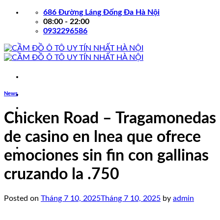
Skip
686 Đường Láng Đống Đa Hà Nội
to
08:00 - 22:00
content
0932296586
HOME
News
CẦM ĐỒ Ô TÔ
Chicken Road – Tragamonedas
CẦM ĐỒ XE MÁY
de casino en lnea que ofrece
CẦM ĐỒ ĐIỆN THOẠI
CẦM ĐỒ LAPTOP
emociones sin fin con gallinas
cruzando la .750
Posted on
Tháng 7 10, 2025
Tháng 7 10, 2025
by
admin