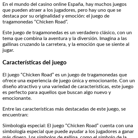
En el mundo del casino online España, hay muchos juegos
que pueden atraer a los jugadores, pero hay uno que se
destaca por su originalidad y emoción: el juego de
tragamonedas “Chicken Road”.
Este juego de tragamonedas es un verdadero clásico, con un
tema que combina la aventura y la diversión. Imagina a las
gallinas cruzando la carretera, y la emoción que se siente al
jugar.
Características del juego
El juego “Chicken Road” es un juego de tragamonedas que
ofrece una experiencia de juego única y emocionante. Con un
diseño atractivo y una variedad de características, este juego
es perfecto para aquellos que buscan algo nuevo y
emocionante.
Entre las características más destacadas de este juego, se
encuentran:
Simbología especial: El juego “Chicken Road” cuenta con una
simbología especial que puede ayudar a los jugadores a ganar
más dinero. Los símbolos de gallina, como el símbolo de la