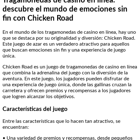
Tragamonedas de casino en línea:
descubre el mundo de emociones sin
fin con Chicken Road
En el mundo de los tragamonedas de casino en línea, hay uno
que se destaca por su originalidad y diversión: Chicken Road.
Este juego de azar es un verdadero atractivo para aquellos
que buscan emociones sin fin y una experiencia de juego
única.
Chicken Road es un juego de tragamonedas de casino en línea
que combina la adrenalina del juego con la diversión de la
aventura. En este juego, los jugadores pueden disfrutar de
una experiencia de juego única, donde las gallinas cruzan la
carretera y ofrecen premios y recompensas a los jugadores
que logren alcanzar los objetivos.
Características del juego
Entre las características que lo hacen tan atractivo, se
encuentran:
• Una variedad de premios y recompensas, desde pequeños