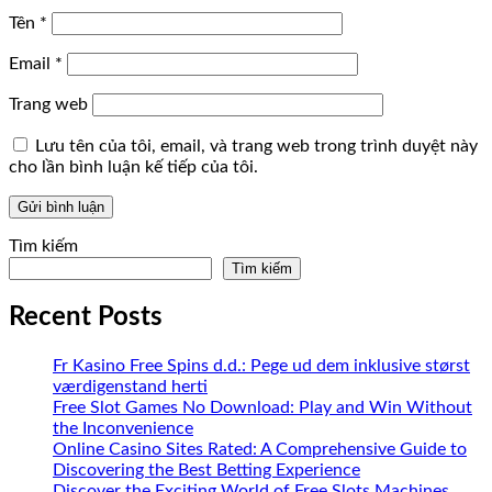
Tên
*
Email
*
Trang web
Lưu tên của tôi, email, và trang web trong trình duyệt này
cho lần bình luận kế tiếp của tôi.
Tìm kiếm
Tìm kiếm
Recent Posts
Fr Kasino Free Spins d.d.: Pege ud dem inklusive størst
værdigenstand herti
Free Slot Games No Download: Play and Win Without
the Inconvenience
Online Casino Sites Rated: A Comprehensive Guide to
Discovering the Best Betting Experience
Discover the Exciting World of Free Slots Machines