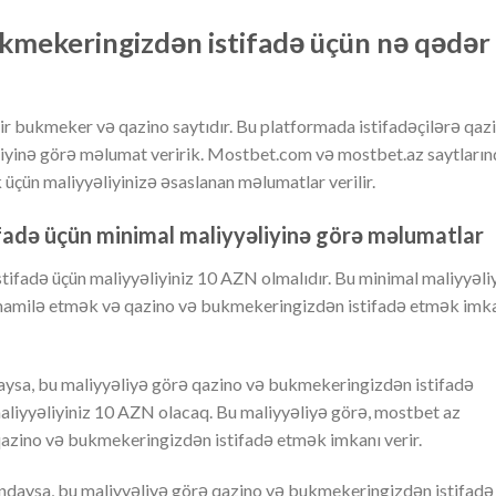
kmekeringizdən istifadə üçün nə qədər
 bukmeker və qazino saytıdır. Bu platformada istifadəçilərə qaz
iyinə görə məlumat veririk. Mostbet.com və mostbet.az saytların
çün maliyyəliyinizə əsaslanan məlumatlar verilir.
fadə üçün minimal maliyyəliyinə görə məlumatlar
fadə üçün maliyyəliyiniz 10 AZN olmalıdır. Bu minimal maliyyəli
amamilə etmək və qazino və bukmekeringizdən istifadə etmək imk
ysa, bu maliyyəliyə görə qazino və bukmekeringizdən istifadə
aliyyəliyiniz 10 AZN olacaq. Bu maliyyəliyə görə, mostbet az
azino və bukmekeringizdən istifadə etmək imkanı verir.
ndaysa, bu maliyyəliyə görə qazino və bukmekeringizdən istifadə