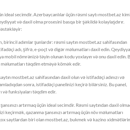
 ideal secimdir. Azerbaycanlılar üçün rəsmi saytı mostbet.az kim
diyyat və daxil olma prosesini basqa bir şəkildə kolaylaşdırır.
əstəkləyir:
 birincil adımlar şunlardır: rəsmi saytın mostbet.az sahifasından
ifadəçi adı, şifrə, e-poçt və digər məlumatları daxil edin. Qeydiyy
ya mobil nömrənizə təyin olunan kodu yoxlayın və onu daxil edin. 
v məlumatları təqdim etməyə kömək edir.
aytın mostbet.az sahifasından daxil olun və istifadəçi adınızı və
amladıqdan sonra, istifadəçi panelinizi keçirə bilərsiniz. Bu panel,
 və funksiyaları təqdim edir.
nsınızı artırmaq üçün ideal secimdir. Rəsmi saytından daxil olma
izi keçirmək, qazanma şansınızı artırmaq üçün növ məlumatları
x saytlardan biri olan mostbet.az, bukmek və kazino xidmətlərin