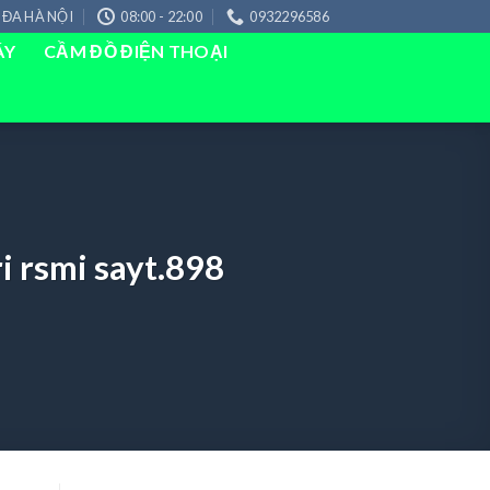
ĐA HÀ NỘI
08:00 - 22:00
0932296586
ÁY
CẦM ĐỒ ĐIỆN THOẠI
 rsmi sayt.898