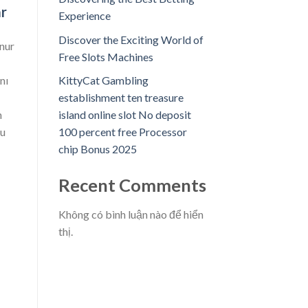
ar
Experience
Discover the Exciting World of
nur
Free Slots Machines
nı
KittyCat Gambling
establishment ten treasure
n
island online slot No deposit
bu
100 percent free Processor
chip Bonus 2025
Recent Comments
Không có bình luận nào để hiển
thị.