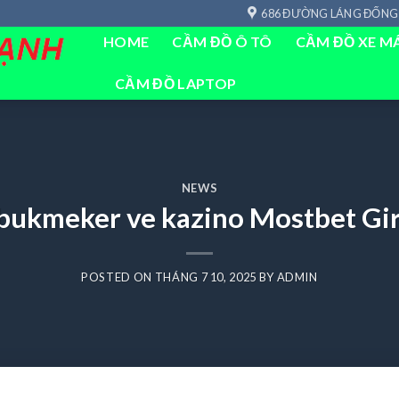
686 ĐƯỜNG LÁNG ĐỐNG 
HOME
CẦM ĐỒ Ô TÔ
CẦM ĐỒ XE M
CẦM ĐỒ LAPTOP
NEWS
bukmeker ve kazino Mostbet Giri
POSTED ON
THÁNG 7 10, 2025
BY
ADMIN