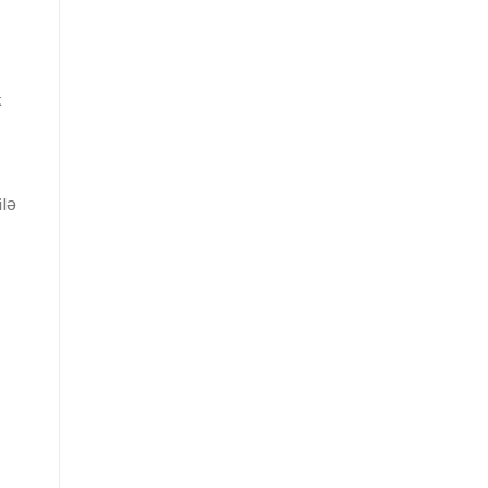
k
ilə