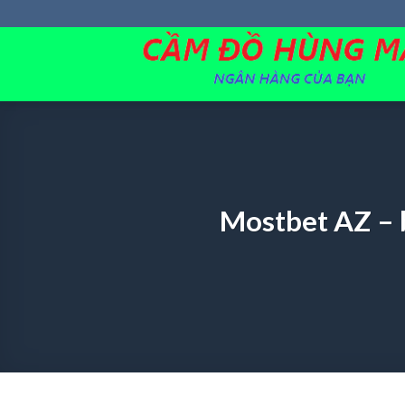
Skip
to
content
Mostbet AZ – 