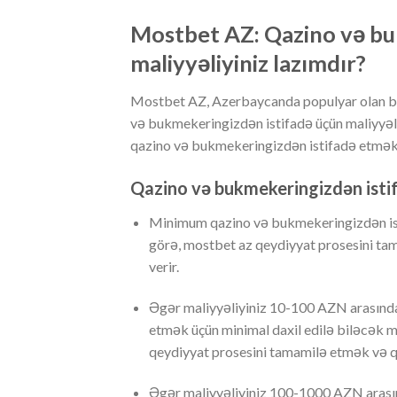
Mostbet AZ: Qazino və bu
maliyyəliyiniz lazımdır?
Mostbet AZ, Azerbaycanda populyar olan bir
və bukmekeringizdən istifadə üçün maliyyəl
qazino və bukmekeringizdən istifadə etmək ü
Qazino və bukmekeringizdən isti
Minimum qazino və bukmekeringizdən isti
görə, mostbet az qeydiyyat prosesini t
verir.
Əgər maliyyəliyiniz 10-100 AZN arasında
etmək üçün minimal daxil edilə biləcək m
qeydiyyat prosesini tamamilə etmək və q
Əgər maliyyəliyiniz 100-1000 AZN arası