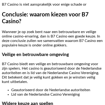
B7 Casino is niet aansprakelijk voor enige schade or
Conclusie: waarom kiezen voor B7
Casino?
Wanneer je op zoek bent naar een betrouwbare en veilige
online casino-ervaring, dan is B7 Casino een goede keuze. In
deze conclusie zullen we samenvatten waarom B7 Casino een
populaire keuze is onder online gokkers.
Veilige en betrouwbare omgeving
B7 Casino biedt een veilige en betrouwbare omgeving voor
zijn spelers. Het casino is geautoriseerd door de Nederlandse
autoriteiten en is lid van de Nederlandse Casino Vereniging.
Dit betekent dat je veilig kunt gokken en je winsten veilig
kunt uitbetalen.
Geautoriseerd door de Nederlandse autoriteiten
Lid van de Nederlandse Casino Vereniging
Widere keuze aan spellen