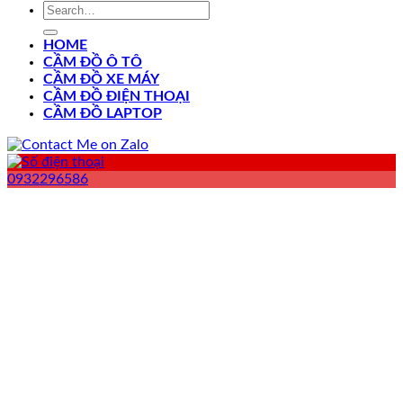
HOME
CẦM ĐỒ Ô TÔ
CẦM ĐỒ XE MÁY
CẦM ĐỒ ĐIỆN THOẠI
CẦM ĐỒ LAPTOP
0932296586