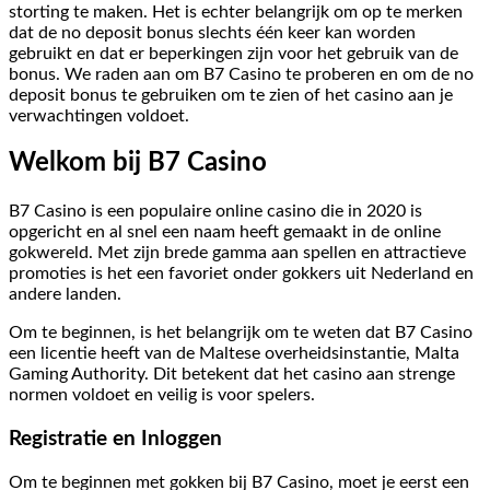
storting te maken. Het is echter belangrijk om op te merken
dat de no deposit bonus slechts één keer kan worden
gebruikt en dat er beperkingen zijn voor het gebruik van de
bonus. We raden aan om B7 Casino te proberen en om de no
deposit bonus te gebruiken om te zien of het casino aan je
verwachtingen voldoet.
Welkom bij B7 Casino
B7 Casino is een populaire online casino die in 2020 is
opgericht en al snel een naam heeft gemaakt in de online
gokwereld. Met zijn brede gamma aan spellen en attractieve
promoties is het een favoriet onder gokkers uit Nederland en
andere landen.
Om te beginnen, is het belangrijk om te weten dat B7 Casino
een licentie heeft van de Maltese overheidsinstantie, Malta
Gaming Authority. Dit betekent dat het casino aan strenge
normen voldoet en veilig is voor spelers.
Registratie en Inloggen
Om te beginnen met gokken bij B7 Casino, moet je eerst een