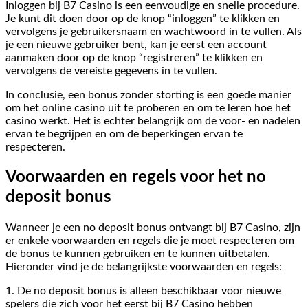
Inloggen bij B7 Casino is een eenvoudige en snelle procedure.
Je kunt dit doen door op de knop “inloggen” te klikken en
vervolgens je gebruikersnaam en wachtwoord in te vullen. Als
je een nieuwe gebruiker bent, kan je eerst een account
aanmaken door op de knop “registreren” te klikken en
vervolgens de vereiste gegevens in te vullen.
In conclusie, een bonus zonder storting is een goede manier
om het online casino uit te proberen en om te leren hoe het
casino werkt. Het is echter belangrijk om de voor- en nadelen
ervan te begrijpen en om de beperkingen ervan te
respecteren.
Voorwaarden en regels voor het no
deposit bonus
Wanneer je een no deposit bonus ontvangt bij B7 Casino, zijn
er enkele voorwaarden en regels die je moet respecteren om
de bonus te kunnen gebruiken en te kunnen uitbetalen.
Hieronder vind je de belangrijkste voorwaarden en regels:
1. De no deposit bonus is alleen beschikbaar voor nieuwe
spelers die zich voor het eerst bij B7 Casino hebben