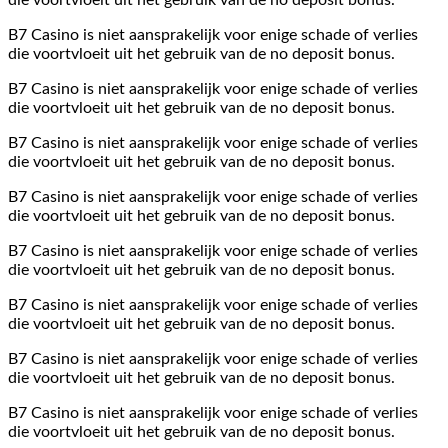
die voortvloeit uit het gebruik van de no deposit bonus.
B7 Casino is niet aansprakelijk voor enige schade of verlies
die voortvloeit uit het gebruik van de no deposit bonus.
B7 Casino is niet aansprakelijk voor enige schade of verlies
die voortvloeit uit het gebruik van de no deposit bonus.
B7 Casino is niet aansprakelijk voor enige schade of verlies
die voortvloeit uit het gebruik van de no deposit bonus.
B7 Casino is niet aansprakelijk voor enige schade of verlies
die voortvloeit uit het gebruik van de no deposit bonus.
B7 Casino is niet aansprakelijk voor enige schade of verlies
die voortvloeit uit het gebruik van de no deposit bonus.
B7 Casino is niet aansprakelijk voor enige schade of verlies
die voortvloeit uit het gebruik van de no deposit bonus.
B7 Casino is niet aansprakelijk voor enige schade of verlies
die voortvloeit uit het gebruik van de no deposit bonus.
B7 Casino is niet aansprakelijk voor enige schade of verlies
die voortvloeit uit het gebruik van de no deposit bonus.