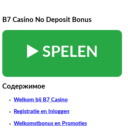
B7 Casino No Deposit Bonus
▶️ SPELEN
Содержимое
Welkom bij B7 Casino
Registratie en Inloggen
Welkomstbonus en Promoties