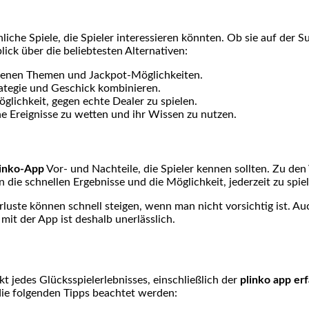
ähnliche Spiele, die Spieler interessieren könnten. Ob sie auf de
ick über die beliebtesten Alternativen:
edenen Themen und Jackpot-Möglichkeiten.
trategie und Geschick kombinieren.
öglichkeit, gegen echte Dealer zu spielen.
ne Ereignisse zu wetten und ihr Wissen zu nutzen.
inko-App
Vor- und Nachteile, die Spieler kennen sollten. Zu den
 die schnellen Ergebnisse und die Möglichkeit, jederzeit zu spie
luste können schnell steigen, wenn man nicht vorsichtig ist. Au
t der App ist deshalb unerlässlich.
 jedes Glücksspielerlebnisses, einschließlich der
plinko app er
 die folgenden Tipps beachtet werden: