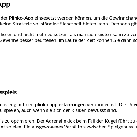
-App
n der
Plinko-App
eingesetzt werden können, um die Gewinnchance
d keine Strategie vollständige Sicherheit bieten kann. Dennoch gi
ulieren und nicht mehr zu setzen, als man sich leisten kann zu ve
Gewinne besser beurteilen. Im Laufe der Zeit können Sie dann s
sspiels
, das eng mit den
plinko app erfahrungen
verbunden ist. Die Unvor
 spielen, auch wenn sie sich der Risiken bewusst sind.
is zu optimieren. Der Adrenalinkick beim Fall der Kugel führt zu
lant spielen. Ein ausgewogenes Verhältnis zwischen Spielgenuss 