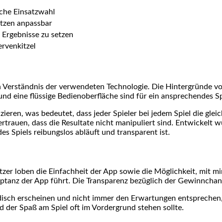
ache Einsatzwahl
ätzen anpassbar
 Ergebnisse zu setzen
ervenkitzel
n Verständnis der verwendeten Technologie. Die Hintergründe vo
und eine flüssige Bedienoberfläche sind für ein ansprechendes Sp
ieren, was bedeutet, dass jeder Spieler bei jedem Spiel die gleic
Vertrauen, dass die Resultate nicht manipuliert sind. Entwickel
es Spiels reibungslos abläuft und transparent ist.
tzer loben die Einfachheit der App sowie die Möglichkeit, mit m
kzeptanz der App führt. Die Transparenz bezüglich der Gewinncha
isch erscheinen und nicht immer den Erwartungen entsprechen, wa
d der Spaß am Spiel oft im Vordergrund stehen sollte.