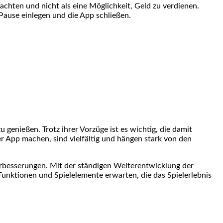
trachten und nicht als eine Möglichkeit, Geld zu verdienen.
 Pause einlegen und die App schließen.
 genießen. Trotz ihrer Vorzüge ist es wichtig, die damit
r App machen, sind vielfältig und hängen stark von den
Verbesserungen. Mit der ständigen Weiterentwicklung der
ktionen und Spielelemente erwarten, die das Spielerlebnis