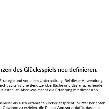
nzen des Glücksspiels neu definieren.
trategie und vor allem Unterhaltung. Bei dieser Anwendung
 leicht zugängliche Benutzeroberfläche und das ansprechende
usiasten ist. Aber was macht die Erfahrung mit dieser App
sspieler als auch erfahrene Zocker anspricht. Nutzer berichten
Gewinne zu erzielen, die Plinko-App sorgt dafür, dass die