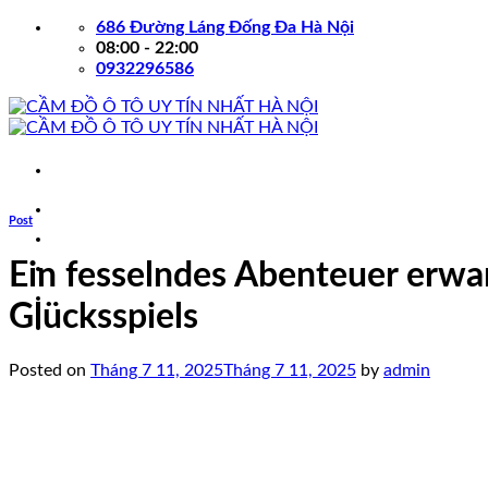
Skip
686 Đường Láng Đống Đa Hà Nội
to
08:00 - 22:00
content
0932296586
HOME
Post
CẦM ĐỒ Ô TÔ
Ein fesselndes Abenteuer erwa
CẦM ĐỒ XE MÁY
CẦM ĐỒ ĐIỆN THOẠI
Glücksspiels
CẦM ĐỒ LAPTOP
Posted on
Tháng 7 11, 2025
Tháng 7 11, 2025
by
admin