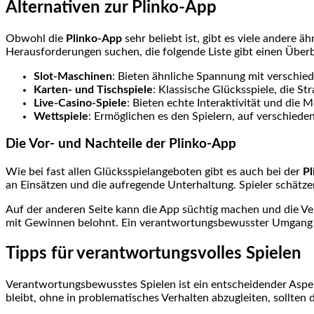
Alternativen zur Plinko-App
Obwohl die
Plinko-App
sehr beliebt ist, gibt es viele andere 
Herausforderungen suchen, die folgende Liste gibt einen Überbl
Slot-Maschinen
: Bieten ähnliche Spannung mit verschi
Karten- und Tischspiele
: Klassische Glücksspiele, die S
Live-Casino-Spiele
: Bieten echte Interaktivität und die M
Wettspiele
: Ermöglichen es den Spielern, auf verschiede
Die Vor- und Nachteile der Plinko-App
Wie bei fast allen Glücksspielangeboten gibt es auch bei der
Pl
an Einsätzen und die aufregende Unterhaltung. Spieler schätzen
Auf der anderen Seite kann die App süchtig machen und die Ver
mit Gewinnen belohnt. Ein verantwortungsbewusster Umgang mi
Tipps für verantwortungsvolles Spielen
Verantwortungsbewusstes Spielen ist ein entscheidender Aspekt
bleibt, ohne in problematisches Verhalten abzugleiten, sollten