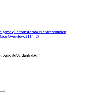
ko game que transforma el entretenimien
face Overview.1114 (2)
ắt buộc được đánh dấu
*