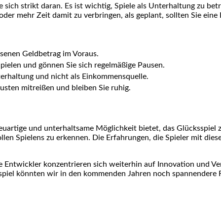
e sich strikt daran. Es ist wichtig, Spiele als Unterhaltung zu be
der mehr Zeit damit zu verbringen, als geplant, sollten Sie eine
ssenen Geldbetrag im Voraus.
pielen und gönnen Sie sich regelmäßige Pausen.
terhaltung und nicht als Einkommensquelle.
lusten mitreißen und bleiben Sie ruhig.
uartige und unterhaltsame Möglichkeit bietet, das Glücksspiel zu
n Spielens zu erkennen. Die Erfahrungen, die Spieler mit diese
die Entwickler konzentrieren sich weiterhin auf Innovation und 
piel könnten wir in den kommenden Jahren noch spannendere Fun