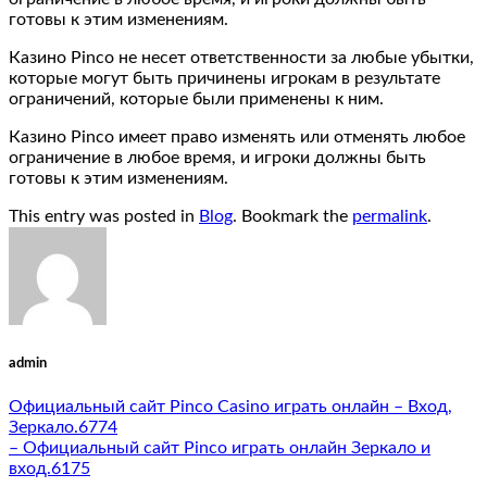
готовы к этим изменениям.
Казино Pinco не несет ответственности за любые убытки,
которые могут быть причинены игрокам в результате
ограничений, которые были применены к ним.
Казино Pinco имеет право изменять или отменять любое
ограничение в любое время, и игроки должны быть
готовы к этим изменениям.
This entry was posted in
Blog
. Bookmark the
permalink
.
admin
Официальный сайт Pinco Casino играть онлайн – Вход,
Зеркало.6774
– Официальный сайт Pinco играть онлайн Зеркало и
вход.6175