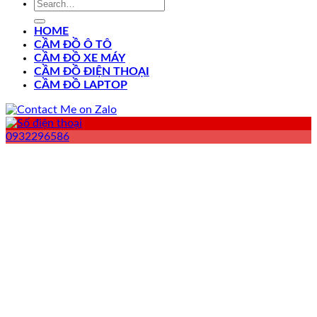
HOME
CẦM ĐỒ Ô TÔ
CẦM ĐỒ XE MÁY
CẦM ĐỒ ĐIỆN THOẠI
CẦM ĐỒ LAPTOP
0932296586