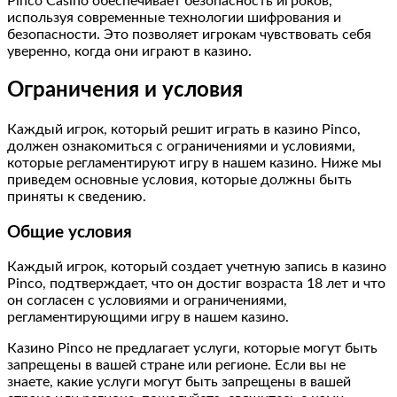
Pinco Casino обеспечивает безопасность игроков,
используя современные технологии шифрования и
безопасности. Это позволяет игрокам чувствовать себя
уверенно, когда они играют в казино.
Ограничения и условия
Каждый игрок, который решит играть в казино Pinco,
должен ознакомиться с ограничениями и условиями,
которые регламентируют игру в нашем казино. Ниже мы
приведем основные условия, которые должны быть
приняты к сведению.
Общие условия
Каждый игрок, который создает учетную запись в казино
Pinco, подтверждает, что он достиг возраста 18 лет и что
он согласен с условиями и ограничениями,
регламентирующими игру в нашем казино.
Казино Pinco не предлагает услуги, которые могут быть
запрещены в вашей стране или регионе. Если вы не
знаете, какие услуги могут быть запрещены в вашей