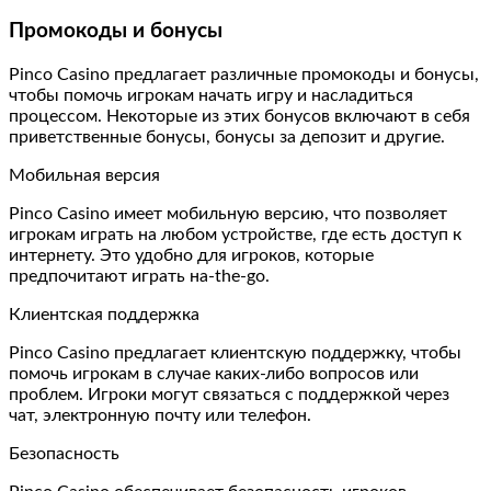
Промокоды и бонусы
Pinco Casino предлагает различные промокоды и бонусы,
чтобы помочь игрокам начать игру и насладиться
процессом. Некоторые из этих бонусов включают в себя
приветственные бонусы, бонусы за депозит и другие.
Мобильная версия
Pinco Casino имеет мобильную версию, что позволяет
игрокам играть на любом устройстве, где есть доступ к
интернету. Это удобно для игроков, которые
предпочитают играть на-the-go.
Клиентская поддержка
Pinco Casino предлагает клиентскую поддержку, чтобы
помочь игрокам в случае каких-либо вопросов или
проблем. Игроки могут связаться с поддержкой через
чат, электронную почту или телефон.
Безопасность