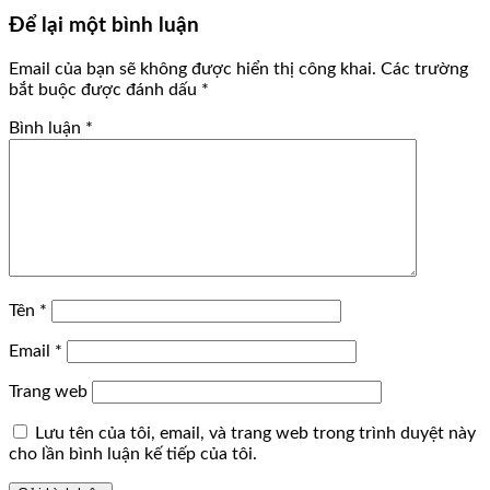
Để lại một bình luận
Email của bạn sẽ không được hiển thị công khai.
Các trường
bắt buộc được đánh dấu
*
Bình luận
*
Tên
*
Email
*
Trang web
Lưu tên của tôi, email, và trang web trong trình duyệt này
cho lần bình luận kế tiếp của tôi.