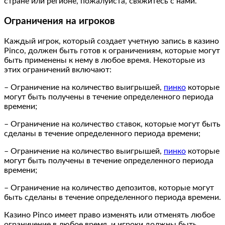
стране или регионе, пожалуйста, свяжитесь с нами.
Ограничения на игроков
Каждый игрок, который создает учетную запись в казино
Pinco, должен быть готов к ограничениям, которые могут
быть применены к нему в любое время. Некоторые из
этих ограничений включают:
– Ограничение на количество выигрышей,
пинко
которые
могут быть получены в течение определенного периода
времени;
– Ограничение на количество ставок, которые могут быть
сделаны в течение определенного периода времени;
– Ограничение на количество выигрышей,
пинко
которые
могут быть получены в течение определенного периода
времени;
– Ограничение на количество депозитов, которые могут
быть сделаны в течение определенного периода времени.
Казино Pinco имеет право изменять или отменять любое
ограничение в любое время, и игроки должны быть