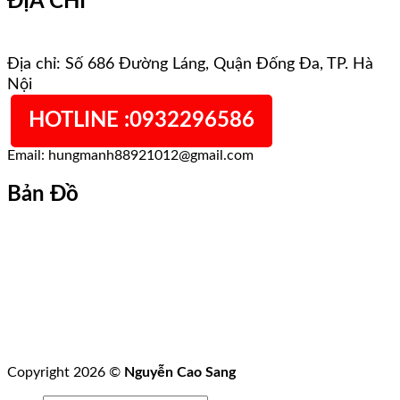
ĐỊA CHỈ
Địa chỉ: Số 686 Đường Láng, Quận Đống Đa, TP. Hà
Nội
HOTLINE :0932296586
Email: hungmanh88921012@gmail.com
Bản Đồ
Copyright 2026 ©
Nguyễn Cao Sang