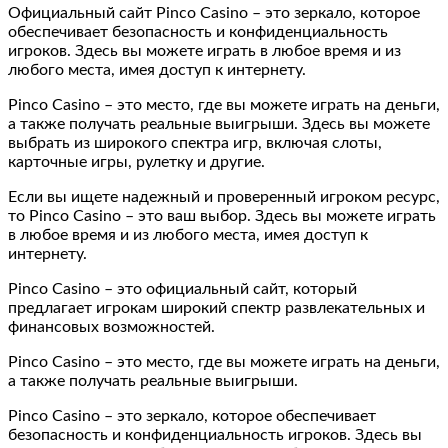
Официальный сайт Pinco Casino – это зеркало, которое
обеспечивает безопасность и конфиденциальность
игроков. Здесь вы можете играть в любое время и из
любого места, имея доступ к интернету.
Pinco Casino – это место, где вы можете играть на деньги,
а также получать реальные выигрыши. Здесь вы можете
выбрать из широкого спектра игр, включая слоты,
карточные игры, рулетку и другие.
Если вы ищете надежный и проверенный игроком ресурс,
то Pinco Casino – это ваш выбор. Здесь вы можете играть
в любое время и из любого места, имея доступ к
интернету.
Pinco Casino – это официальный сайт, который
предлагает игрокам широкий спектр развлекательных и
финансовых возможностей.
Pinco Casino – это место, где вы можете играть на деньги,
а также получать реальные выигрыши.
Pinco Casino – это зеркало, которое обеспечивает
безопасность и конфиденциальность игроков. Здесь вы