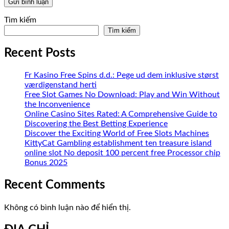
Tìm kiếm
Tìm kiếm
Recent Posts
Fr Kasino Free Spins d.d.: Pege ud dem inklusive størst
værdigenstand herti
Free Slot Games No Download: Play and Win Without
the Inconvenience
Online Casino Sites Rated: A Comprehensive Guide to
Discovering the Best Betting Experience
Discover the Exciting World of Free Slots Machines
KittyCat Gambling establishment ten treasure island
online slot No deposit 100 percent free Processor chip
Bonus 2025
Recent Comments
Không có bình luận nào để hiển thị.