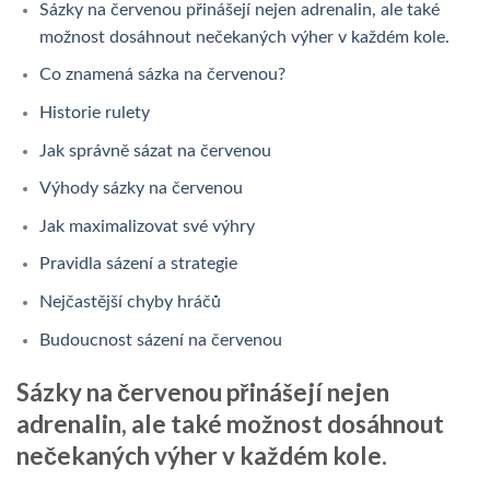
Sázky na červenou přinášejí nejen adrenalin, ale také
možnost dosáhnout nečekaných výher v každém kole.
Co znamená sázka na červenou?
Historie rulety
Jak správně sázat na červenou
Výhody sázky na červenou
Jak maximalizovat své výhry
Pravidla sázení a strategie
Nejčastější chyby hráčů
Budoucnost sázení na červenou
Sázky na červenou přinášejí nejen
adrenalin, ale také možnost dosáhnout
nečekaných výher v každém kole.