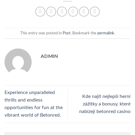
This entry was posted in
Post
. Bookmark the
permalink
.
ADMIN
Experience unparalleled
Kde najít nejlepší herní
thrills and endless
zážitky a bonusy, které
opportunities for fun at the
nabízejí betonred casino
vibrant world of Betonred.