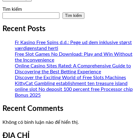
Tìm kiếm
Tìm kiếm
Recent Posts
Fr Kasino Free Spins d.d.: Pege ud dem inklusive størst
værdigenstand herti
Free Slot Games No Download: Play and Win Without
the Inconvenience
Online Casino Sites Rated: A Comprehensive Guide to
Discovering the Best Betting Experience
Discover the Exciting World of Free Slots Machines
KittyCat Gambling establishment ten treasure island
online slot No deposit 100 percent free Processor chip
Bonus 2025
Recent Comments
Không có bình luận nào để hiển thị.
ĐỊA CHỈ