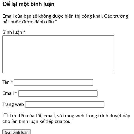
Để lại một bình luận
Email của bạn sẽ không được hiển thị công khai.
Các trường
bắt buộc được đánh dấu
*
Bình luận
*
Tên
*
Email
*
Trang web
Lưu tên của tôi, email, và trang web trong trình duyệt này
cho lần bình luận kế tiếp của tôi.