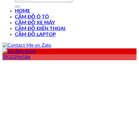
HOME
CẦM ĐỒ Ô TÔ
CẦM ĐỒ XE MÁY
CẦM ĐỒ ĐIỆN THOẠI
CẦM ĐỒ LAPTOP
0932296586