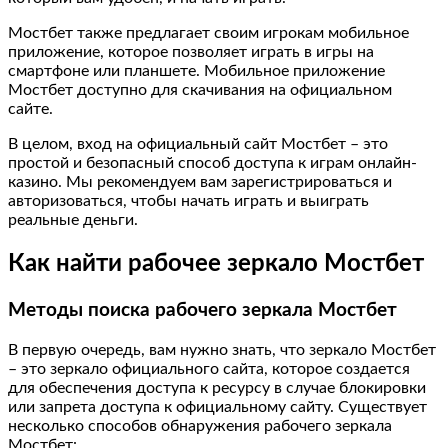
Мостбет также предлагает своим игрокам мобильное
приложение, которое позволяет играть в игры на
смартфоне или планшете. Мобильное приложение
Мостбет доступно для скачивания на официальном
сайте.
В целом, вход на официальный сайт Мостбет – это
простой и безопасный способ доступа к играм онлайн-
казино. Мы рекомендуем вам зарегистрироваться и
авторизоваться, чтобы начать играть и выиграть
реальные деньги.
Как найти рабочее зеркало Мостбет
Методы поиска рабочего зеркала Мостбет
В первую очередь, вам нужно знать, что зеркало Мостбет
– это зеркало официального сайта, которое создается
для обеспечения доступа к ресурсу в случае блокировки
или запрета доступа к официальному сайту. Существует
несколько способов обнаружения рабочего зеркала
Мостбет: