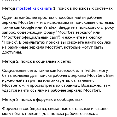
Метод
mostbet kz скачать
1: поиск в поисковых системах
Один из наиболее простых способов найти рабочее
зеркало Мостбет – это использовать поисковые системы,
такие как Google или Yandex. Введите в поисковую строку
запрос, содержащий фразу “Мостбет зеркало” или
“Мостбет официальный сайт”, и нажмите на кнопку
“Поиск”. В результатах поиска вы сможете найти ссылки
на различные зеркала Мостбет, которые могут быть
доступны.
Метод 2: поиск в социальных сетях
Социальные сети, такие как Facebook или Twitter, могут
быть полезны для поиска рабочего зеркала Мостбет. Вам
нужно найти группы или аккаунты, связанные с
Мостбетом, и просмотреть их страницу. Возможно, вам
удастся найти ссылку на рабочее зеркало Мостбет.
Метод 3: поиск в форумах и сообществах
Форумы и сообщества, связанные с ставками и казино,
могут быть полезны для поиска рабочего зеркала