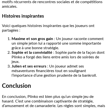
motifs récurrents de rencontres sociales et de compétitions
amicales.
Histoires inspirantes
Voici quelques histoires inspirantes que les joueurs ont
partagées :
Maxime et son gros gain
: Un joueur raconte comment
un simple jeton lui a rapporté une somme importante
grâce à une bonne stratégie.
Sophie et la convivialité
: Sophie parle de la façon dont
Plinko a forgé des liens entre amis lors de soirées de
jeux.
Julien et ses erreurs
: Un joueur admet ses
mésaventures financières tout en soulignant
l’importance d’une gestion prudente de la bankroll.
Conclusion
En conclusion, Plinko est bien plus qu’un simple jeu de
hasard. C’est une combinaison captivante de stratégie,
d’amusement et de camaraderie. Les règles sont simples, mais