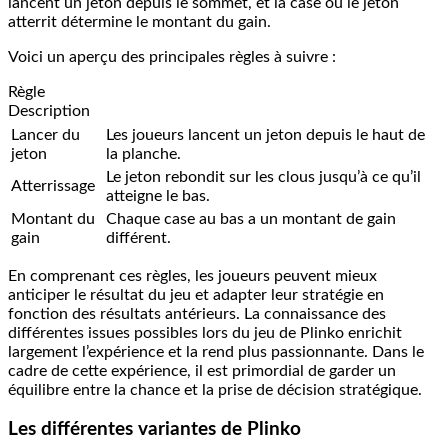
lancent un jeton depuis le sommet, et la case où le jeton
atterrit détermine le montant du gain.
Voici un aperçu des principales règles à suivre :
Règle
Description
Lancer du
Les joueurs lancent un jeton depuis le haut de
jeton
la planche.
Le jeton rebondit sur les clous jusqu’à ce qu’il
Atterrissage
atteigne le bas.
Montant du
Chaque case au bas a un montant de gain
gain
différent.
En comprenant ces règles, les joueurs peuvent mieux
anticiper le résultat du jeu et adapter leur stratégie en
fonction des résultats antérieurs. La connaissance des
différentes issues possibles lors du jeu de Plinko enrichit
largement l’expérience et la rend plus passionnante. Dans le
cadre de cette expérience, il est primordial de garder un
équilibre entre la chance et la prise de décision stratégique.
Les différentes variantes de Plinko