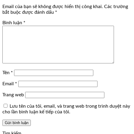
Email của bạn sẽ không được hiển thị công khai.
Các trường
bắt buộc được đánh dấu
*
Bình luận
*
Tên
*
Email
*
Trang web
Lưu tên của tôi, email, và trang web trong trình duyệt này
cho lần bình luận kế tiếp của tôi.
Tìm kiếm