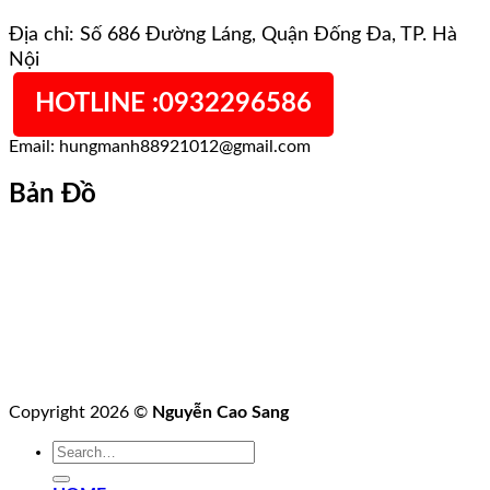
Địa chỉ: Số 686 Đường Láng, Quận Đống Đa, TP. Hà
Nội
HOTLINE :0932296586
Email: hungmanh88921012@gmail.com
Bản Đồ
Copyright 2026 ©
Nguyễn Cao Sang