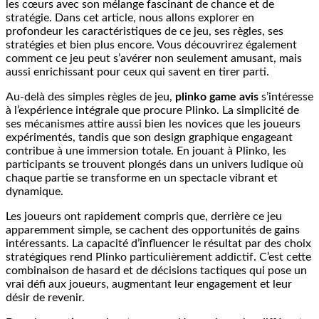
les cœurs avec son mélange fascinant de chance et de
stratégie. Dans cet article, nous allons explorer en
profondeur les caractéristiques de ce jeu, ses règles, ses
stratégies et bien plus encore. Vous découvrirez également
comment ce jeu peut s’avérer non seulement amusant, mais
aussi enrichissant pour ceux qui savent en tirer parti.
Au-delà des simples règles de jeu,
plinko game avis
s’intéresse
à l’expérience intégrale que procure Plinko. La simplicité de
ses mécanismes attire aussi bien les novices que les joueurs
expérimentés, tandis que son design graphique engageant
contribue à une immersion totale. En jouant à Plinko, les
participants se trouvent plongés dans un univers ludique où
chaque partie se transforme en un spectacle vibrant et
dynamique.
Les joueurs ont rapidement compris que, derrière ce jeu
apparemment simple, se cachent des opportunités de gains
intéressants. La capacité d’influencer le résultat par des choix
stratégiques rend Plinko particulièrement addictif. C’est cette
combinaison de hasard et de décisions tactiques qui pose un
vrai défi aux joueurs, augmentant leur engagement et leur
désir de revenir.