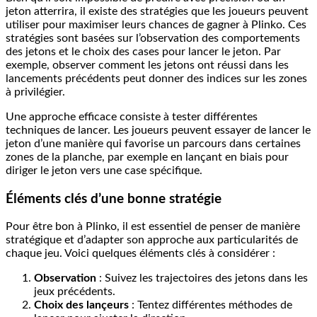
jeton atterrira, il existe des stratégies que les joueurs peuvent
utiliser pour maximiser leurs chances de gagner à Plinko. Ces
stratégies sont basées sur l’observation des comportements
des jetons et le choix des cases pour lancer le jeton. Par
exemple, observer comment les jetons ont réussi dans les
lancements précédents peut donner des indices sur les zones
à privilégier.
Une approche efficace consiste à tester différentes
techniques de lancer. Les joueurs peuvent essayer de lancer le
jeton d’une manière qui favorise un parcours dans certaines
zones de la planche, par exemple en lançant en biais pour
diriger le jeton vers une case spécifique.
Éléments clés d’une bonne stratégie
Pour être bon à Plinko, il est essentiel de penser de manière
stratégique et d’adapter son approche aux particularités de
chaque jeu. Voici quelques éléments clés à considérer :
Observation
: Suivez les trajectoires des jetons dans les
jeux précédents.
Choix des lançeurs
: Tentez différentes méthodes de