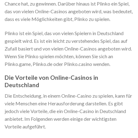
Chance hat, zu gewinnen. Darüber hinaus ist Plinko ein Spiel,
das von vielen Online-Casinos angeboten wird, was bedeutet,
dass es viele Möglichkeiten gibt, Plinko zu spielen.
Plinko ist ein Spiel, das von vielen Spielern in Deutschland
gespielt wird. Es ist ein leicht zu verstehendes Spiel, das auf
Zufall basiert und von vielen Online-Casinos angeboten wird.
Wenn Sie Plinko spielen möchten, können Sie sich an
Plinko.game, Plinko.de oder Plinko.casino wenden.
Die Vorteile von Online-Casinos in
Deutschland
Die Entscheidung, in einem Online-Casino zu spielen, kann für
viele Menschen eine Herausforderung darstellen. Es gibt
jedoch viele Vorteile, die ein Online-Casino in Deutschland
anbietet. Im Folgenden werden einige der wichtigsten
Vorteile aufgeführt.