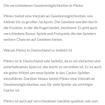
Die verschiedenen Gewinnmöglichkeiten in Plinko
Plinko bietet eine Vielzahl an Gewinnmöglichkeiten, von
kleinen bis zu großen Jackpots. Die Gewinne werden durch
die Position, in der die Kugel landet, bestimmt. Es gibt auch
verschiedene Bonus-Spiele und Freispiele, die den Spielern
weitere Chancen auf Gewinne bieten.
Warum Plinko in Deutschland so beliebt ist
Plinko ist in Deutschland sehr beliebt, da es ein einfaches und
unterhaltsames Spiel ist, das leicht zu verstehen ist. Es ist auch
ein gutes Mittel, um neue Spieler in das Casino-Spielen
einzuführen. Darüber hinaus bietet Plinko eine Vielzahl an
Gewinnmöglichkeiten, was für viele Spieler ein wichtiger
Faktor ist.
Plinko ist auch auf verschiedenen Geräten spielbar, wie zum