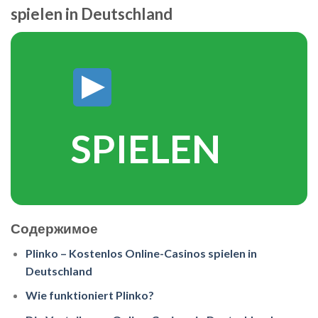
spielen in Deutschland
SPIELEN
Содержимое
Plinko – Kostenlos Online-Casinos spielen in
Deutschland
Wie funktioniert Plinko?