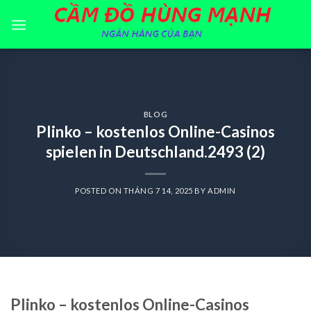
Skip
to
content
BLOG
Plinko – kostenlos Online-Casinos
spielen in Deutschland.2493 (2)
POSTED ON
THÁNG 7 14, 2025
BY
ADMIN
Plinko – kostenlos Online-Casinos