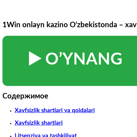
1Win onlayn kazino O‘zbekistonda – xavfs
▶️ O’YNANG
Содержимое
Xavfsizlik shartlari va qoidalari
Xavfsizlik shartlari
Litsenziya va tashkiliyat