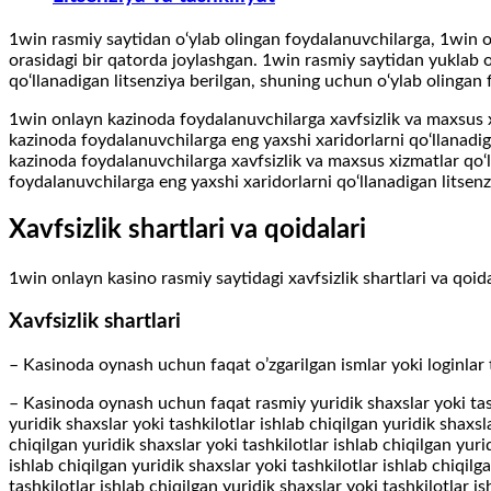
1win rasmiy saytidan o‘ylab olingan foydalanuvchilarga, 1win o
orasidagi bir qatorda joylashgan. 1win rasmiy saytidan yuklab 
qo‘llanadigan litsenziya berilgan, shuning uchun o‘ylab olingan 
1win onlayn kazinoda foydalanuvchilarga xavfsizlik va maxsus x
kazinoda foydalanuvchilarga eng yaxshi xaridorlarni qo‘llanadig
kazinoda foydalanuvchilarga xavfsizlik va maxsus xizmatlar qo‘
foydalanuvchilarga eng yaxshi xaridorlarni qo‘llanadigan litsenz
Xavfsizlik shartlari va qoidalari
1win onlayn kasino rasmiy saytidagi xavfsizlik shartlari va qoid
Xavfsizlik shartlari
– Kasinoda oynash uchun faqat o’zgarilgan ismlar yoki loginla
– Kasinoda oynash uchun faqat rasmiy yuridik shaxslar yoki tashki
yuridik shaxslar yoki tashkilotlar ishlab chiqilgan yuridik shaxsla
chiqilgan yuridik shaxslar yoki tashkilotlar ishlab chiqilgan yuri
ishlab chiqilgan yuridik shaxslar yoki tashkilotlar ishlab chiqilg
tashkilotlar ishlab chiqilgan yuridik shaxslar yoki tashkilotlar i