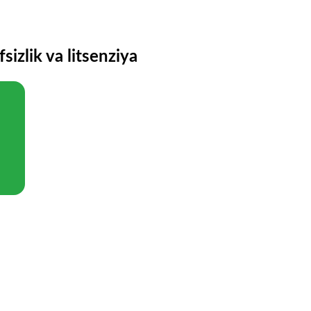
izlik va litsenziya