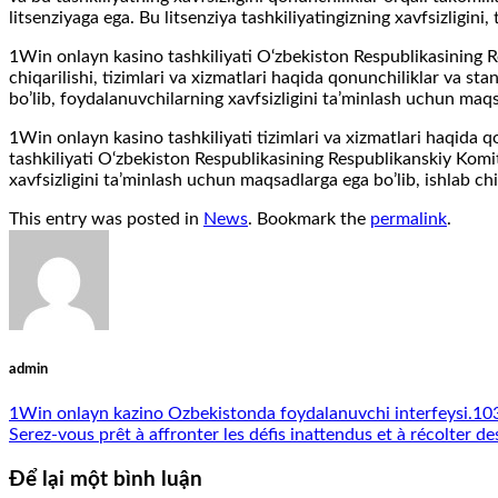
litsenziyaga ega. Bu litsenziya tashkiliyatingizning xavfsizligini, 
1Win onlayn kasino tashkiliyati O‘zbekiston Respublikasining Res
chiqarilishi, tizimlari va xizmatlari haqida qonunchiliklar va st
bo’lib, foydalanuvchilarning xavfsizligini ta’minlash uchun maq
1Win onlayn kasino tashkiliyati tizimlari va xizmatlari haqida q
tashkiliyati O‘zbekiston Respublikasining Respublikanskiy Komite
xavfsizligini ta’minlash uchun maqsadlarga ega bo’lib, ishlab chiq
This entry was posted in
News
. Bookmark the
permalink
.
admin
1Win onlayn kazino Ozbekistonda foydalanuvchi interfeysi.10
Serez-vous prêt à affronter les défis inattendus et à récolter d
Để lại một bình luận