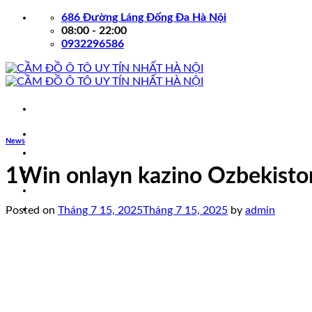
Skip
686 Đường Láng Đống Đa Hà Nội
to
08:00 - 22:00
content
0932296586
HOME
News
CẦM ĐỒ Ô TÔ
1Win onlayn kazino Ozbekistond
CẦM ĐỒ XE MÁY
CẦM ĐỒ ĐIỆN THOẠI
CẦM ĐỒ LAPTOP
Posted on
Tháng 7 15, 2025
Tháng 7 15, 2025
by
admin