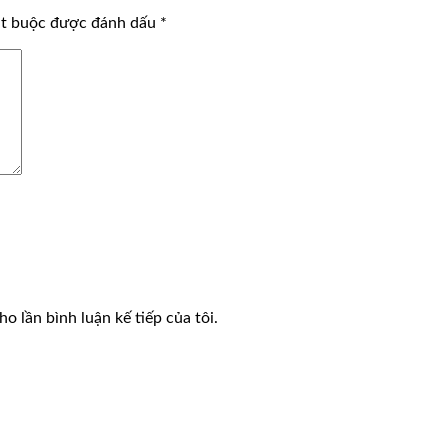
ắt buộc được đánh dấu
*
o lần bình luận kế tiếp của tôi.