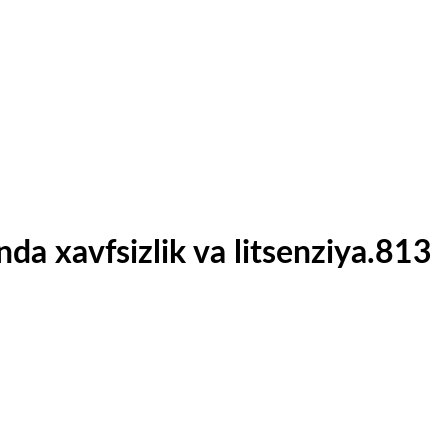
a xavfsizlik va litsenziya.813