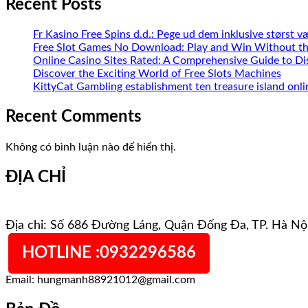
Recent Posts
Fr Kasino Free Spins d.d.: Pege ud dem inklusive størst v
Free Slot Games No Download: Play and Win Without th
Online Casino Sites Rated: A Comprehensive Guide to Dis
Discover the Exciting World of Free Slots Machines
KittyCat Gambling establishment ten treasure island onl
Recent Comments
Không có bình luận nào để hiển thị.
ĐỊA CHỈ
Địa chỉ: Số 686 Đường Láng, Quận Đống Đa, TP. Hà Nộ
HOTLINE :0932296586
Email: hungmanh88921012@gmail.com