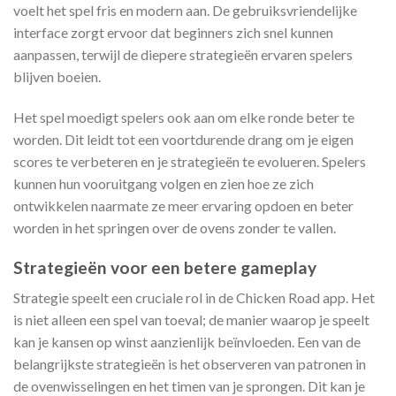
voelt het spel fris en modern aan. De gebruiksvriendelijke
interface zorgt ervoor dat beginners zich snel kunnen
aanpassen, terwijl de diepere strategieën ervaren spelers
blijven boeien.
Het spel moedigt spelers ook aan om elke ronde beter te
worden. Dit leidt tot een voortdurende drang om je eigen
scores te verbeteren en je strategieën te evolueren. Spelers
kunnen hun vooruitgang volgen en zien hoe ze zich
ontwikkelen naarmate ze meer ervaring opdoen en beter
worden in het springen over de ovens zonder te vallen.
Strategieën voor een betere gameplay
Strategie speelt een cruciale rol in de Chicken Road app. Het
is niet alleen een spel van toeval; de manier waarop je speelt
kan je kansen op winst aanzienlijk beïnvloeden. Een van de
belangrijkste strategieën is het observeren van patronen in
de ovenwisselingen en het timen van je sprongen. Dit kan je