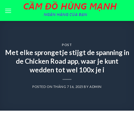
Skip
to
content
POST
Met elke sprongetje stijgt de spanning in
de Chicken Road app, waar je kunt
wedden tot wel 100x je i
POSTED ON
THÁNG 7 16, 2025
BY
ADMIN