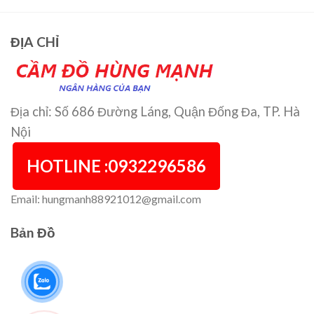
ĐỊA CHỈ
Địa chỉ: Số 686 Đường Láng, Quận Đống Đa, TP. Hà
Nội
HOTLINE :0932296586
Email: hungmanh88921012@gmail.com
Bản Đồ