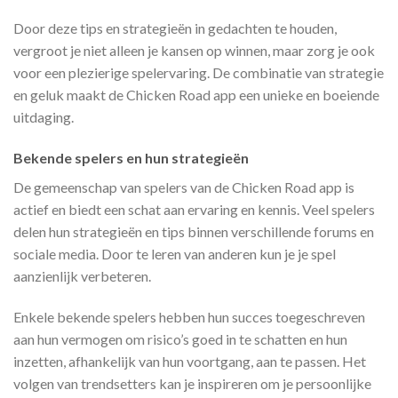
Door deze tips en strategieën in gedachten te houden,
vergroot je niet alleen je kansen op winnen, maar zorg je ook
voor een plezierige spelervaring. De combinatie van strategie
en geluk maakt de Chicken Road app een unieke en boeiende
uitdaging.
Bekende spelers en hun strategieën
De gemeenschap van spelers van de Chicken Road app is
actief en biedt een schat aan ervaring en kennis. Veel spelers
delen hun strategieën en tips binnen verschillende forums en
sociale media. Door te leren van anderen kun je je spel
aanzienlijk verbeteren.
Enkele bekende spelers hebben hun succes toegeschreven
aan hun vermogen om risico’s goed in te schatten en hun
inzetten, afhankelijk van hun voortgang, aan te passen. Het
volgen van trendsetters kan je inspireren om je persoonlijke