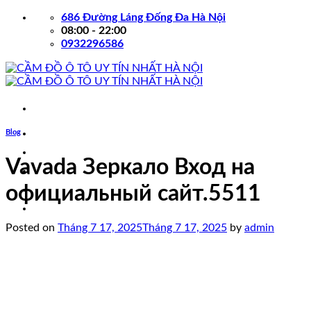
Skip
686 Đường Láng Đống Đa Hà Nội
to
08:00 - 22:00
content
0932296586
HOME
Blog
CẦM ĐỒ Ô TÔ
Vavada Зеркало Вход на
CẦM ĐỒ XE MÁY
официальный сайт.5511
CẦM ĐỒ ĐIỆN THOẠI
CẦM ĐỒ LAPTOP
Posted on
Tháng 7 17, 2025
Tháng 7 17, 2025
by
admin