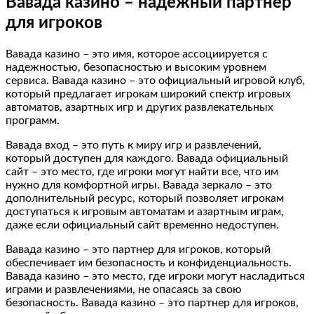
Вавада казино – надежный партнер
для игроков
Вавада казино – это имя, которое ассоциируется с
надежностью, безопасностью и высоким уровнем
сервиса. Вавада казино – это официальный игровой клуб,
который предлагает игрокам широкий спектр игровых
автоматов, азартных игр и других развлекательных
программ.
Вавада вход – это путь к миру игр и развлечений,
который доступен для каждого. Вавада официальный
сайт – это место, где игроки могут найти все, что им
нужно для комфортной игры. Вавада зеркало – это
дополнительный ресурс, который позволяет игрокам
доступаться к игровым автоматам и азартным играм,
даже если официальный сайт временно недоступен.
Вавада казино – это партнер для игроков, который
обеспечивает им безопасность и конфиденциальность.
Вавада казино – это место, где игроки могут насладиться
играми и развлечениями, не опасаясь за свою
безопасность. Вавада казино – это партнер для игроков,