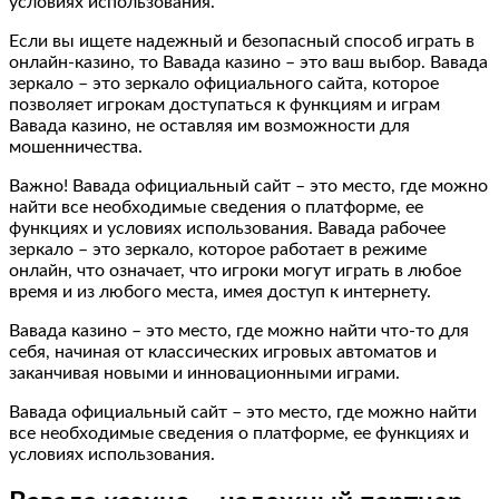
условиях использования.
Если вы ищете надежный и безопасный способ играть в
онлайн-казино, то Вавада казино – это ваш выбор. Вавада
зеркало – это зеркало официального сайта, которое
позволяет игрокам доступаться к функциям и играм
Вавада казино, не оставляя им возможности для
мошенничества.
Важно! Вавада официальный сайт – это место, где можно
найти все необходимые сведения о платформе, ее
функциях и условиях использования. Вавада рабочее
зеркало – это зеркало, которое работает в режиме
онлайн, что означает, что игроки могут играть в любое
время и из любого места, имея доступ к интернету.
Вавада казино – это место, где можно найти что-то для
себя, начиная от классических игровых автоматов и
заканчивая новыми и инновационными играми.
Вавада официальный сайт – это место, где можно найти
все необходимые сведения о платформе, ее функциях и
условиях использования.