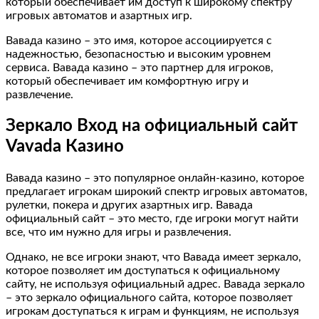
который обеспечивает им доступ к широкому спектру
игровых автоматов и азартных игр.
Вавада казино – это имя, которое ассоциируется с
надежностью, безопасностью и высоким уровнем
сервиса. Вавада казино – это партнер для игроков,
который обеспечивает им комфортную игру и
развлечение.
Зеркало Вход на официальный сайт
Vavada Казино
Вавада казино – это популярное онлайн-казино, которое
предлагает игрокам широкий спектр игровых автоматов,
рулетки, покера и других азартных игр. Вавада
официальный сайт – это место, где игроки могут найти
все, что им нужно для игры и развлечения.
Однако, не все игроки знают, что Вавада имеет зеркало,
которое позволяет им доступаться к официальному
сайту, не используя официальный адрес. Вавада зеркало
– это зеркало официального сайта, которое позволяет
игрокам доступаться к играм и функциям, не используя