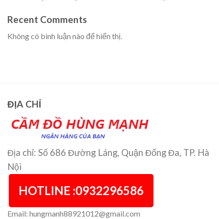
Recent Comments
Không có bình luận nào để hiển thị.
ĐỊA CHỈ
Địa chỉ: Số 686 Đường Láng, Quận Đống Đa, TP. Hà
Nội
HOTLINE :0932296586
Email: hungmanh88921012@gmail.com