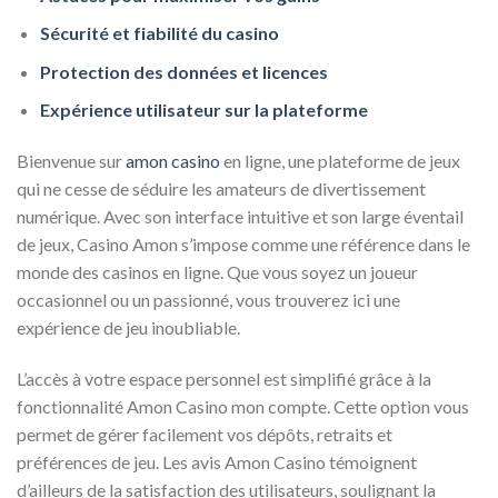
Sécurité et fiabilité du casino
Protection des données et licences
Expérience utilisateur sur la plateforme
Bienvenue sur
amon casino
en ligne, une plateforme de jeux
qui ne cesse de séduire les amateurs de divertissement
numérique. Avec son interface intuitive et son large éventail
de jeux, Casino Amon s’impose comme une référence dans le
monde des casinos en ligne. Que vous soyez un joueur
occasionnel ou un passionné, vous trouverez ici une
expérience de jeu inoubliable.
L’accès à votre espace personnel est simplifié grâce à la
fonctionnalité Amon Casino mon compte. Cette option vous
permet de gérer facilement vos dépôts, retraits et
préférences de jeu. Les avis Amon Casino témoignent
d’ailleurs de la satisfaction des utilisateurs, soulignant la