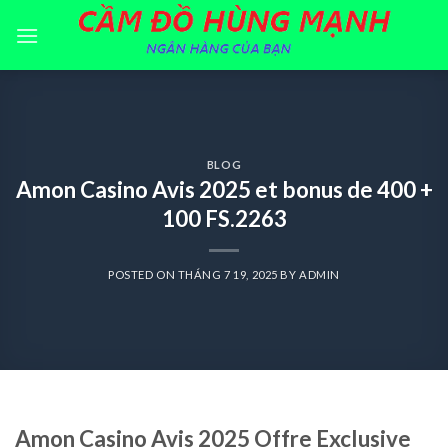
Skip
to
content
BLOG
Amon Casino Avis 2025 et bonus de 400 +
100 FS.2263
POSTED ON
THÁNG 7 19, 2025
BY
ADMIN
Amon Casino Avis 2025 Offre Exclusive