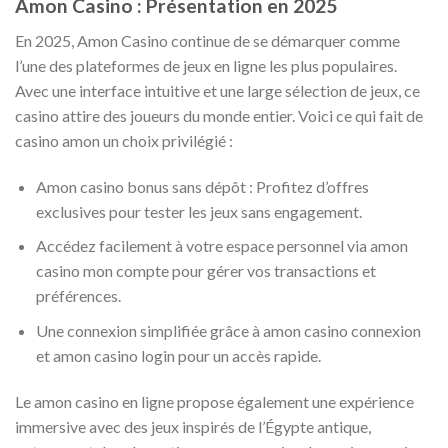
Amon Casino : Présentation en 2025
En 2025, Amon Casino continue de se démarquer comme
l’une des plateformes de jeux en ligne les plus populaires.
Avec une interface intuitive et une large sélection de jeux, ce
casino attire des joueurs du monde entier. Voici ce qui fait de
casino amon un choix privilégié :
Amon casino bonus sans dépôt : Profitez d’offres
exclusives pour tester les jeux sans engagement.
Accédez facilement à votre espace personnel via amon
casino mon compte pour gérer vos transactions et
préférences.
Une connexion simplifiée grâce à amon casino connexion
et amon casino login pour un accès rapide.
Le amon casino en ligne propose également une expérience
immersive avec des jeux inspirés de l’Égypte antique,