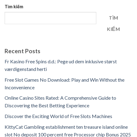
Tìm kiếm
TÌM
KIẾM
Recent Posts
Fr Kasino Free Spins d.d.: Pege ud dem inklusive størst
værdigenstand herti
Free Slot Games No Download: Play and Win Without the
Inconvenience
Online Casino Sites Rated: A Comprehensive Guide to
Discovering the Best Betting Experience
Discover the Exciting World of Free Slots Machines
KittyCat Gambling establishment ten treasure island online
slot No deposit 100 percent free Processor chip Bonus 2025