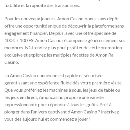
fiabilité et la rapidité des transactions.
Pour les nouveaux joueurs, Amon Casino bonus sans dépôt
offre une opportunité unique de découvrir la plateforme sans
engagement financier. De plus, avec une offre spéciale de
400€ + 100 FS, Amon Casino récompense généreusement ses
membres. N’attendez plus pour profiter de cette promotion
exclusive et explorez les multiples facettes de Amon Ra
Casino.
La Amon Casino connexion est rapide et sécurisée,
garantissant une expérience fluide dès votre première visite.
Que vous préfériez les machines à sous, les jeux de table ou
les jeux en direct, Amoncasino propose une variété
impressionnante pour répondre à tous les goûts. Prêt à
plonger dans l’univers captivant d’Amon Casino ? Inscrivez-
vous dès aujourd’hui et commencez à jouer !