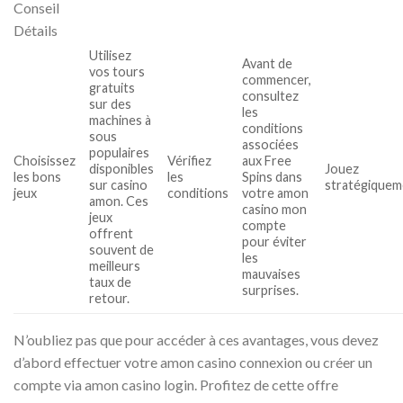
Conseil
Détails
Utilisez
Avant de
vos tours
commencer,
gratuits
consultez
sur des
les
machines à
conditions
sous
associées
populaires
Choisissez
Vérifiez
aux Free
disponibles
Jouez
les bons
les
Spins dans
sur casino
stratégiquem
jeux
conditions
votre amon
amon. Ces
casino mon
jeux
compte
offrent
pour éviter
souvent de
les
meilleurs
mauvaises
taux de
surprises.
retour.
N’oubliez pas que pour accéder à ces avantages, vous devez
d’abord effectuer votre amon casino connexion ou créer un
compte via amon casino login. Profitez de cette offre