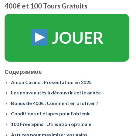
400€ et 100 Tours Gratuits
JOUER
Содержимое
Amon Casino : Présentation en 2025
Les nouveautés à découvrir cette année
Bonus de 400€ : Comment en profiter ?
Conditions et étapes pour l’obtenir
100 Free Spins : Utilisation optimale
Astuces pour maximiser vos gains