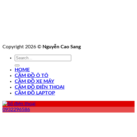
Copyright 2026 ©
Nguyễn Cao Sang
HOME
CẦM ĐỒ Ô TÔ
CẦM ĐỒ XE MÁY
CẦM ĐỒ ĐIỆN THOẠI
CẦM ĐỒ LAPTOP
0932296586