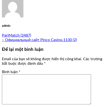
admin
PariMatch (2487)
– Официальный сайт Pinco Casino.1130 (2)
Để lại một bình luận
Email của bạn sẽ không được hiển thị công khai.
Các trường
bắt buộc được đánh dấu
*
Bình luận
*