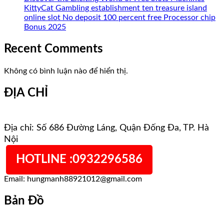
KittyCat Gambling establishment ten treasure island
online slot No deposit 100 percent free Processor chip
Bonus 2025
Recent Comments
Không có bình luận nào để hiển thị.
ĐỊA CHỈ
Địa chỉ: Số 686 Đường Láng, Quận Đống Đa, TP. Hà
Nội
HOTLINE :0932296586
Email: hungmanh88921012@gmail.com
Bản Đồ