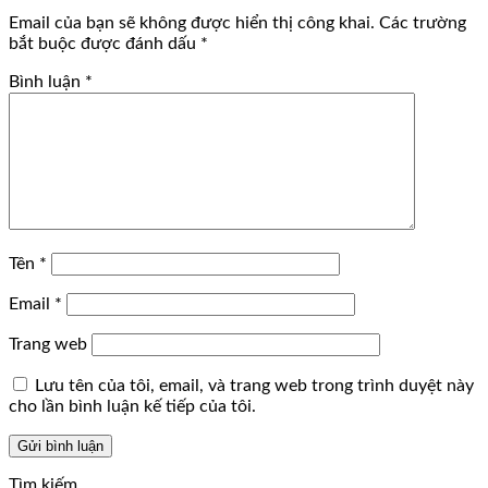
Email của bạn sẽ không được hiển thị công khai.
Các trường
bắt buộc được đánh dấu
*
Bình luận
*
Tên
*
Email
*
Trang web
Lưu tên của tôi, email, và trang web trong trình duyệt này
cho lần bình luận kế tiếp của tôi.
Tìm kiếm