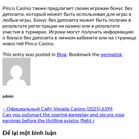
Pinco Casino также предлагает своим игрокам бонус без
депозита, который может быть использован для игры в
любые игры. Бонус без депозита может быть получен в
результате регистрации на казино или в результате
участия в турнирах. Игроки могут получать информацию
о бонусе без депозита в личном кабинете или на странице
новостей Pinco Casino.
This entry was posted in
Blog
. Bookmark the
permalink
.
admin
– Официальный Сайт Vavada Casino (2025).6394
Can you outsmart the soaring gameplay and secure your
earnings before the thrilling aviator flight r
Để lại một bình luận