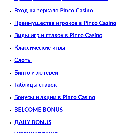
Вход на зеркало Pinco Casino
Преимущества игроков в Pinco Casino
Виды игр и ставок в Pinco Casino
Классические игры
Слоты
Бинго и лотереи
Таблицы ставок
Бонусы и акции в Pinco Casino
ВELCOME BONUS
ДAILY BONUS