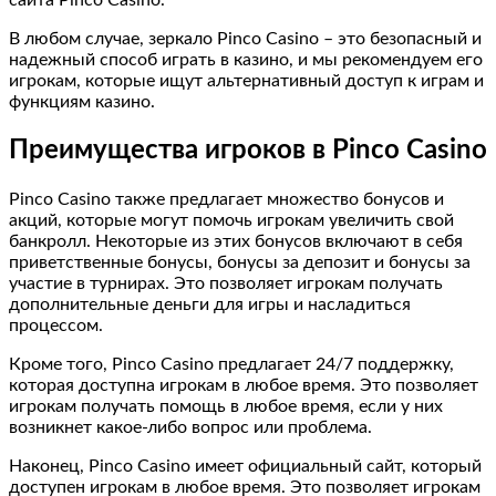
В любом случае, зеркало Pinco Casino – это безопасный и
надежный способ играть в казино, и мы рекомендуем его
игрокам, которые ищут альтернативный доступ к играм и
функциям казино.
Преимущества игроков в Pinco Casino
Pinco Casino также предлагает множество бонусов и
акций, которые могут помочь игрокам увеличить свой
банкролл. Некоторые из этих бонусов включают в себя
приветственные бонусы, бонусы за депозит и бонусы за
участие в турнирах. Это позволяет игрокам получать
дополнительные деньги для игры и насладиться
процессом.
Кроме того, Pinco Casino предлагает 24/7 поддержку,
которая доступна игрокам в любое время. Это позволяет
игрокам получать помощь в любое время, если у них
возникнет какое-либо вопрос или проблема.
Наконец, Pinco Casino имеет официальный сайт, который
доступен игрокам в любое время. Это позволяет игрокам