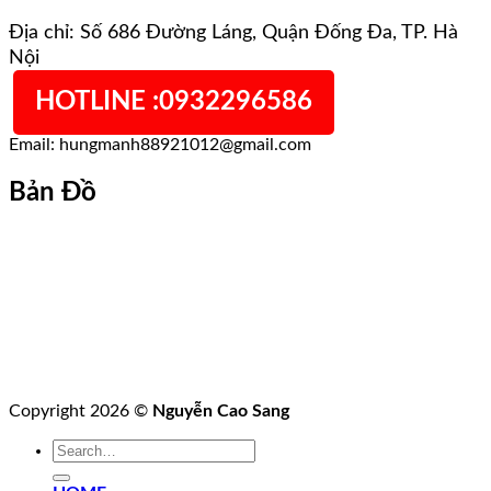
Địa chỉ: Số 686 Đường Láng, Quận Đống Đa, TP. Hà
Nội
HOTLINE :0932296586
Email: hungmanh88921012@gmail.com
Bản Đồ
Copyright 2026 ©
Nguyễn Cao Sang