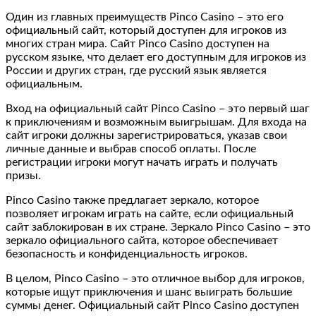
Один из главных преимуществ Pinco Casino – это его
официальный сайт, который доступен для игроков из
многих стран мира. Сайт Pinco Casino доступен на
русском языке, что делает его доступным для игроков из
России и других стран, где русский язык является
официальным.
Вход на официальный сайт Pinco Casino – это первый шаг
к приключениям и возможным выигрышам. Для входа на
сайт игроки должны зарегистрироваться, указав свои
личные данные и выбрав способ оплаты. После
регистрации игроки могут начать играть и получать
призы.
Pinco Casino также предлагает зеркало, которое
позволяет игрокам играть на сайте, если официальный
сайт заблокирован в их стране. Зеркало Pinco Casino – это
зеркало официального сайта, которое обеспечивает
безопасность и конфиденциальность игроков.
В целом, Pinco Casino – это отличное выбор для игроков,
которые ищут приключения и шанс выиграть большие
суммы денег. Официальный сайт Pinco Casino доступен