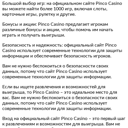
Большой выбор игр: на официальном сайте Pinco Casino
вы можете найти более 1000 игр, включая слоты,
карточные игры, рулетку и другие.
Бонусы и акции: Pinco Casino предлагает игрокам
различные бонусы и акции, чтобы помочь им начать
играть и получать выигрыши.
Безопасность и надежность: официальный сайт Pinco
Casino использует современные технологии для защиты
информации и обеспечивает безопасность игроков.
Вам не нужно беспокоиться о безопасности своих
данных, потому что сайт Pinco Casino использует
современные технологии для защиты информации.
Если вы ищете развлечения и возможностей для
выигрыша, то Pinco Casino – это идеальное место для
вас. Вам не нужно беспокоиться о безопасности своих
данных, потому что сайт Pinco Casino использует
современные технологии для защиты информации.
Вход на официальный сайт Pinco Casino – это первый шаг
к развлечениям и возможностям для выигрыша. Вам не