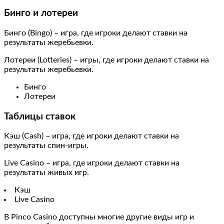
Бинго и лотереи
Бинго (Bingo) – игра, где игроки делают ставки на
результаты жеребьевки.
Лотереи (Lotteries) – игры, где игроки делают ставки на
результаты жеребьевки.
Бинго
Лотереи
Таблицы ставок
Кэш (Cash) – игра, где игроки делают ставки на
результаты спин-игры.
Live Casino – игра, где игроки делают ставки на
результаты живых игр.
Кэш
Live Casino
В Pinco Casino доступны многие другие виды игр и