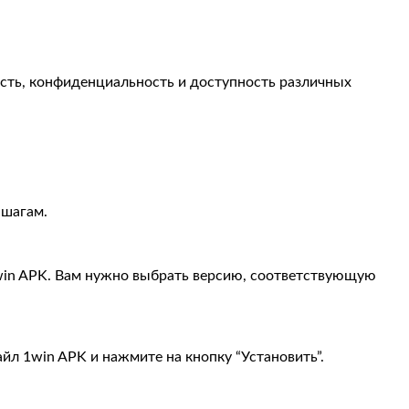
сть, конфиденциальность и доступность различных
 шагам.
1win APK. Вам нужно выбрать версию, соответствующую
йл 1win APK и нажмите на кнопку “Установить”.