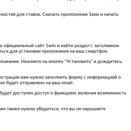
ностей для ставок. Скачать приложение 1вин и начать
а официальный сайт 1win и найти раздел с заголовком
аться для установки приложения на ваш смартфон.
иложение. Нажмите на кнопку “Установить” и дождитесь,
егистрации вам нужно заполнить форму с информацией о
е будет отправлено на ваш email.
 будет доступен доступ к функциям, включая возможность
Вам также нужно убедиться, что вы не нарушаете