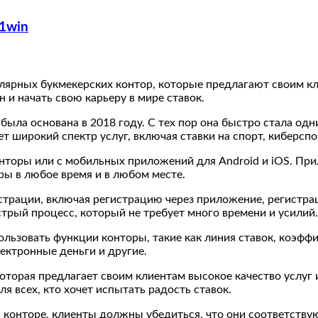
1win
лярных букмекерских контор, которые предлагают своим кл
 и начать свою карьеру в мире ставок.
была основана в 2018 году. С тех пор она быстро стала одн
т широкий спектр услуг, включая ставки на спорт, киберспо
нторы или с мобильных приложений для Android и iOS. При
оры в любое время и в любом месте.
страции, включая регистрацию через приложение, регистра
стрый процесс, который не требует много времени и усилий.
ользовать функции конторы, такие как линия ставок, коэфф
ектронные деньги и другие.
которая предлагает своим клиентам высокое качество услуг
ля всех, кто хочет испытать радость ставок.
 конторе, клиенты должны убедиться, что они соответству