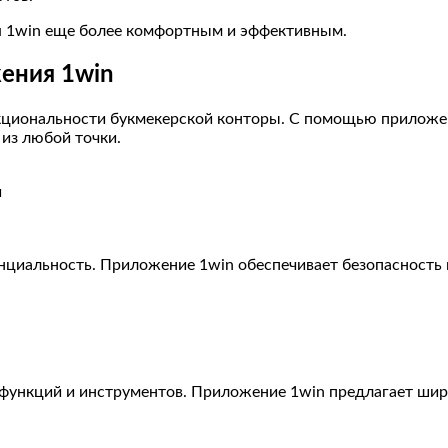
я 1win еще более комфортным и эффективным.
ения 1win
кциональности букмекерской конторы. С помощью приложен
 из любой точки.
и
циальность. Приложение 1win обеспечивает безопасность 
функций и инструментов. Приложение 1win предлагает шир