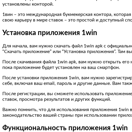
установлены конторой.
1вин – это международная букмекерская контора, которая
свою карьеру в мире ставок – это простой и доступный спо
Установка приложения 1win
Для начала, вам нужно скачать файл 1win apk с официальн
“Скачать приложение” или “Установка приложения”. Там в
После скачивания файла 1win apk, вам нужно открыть его
пока приложение будет установлен на ваш смартфон.
После установки приложения 1win, вам нужно зарегистрир
себе, включая ваш email, пароль и другие данные. Вам та
После регистрации, вы сможете использовать приложение 
ставок, просмотра результатов и других функций.
Важно помнить, что для использования приложения 1win в
законодательство вашей страны при использовании прило
Функциональность приложения 1win