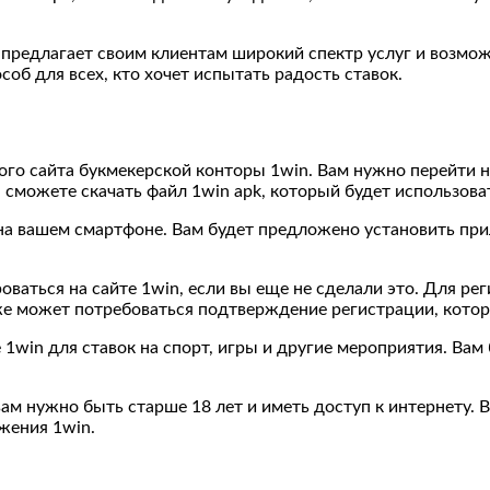
 предлагает своим клиентам широкий спектр услуг и возмож
соб для всех, кто хочет испытать радость ставок.
ого сайта букмекерской конторы 1win. Вам нужно перейти н
ы сможете скачать файл 1win apk, который будет использов
 на вашем смартфоне. Вам будет предложено установить пр
оваться на сайте 1win, если вы еще не сделали это. Для р
кже может потребоваться подтверждение регистрации, которо
1win для ставок на спорт, игры и другие мероприятия. Вам
ам нужно быть старше 18 лет и иметь доступ к интернету. 
жения 1win.