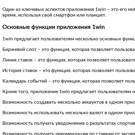
Один из ключевых аспектов приложения 1win – это его мо
время, используя свой смартфон или планшет.
Основные функции приложения 1win
1win предлагает пользователям несколько основных функ
Биржевой слот – это функция, которая позволяет пользов
Линия ставок – это функция, которая позволяет пользоват
История ставок – это функция, которая позволяет пользов
Календарь событий – это функция, которая позволяет пол
Кроме того, приложение 1win предлагает пользователям н
Возможность создавать несколько аккаунтов в одном при
Возможность использовать несколько валют в одном при
Возможность получать уведомления о результатах спорти
Возможность получать рекомендации по ставкам от экспе