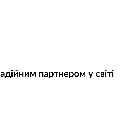
надійним партнером у світі