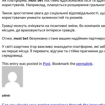
Як платформа,
most bet
постійно вдосконалюється та адапт
користувачів. Наприклад, планується розширення гральног
Також зростатиме увага до соціальної відповідальності, що
користувачам уникати залежностей та ризиків.
Гравці можуть очікувати на позитивні зміни, бо компанія з
місцем, де враховуються інтереси гравців.
Отже,
most bet
безумовно стане вашим надійним партнером 
У світі азартних ігор важливо знаходити платформи, які заб
на перше місце. Її переваги, відгуки та стійке прагнення
середовищі.
This entry was posted in
Post
. Bookmark the
permalink
.
admin
Can you elevate your gaming experience through the innovati