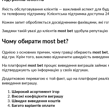
Якість обслуговування клієнтів — важливий аспект для буд
та телефонну підтримку. Клієнтська підтримка доступна 24/
Кожен запит обробляється досвідченими фахівцями, які гото
Завдяки такій увазі до клієнтів
most bet
здобула репутацію н
Чому обирати most bet?
Однією з основних причин, чому гравці обирають
most bet
від гри. Крім того, важливо відзначити швидкість виведенн
На платформі
most bet
процес виведення виграшів займає м
підтверджують цю інформацію у своїх відгуках.
Додатковою перевагою є той факт, що на платформі реаліз
виведення виграшу.
Широкий асортимент ігор
Високі коефіцієнти виграшу
Швидке виведення коштів
Багато варіантів оплати