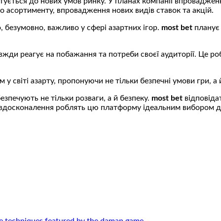
ується до нових умов ринку. У планах компанії впроваджен
о асортименту, впровадження нових видів ставок та акцій.
, безумовно, важливо у сфері азартних ігор.
most bet
планує 
авжди реагує на побажання та потреби своєї аудиторії. Це р
у світі азарту, пропонуючи не тільки безпечні умови гри, 
езпечують не тільки розваги, а й безпеку.
most bet
відповідат
 до вдосконалення роблять цю платформу ідеальним вибором д
ve techniques featured by the daman game