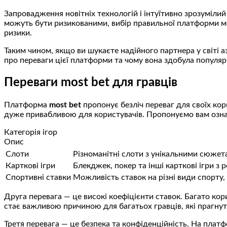
Запровадження новітніх технологій і інтуїтивно зрозуміли
можуть бути ризикованими, вибір правильної платформи 
ризики.
Таким чином, якщо ви шукаєте надійного партнера у світі а
про переваги цієї платформи та чому вона здобула популярн
Переваги most bet для гравців
Платформа
most bet
пропонує безліч переваг для своїх кор
дуже привабливою для користувачів. Пропонуємо вам ознай
Категорія ігор
Опис
Слоти
Різноманітні слоти з унікальними сюжет
Карткові ігри
Блекджек, покер та інші карткові ігри з
Спортивні ставки
Можливість ставок на різні види спорту
Друга перевага — це високі коефіцієнти ставок. Багато ко
стає важливою причиною для багатьох гравців, які прагну
Третя перевага — це безпека та конфіденційність. На плат