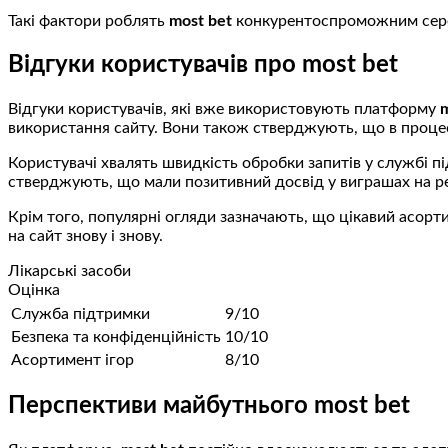
Такі фактори роблять
most bet
конкурентоспроможним серед
Відгуки користувачів про most bet
Відгуки користувачів, які вже використовують платформу
m
використання сайту. Вони також стверджують, що в процес
Користувачі хвалять швидкість обробки запитів у службі п
стверджують, що мали позитивний досвід у виграшах на ре
Крім того, популярні огляди зазначають, що цікавий асор
на сайт знову і знову.
Лікарські засоби
Оцінка
Служба підтримки
9/10
Безпека та конфіденційність
10/10
Асортимент ігор
8/10
Перспективи майбутнього most bet