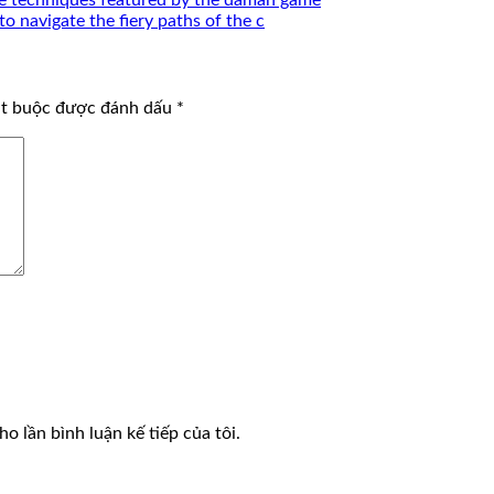
to navigate the fiery paths of the c
ắt buộc được đánh dấu
*
o lần bình luận kế tiếp của tôi.