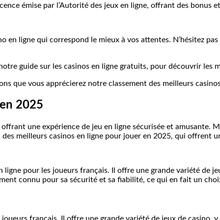
icence émise par l’Autorité des jeux en ligne, offrant des bonus e
o en ligne qui correspond le mieux à vos attentes. N’hésitez pas
otre guide sur les casinos en ligne gratuits, pour découvrir les m
ns que vous apprécierez notre classement des meilleurs casinos
r en 2025
 offrant une expérience de jeu en ligne sécurisée et amusante. Mais
 des meilleurs casinos en ligne pour jouer en 2025, qui offrent u
n ligne pour les joueurs français. Il offre une grande variété de 
ement connu pour sa sécurité et sa fiabilité, ce qui en fait un cho
 joueurs français. Il offre une grande variété de jeux de casino, 