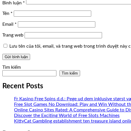
Bình luận
*
Tên
*
Email
*
Trang web
Lưu tên của tôi, email, và trang web trong trình duyệt này ch
Tìm kiếm
Tìm kiếm
Recent Posts
Fr Kasino Free Spins d.d.: Pege ud dem inklusive størst v
Free Slot Games No Download: Play and Win Without th
Online Casino Sites Rated: A Comprehensive Guide to Dis
Discover the Exciting World of Free Slots Machines
KittyCat Gambling establishment ten treasure island onl