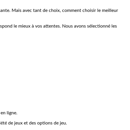
sante. Mais avec tant de choix, comment choisir le meilleur
espond le mieux à vos attentes. Nous avons sélectionné les
en ligne.
iété de jeux et des options de jeu.