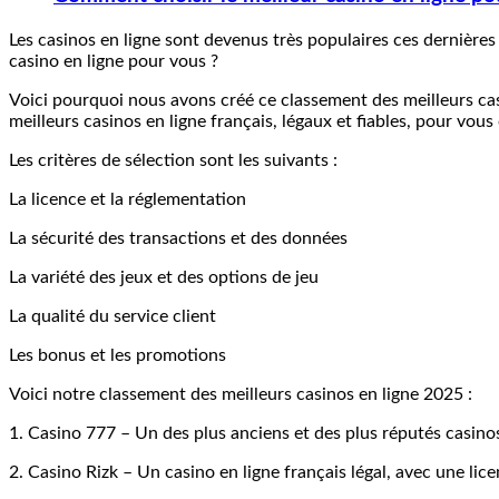
Les casinos en ligne sont devenus très populaires ces dernières
casino en ligne pour vous ?
Voici pourquoi nous avons créé ce classement des meilleurs cas
meilleurs casinos en ligne français, légaux et fiables, pour vous
Les critères de sélection sont les suivants :
La licence et la réglementation
La sécurité des transactions et des données
La variété des jeux et des options de jeu
La qualité du service client
Les bonus et les promotions
Voici notre classement des meilleurs casinos en ligne 2025 :
1. Casino 777 – Un des plus anciens et des plus réputés casinos 
2. Casino Rizk – Un casino en ligne français légal, avec une lice