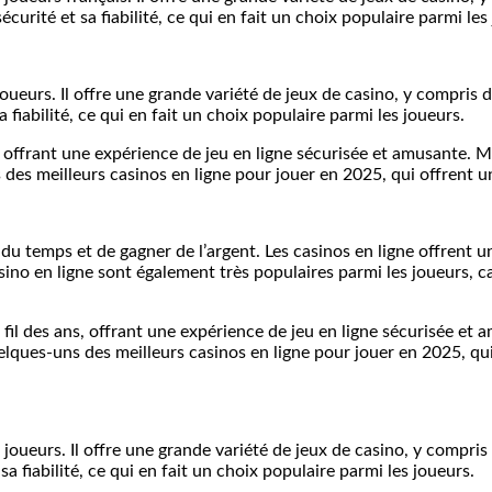
curité et sa fiabilité, ce qui en fait un choix populaire parmi les
joueurs. Il offre une grande variété de jeux de casino, y compris d
 fiabilité, ce qui en fait un choix populaire parmi les joueurs.
 offrant une expérience de jeu en ligne sécurisée et amusante. Mais
 des meilleurs casinos en ligne pour jouer en 2025, qui offrent u
 du temps et de gagner de l’argent. Les casinos en ligne offrent u
sino en ligne sont également très populaires parmi les joueurs, ca
il des ans, offrant une expérience de jeu en ligne sécurisée et am
uelques-uns des meilleurs casinos en ligne pour jouer en 2025, qu
 joueurs. Il offre une grande variété de jeux de casino, y compris
a fiabilité, ce qui en fait un choix populaire parmi les joueurs.