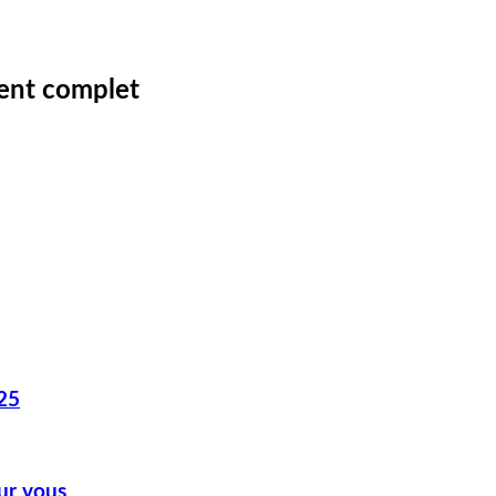
ment complet
025
ur vous