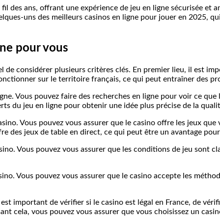
il des ans, offrant une expérience de jeu en ligne sécurisée et am
uelques-uns des meilleurs casinos en ligne pour jouer en 2025, qu
gne pour vous
l de considérer plusieurs critères clés. En premier lieu, il est imp
 fonctionner sur le territoire français, ce qui peut entraîner des p
 ligne. Vous pouvez faire des recherches en ligne pour voir ce que 
ts du jeu en ligne pour obtenir une idée plus précise de la quali
asino. Vous pouvez vous assurer que le casino offre les jeux que v
offre des jeux de table en direct, ce qui peut être un avantage pou
asino. Vous pouvez vous assurer que les conditions de jeu sont cla
casino. Vous pouvez vous assurer que le casino accepte les méthod
st important de vérifier si le casino est légal en France, de vérifi
isant cela, vous pouvez vous assurer que vous choisissez un casino