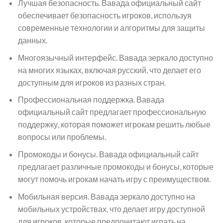
Лучшая безопасность. Вавада официальный сайт
обеспечивает безопасность игроков, используя
современные технологии и алгоритмы для защиты
данных.
Многоязычный интерфейс. Вавада зеркало доступно
на многих языках, включая русский, что делает его
доступным для игроков из разных стран.
Профессиональная поддержка. Вавада
официальный сайт предлагает профессиональную
поддержку, которая поможет игрокам решить любые
вопросы или проблемы.
Промокоды и бонусы. Вавада официальный сайт
предлагает различные промокоды и бонусы, которые
могут помочь игрокам начать игру с преимуществом.
Мобильная версия. Вавада зеркало доступно на
мобильных устройствах, что делает игру доступной
для игроков, которые предпочитают играть на