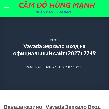
Skip
to
content
BLOG
Vavada Зеркало Вход на
официальный сайт (2027).2749
POSTED ON
THÁNG 7 24, 2025
BY
ADMIN
Вавада казино | Vavada Зеркало Вход