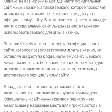
Однако, не все игроки знают, где найти официальный
сайт Vavada казино, а также зеркало, которое позволяет
игрокам играть в казино, не оставляя им доступа к
официальному сайту. В этом тексте мы рассмотрим, где
найти официальный сайт Vavada казино, а также как
использовать зеркало для игры в казино.
Зеркало Vavada казино – это зеркало официального
сайта, которое позволяет игрокам играть в казино, не
оставляя им доступа к официальному сайту. Зеркало
Vavada казино – это безопасное и надежное место для
игроков, которые хотят играть в казино, но не могут
доступаться к официальному сайту.
Вавада казино – это место, где можно найти
развлечение и шанс выиграть крупные суммы денег.
Официальный сайт Vavada казино и зеркало – это
безопасные и надежные места для игроков, которые
хотят играть в казино. Если вы хотите играть в Vavada