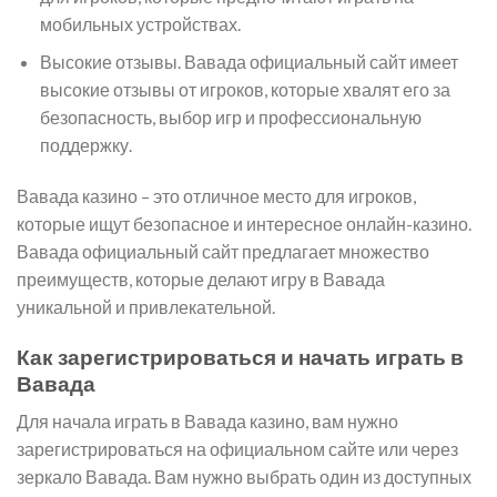
мобильных устройствах.
Высокие отзывы. Вавада официальный сайт имеет
высокие отзывы от игроков, которые хвалят его за
безопасность, выбор игр и профессиональную
поддержку.
Вавада казино – это отличное место для игроков,
которые ищут безопасное и интересное онлайн-казино.
Вавада официальный сайт предлагает множество
преимуществ, которые делают игру в Вавада
уникальной и привлекательной.
Как зарегистрироваться и начать играть в
Вавада
Для начала играть в Вавада казино, вам нужно
зарегистрироваться на официальном сайте или через
зеркало Вавада. Вам нужно выбрать один из доступных