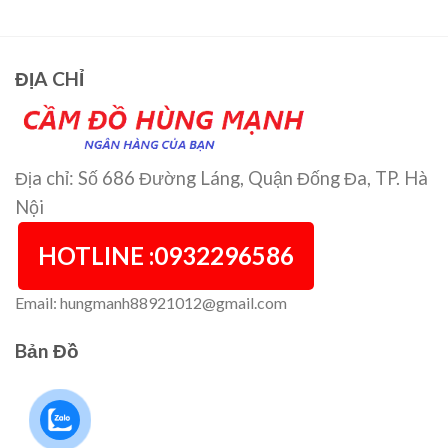
ĐỊA CHỈ
Địa chỉ: Số 686 Đường Láng, Quận Đống Đa, TP. Hà
Nội
HOTLINE :0932296586
Email: hungmanh88921012@gmail.com
Bản Đồ