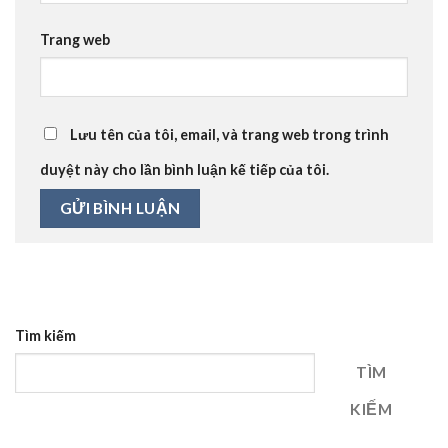
Trang web
Lưu tên của tôi, email, và trang web trong trình
duyệt này cho lần bình luận kế tiếp của tôi.
Tìm kiếm
TÌM
KIẾM