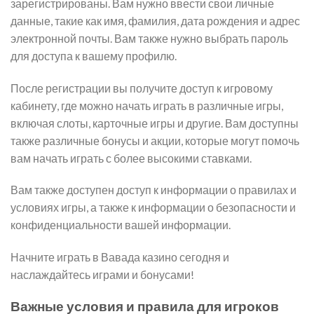
зарегистрированы. Вам нужно ввести свои личные
данные, такие как имя, фамилия, дата рождения и адрес
электронной почты. Вам также нужно выбрать пароль
для доступа к вашему профилю.
После регистрации вы получите доступ к игровому
кабинету, где можно начать играть в различные игры,
включая слоты, карточные игры и другие. Вам доступны
также различные бонусы и акции, которые могут помочь
вам начать играть с более высокими ставками.
Вам также доступен доступ к информации о правилах и
условиях игры, а также к информации о безопасности и
конфиденциальности вашей информации.
Начните играть в Вавада казино сегодня и
наслаждайтесь играми и бонусами!
Важные условия и правила для игроков