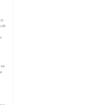
co
n AI
i
 və
la