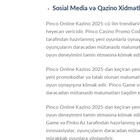
Sosial Media və Qazino Xidmətlə
Pinco Online Kazino 2025-cü ilin trendləri
heyecan vericidir. Pinco Casino Promo Code
tərəfindən hazırlanmış yeni oyunlarla oyna
oyunçuların dərəcədən mütənasib məlumatla
oyun deneyimini təmin etməsinə kömək edi
Pinco Online Kazino 2025-dən keçirən yeni
yeni promokodlar və tələb olunan məlumatlar
oyun oynayışına kömək edir. Pinco Game və
dərəcədən mütənasib məlumatları təqdim ed
Pinco Online Kazino 2025-dən keçirən yenil
oyun deneyimini təmin etməsinə kömək edir
Game və Pinko Az tərəfindən hazırlanmış ye
innovasiyalar, oyunçuların dərəcədən mütən
mürəkkəb oyunlara yönləndirir.