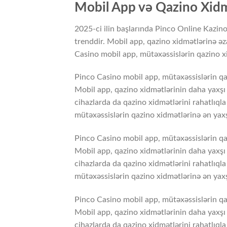
Mobil App və Qazino Xidmə
2025-ci ilin başlarında Pinco Online Kazino
trenddir. Mobil app, qazino xidmətlərinə əz
Casino mobil app, mütəxəssislərin qazino xi
Pinco Casino mobil app, mütəxəssislərin qaz
Mobil app, qazino xidmətlərinin daha yaxşı
cihazlarda da qazino xidmətlərini rahatlıql
mütəxəssislərin qazino xidmətlərinə ən yaxş
Pinco Casino mobil app, mütəxəssislərin qaz
Mobil app, qazino xidmətlərinin daha yaxşı
cihazlarda da qazino xidmətlərini rahatlıql
mütəxəssislərin qazino xidmətlərinə ən yaxş
Pinco Casino mobil app, mütəxəssislərin qaz
Mobil app, qazino xidmətlərinin daha yaxşı
cihazlarda da qazino xidmətlərini rahatlıql