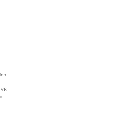
.
sino
. VR
ün