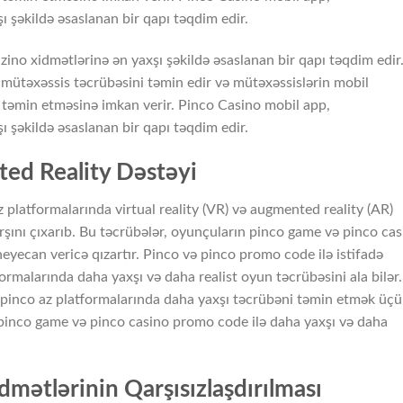
ı şəkildə əsaslanan bir qapı təqdim edir.
ino xidmətlərinə ən yaxşı şəkildə əsaslanan bir qapı təqdim edir
 mütəxəssis təcrübəsini təmin edir və mütəxəssislərin mobil
a təmin etməsinə imkan verir. Pinco Casino mobil app,
ı şəkildə əsaslanan bir qapı təqdim edir.
ted Reality Dəstəyi
 platformalarında virtual reality (VR) və augmented reality (AR)
arşını çıxarıb. Bu təcrübələr, oyunçuların pinco game və pinco ca
heyecan vericə qızartır. Pinco və pinco promo code ilə istifadə
ormalarında daha yaxşı və daha realist oyun təcrübəsini ala bilər
 pinco az platformalarında daha yaxşı təcrübəni təmin etmək üç
 pinco game və pinco casino promo code ilə daha yaxşı və daha
mətlərinin Qarşısızlaşdırılması