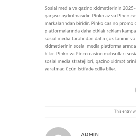
Sosial media və qazino xidmətlərinin 2025-cü 
qarşısızlaşdırılmasıdır. Pinko az və Pinco c
markalarından biridir. Pinko casino promo 
platformalarında daha etkialı reklam kamp
sosial media tərəfindən daha çox tanınır və 
xidmətlərinin sosial media platformalarında
bilər. Pinko və Pinco casino məhsulları sos
sosial media stratejiləri, qazino xidmətləri
yaratmaq üçün istifadə edilə bilər.
This entry w
ADMIN