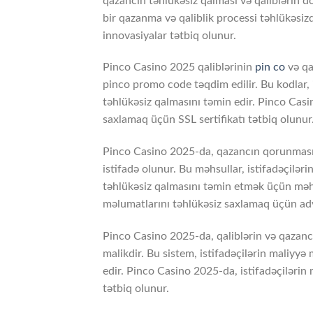
qazancın təhlükəsiz qalması və qaliblərin 
bir qazanma və qaliblik processi təhlükəsi
innovasiyalar tətbiq olunur.
Pinco Casino 2025 qaliblərinin
pin co
və qa
pinco promo code təqdim edilir. Bu kodlar,
təhlükəsiz qalmasını təmin edir. Pinco Casi
saxlamaq üçün SSL sertifikatı tətbiq olunur
Pinco Casino 2025-da, qazancın qorunması 
istifadə olunur. Bu məhsullar, istifadəçilə
təhlükəsiz qalmasını təmin etmək üçün məhs
məlumatlarını təhlükəsiz saxlamaq üçün ad
Pinco Casino 2025-da, qaliblərin və qaza
malikdir. Bu sistem, istifadəçilərin maliyy
edir. Pinco Casino 2025-da, istifadəçilərin
tətbiq olunur.