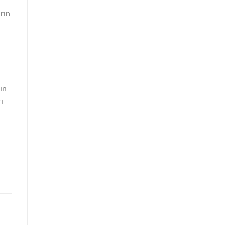
rın
ın
ı