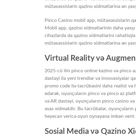
mütəxəssislərin qazino xidmətlərinə ən yaxş
Pinco Casino mobil app, mütəxəssislərin qaz
Mobil app, qazino xidmətlərinin daha yaxşı
cihazlarda da qazino xidmətlərini rahatlıql
mütəxəssislərin qazino xidmətlərinə ən yaxş
Virtual Reality və Augmen
2025-cü ilin pinco online kazino və pinco az
dəstəyi ilə yeni trendlər və innovasiyalar q
promo code ilə təcrübəsini daha realist və 
edərək, oyunçuların pinco və pinco az platf
və AR dəstəyi, oyunçuların pinco casino və
əsas xidmətdir. Bu təcrübələr, oyunçuların
heyecan vericə oyun oynayana imkan verir.
Sosial Media və Qazino Xid