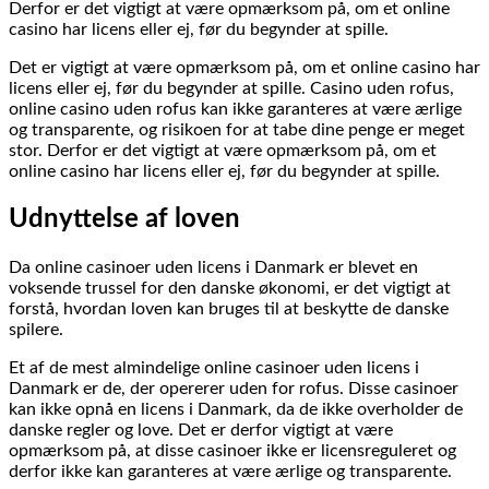
Derfor er det vigtigt at være opmærksom på, om et online
casino har licens eller ej, før du begynder at spille.
Det er vigtigt at være opmærksom på, om et online casino har
licens eller ej, før du begynder at spille. Casino uden rofus,
online casino uden rofus kan ikke garanteres at være ærlige
og transparente, og risikoen for at tabe dine penge er meget
stor. Derfor er det vigtigt at være opmærksom på, om et
online casino har licens eller ej, før du begynder at spille.
Udnyttelse af loven
Da online casinoer uden licens i Danmark er blevet en
voksende trussel for den danske økonomi, er det vigtigt at
forstå, hvordan loven kan bruges til at beskytte de danske
spilere.
Et af de mest almindelige online casinoer uden licens i
Danmark er de, der opererer uden for rofus. Disse casinoer
kan ikke opnå en licens i Danmark, da de ikke overholder de
danske regler og love. Det er derfor vigtigt at være
opmærksom på, at disse casinoer ikke er licensreguleret og
derfor ikke kan garanteres at være ærlige og transparente.