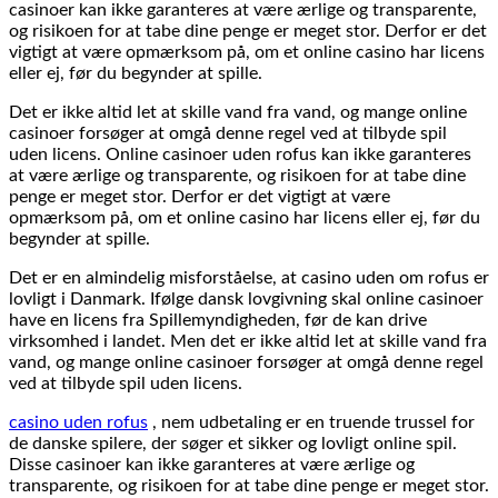
casinoer kan ikke garanteres at være ærlige og transparente,
og risikoen for at tabe dine penge er meget stor. Derfor er det
vigtigt at være opmærksom på, om et online casino har licens
eller ej, før du begynder at spille.
Det er ikke altid let at skille vand fra vand, og mange online
casinoer forsøger at omgå denne regel ved at tilbyde spil
uden licens. Online casinoer uden rofus kan ikke garanteres
at være ærlige og transparente, og risikoen for at tabe dine
penge er meget stor. Derfor er det vigtigt at være
opmærksom på, om et online casino har licens eller ej, før du
begynder at spille.
Det er en almindelig misforståelse, at casino uden om rofus er
lovligt i Danmark. Ifølge dansk lovgivning skal online casinoer
have en licens fra Spillemyndigheden, før de kan drive
virksomhed i landet. Men det er ikke altid let at skille vand fra
vand, og mange online casinoer forsøger at omgå denne regel
ved at tilbyde spil uden licens.
casino uden rofus
, nem udbetaling er en truende trussel for
de danske spilere, der søger et sikker og lovligt online spil.
Disse casinoer kan ikke garanteres at være ærlige og
transparente, og risikoen for at tabe dine penge er meget stor.