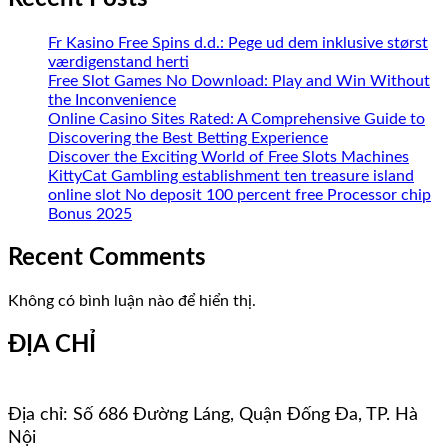
Fr Kasino Free Spins d.d.: Pege ud dem inklusive størst
værdigenstand herti
Free Slot Games No Download: Play and Win Without
the Inconvenience
Online Casino Sites Rated: A Comprehensive Guide to
Discovering the Best Betting Experience
Discover the Exciting World of Free Slots Machines
KittyCat Gambling establishment ten treasure island
online slot No deposit 100 percent free Processor chip
Bonus 2025
Recent Comments
Không có bình luận nào để hiển thị.
ĐỊA CHỈ
Địa chỉ: Số 686 Đường Láng, Quận Đống Đa, TP. Hà
Nội