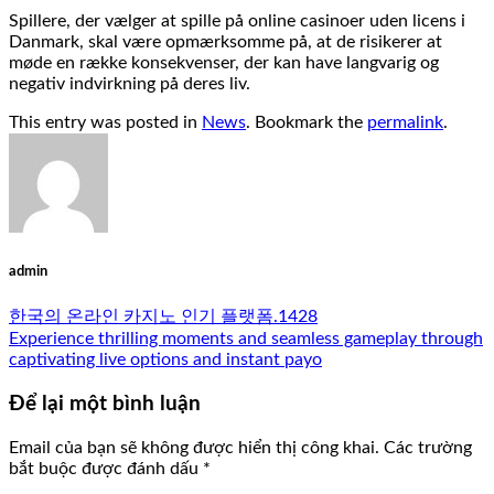
Spillere, der vælger at spille på online casinoer uden licens i
Danmark, skal være opmærksomme på, at de risikerer at
møde en række konsekvenser, der kan have langvarig og
negativ indvirkning på deres liv.
This entry was posted in
News
. Bookmark the
permalink
.
admin
한국의 온라인 카지노 인기 플랫폼.1428
Experience thrilling moments and seamless gameplay through
captivating live options and instant payo
Để lại một bình luận
Email của bạn sẽ không được hiển thị công khai.
Các trường
bắt buộc được đánh dấu
*