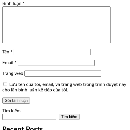
Bình luận
*
Tên
*
Email
*
Trang web
Lưu tên của tôi, email, và trang web trong trình duyệt này
cho lần bình luận kế tiếp của tôi.
Tìm kiếm
Tìm kiếm
Recent Posts