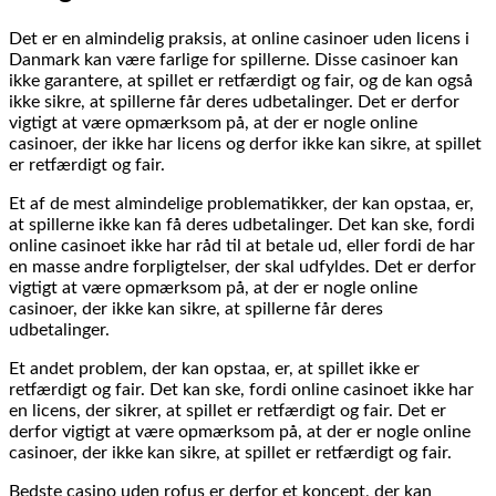
Det er en almindelig praksis, at online casinoer uden licens i
Danmark kan være farlige for spillerne. Disse casinoer kan
ikke garantere, at spillet er retfærdigt og fair, og de kan også
ikke sikre, at spillerne får deres udbetalinger. Det er derfor
vigtigt at være opmærksom på, at der er nogle online
casinoer, der ikke har licens og derfor ikke kan sikre, at spillet
er retfærdigt og fair.
Et af de mest almindelige problematikker, der kan opstaa, er,
at spillerne ikke kan få deres udbetalinger. Det kan ske, fordi
online casinoet ikke har råd til at betale ud, eller fordi de har
en masse andre forpligtelser, der skal udfyldes. Det er derfor
vigtigt at være opmærksom på, at der er nogle online
casinoer, der ikke kan sikre, at spillerne får deres
udbetalinger.
Et andet problem, der kan opstaa, er, at spillet ikke er
retfærdigt og fair. Det kan ske, fordi online casinoet ikke har
en licens, der sikrer, at spillet er retfærdigt og fair. Det er
derfor vigtigt at være opmærksom på, at der er nogle online
casinoer, der ikke kan sikre, at spillet er retfærdigt og fair.
Bedste casino uden rofus er derfor et koncept, der kan