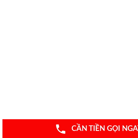
CẦN TIỀN GỌI NG