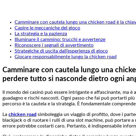
Camminare con cautela lungo una chicken road è la chiave
Capire le meccaniche del gioco
La strategia e la pazienza
Illuminare il cammino: trucchi e avvertenze
Riconoscere i segnali di avvertimento
Strategiche di uscita dall’esperienza di gioco
Giocare responsabilmente lungo la chicken road
Camminare con cautela lungo una chicken 
perdere tutto si nasconde dietro ogni an
Il mondo dei casinò può essere intrigante e affascinante, ma è
guadagno e rischi nascosti. Ogni passo che fai può portarti più 
percorso è la cautela e la strategia. È fondamentale comprend
La
chicken road
simboleggia un viaggio di profitto, dove i part
blackjack o di ruotare i rulli di una slot machine, può portare a
errore potrebbe costarti caro. Pertanto, è indispensabile inform