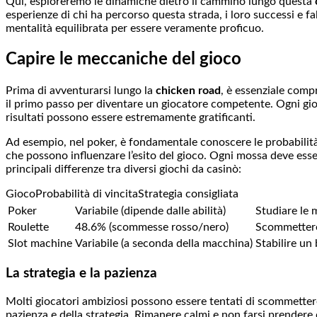
Qui, esploreremo le dinamiche dietro il cammino lungo questa
esperienze di chi ha percorso questa strada, i loro successi e fal
mentalità equilibrata per essere veramente proficuo.
Capire le meccaniche del gioco
Prima di avventurarsi lungo la
chicken road
, è essenziale comp
il primo passo per diventare un giocatore competente. Ogni gioc
risultati possono essere estremamente gratificanti.
Ad esempio, nel poker, è fondamentale conoscere le probabilità d
che possono influenzare l’esito del gioco. Ogni mossa deve ess
principali differenze tra diversi giochi da casinò:
GiocoProbabilità di vincitaStrategia consigliata
Poker
Variabile (dipende dalle abilità)
Studiare le 
Roulette
48.6% (scommesse rosso/nero)
Scommettere
Slot machine
Variabile (a seconda della macchina)
Stabilire un
La strategia e la pazienza
Molti giocatori ambiziosi possono essere tentati di scommettere
pazienza e della strategia. Rimanere calmi e non farsi prendere 