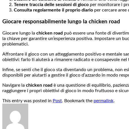
Tenere traccia delle sessioni di gioco
per monitorare i pro
Consulta regolarmente il proprio diario
per cercare aree 
Giocare responsabilmente lungo la chicken road
Giocare lungo la
chicken road
può essere una fonte di divertim
la chiave per garantire un’esperienza positiva. Impostare un bud
problematici.
Affrontare il gioco con un atteggiamento positivo e mentale sa
obiettivi: farlo ti aiuterà a rimanere radicato e consapevole n
Infine, se senti che il gioco sta diventando un problema, non es
disponibili per aiutarti a gestire il gioco d’azzardo in modo re
Navigare la
chicken road
è una questione di equilibrio, pazienz
raggiungere i propri obiettivi di gioco in modo fruttuoso e sicur
This entry was posted in
Post
. Bookmark the
permalink
.