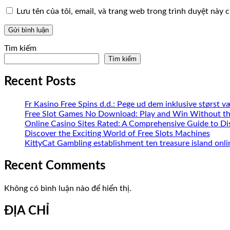
Lưu tên của tôi, email, và trang web trong trình duyệt này ch
Tìm kiếm
Tìm kiếm
Recent Posts
Fr Kasino Free Spins d.d.: Pege ud dem inklusive størst v
Free Slot Games No Download: Play and Win Without th
Online Casino Sites Rated: A Comprehensive Guide to Dis
Discover the Exciting World of Free Slots Machines
KittyCat Gambling establishment ten treasure island onl
Recent Comments
Không có bình luận nào để hiển thị.
ĐỊA CHỈ