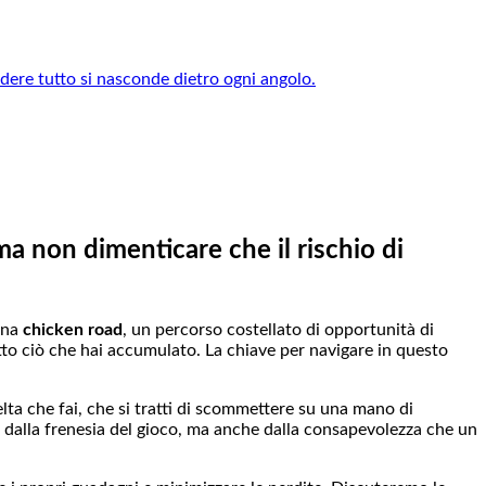
dere tutto si nasconde dietro ogni angolo.
a non dimenticare che il rischio di
una
chicken road
, un percorso costellato di opportunità di
utto ciò che hai accumulato. La chiave per navigare in questo
lta che fai, che si tratti di scommettere su una mano di
ata dalla frenesia del gioco, ma anche dalla consapevolezza che un