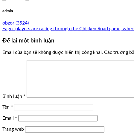
admin
obzor (3524)
Eager players are racing through the Chicken Road game, wher
Để lại một bình luận
Email của bạn sẽ không được hiển thị công khai.
Các trường b
Bình luận
*
Tên
*
Email
*
Trang web