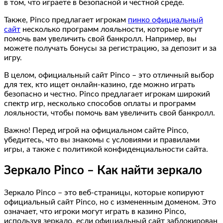
в том, что играете в безопасной и честной среде.
Также, Pinco предлагает игрокам
пинко официальный
сайт
несколько программ лояльности, которые могут
помочь вам увеличить свой банкролл. Например, вы
можете получать бонусы за регистрацию, за депозит и за
игру.
В целом, официальный сайт Pinco – это отличный выбор
для тех, кто ищет онлайн-казино, где можно играть
безопасно и честно. Pinco предлагает игрокам широкий
спектр игр, несколько способов оплаты и программ
лояльности, чтобы помочь вам увеличить свой банкролл.
Важно! Перед игрой на официальном сайте Pinco,
убедитесь, что вы знакомы с условиями и правилами
игры, а также с политикой конфиденциальности сайта.
Зеркало Pinco – Как найти зеркало
Зеркало Pinco – это веб-страницы, которые копируют
официальный сайт Pinco, но с измененным доменом. Это
означает, что игроки могут играть в казино Pinco,
используя зеркало, если официальный сайт заблокирован