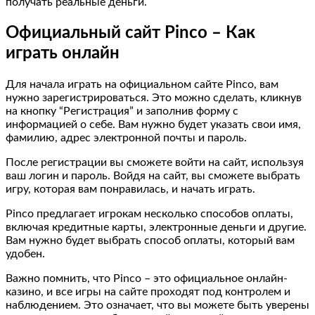
получать реальные деньги.
Официальный сайт Pinco – Как
играть онлайн
Для начала играть на официальном сайте Pinco, вам
нужно зарегистрироваться. Это можно сделать, кликнув
на кнопку “Регистрация” и заполнив форму с
информацией о себе. Вам нужно будет указать свои имя,
фамилию, адрес электронной почты и пароль.
После регистрации вы сможете войти на сайт, используя
ваш логин и пароль. Войдя на сайт, вы сможете выбрать
игру, которая вам понравилась, и начать играть.
Pinco предлагает игрокам несколько способов оплаты,
включая кредитные карты, электронные деньги и другие.
Вам нужно будет выбрать способ оплаты, который вам
удобен.
Важно помнить, что Pinco – это официальное онлайн-
казино, и все игры на сайте проходят под контролем и
наблюдением. Это означает, что вы можете быть уверены