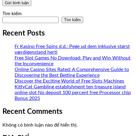
Tìm kiếm
Tìm kiếm
Recent Posts
Fr Kasino Free Spins d.d.: Pege ud dem inklusive størst
værdigenstand herti
Free Slot Games No Download: Play and Win Without
the Inconvenience
Online Casino Sites Rated: A Comprehensive Guide to
Discovering the Best Betting Experience
Discover the Exciting World of Free Slots Machines
KittyCat Gambling establishment ten treasure island
online slot No deposit 100 percent free Processor chip
Bonus 2025
Recent Comments
Không có bình luận nào để hiển thị.