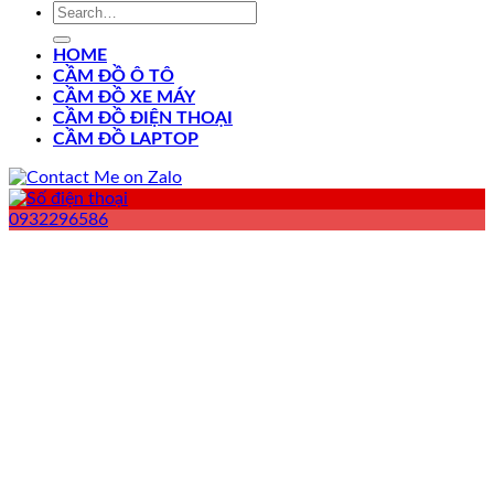
HOME
CẦM ĐỒ Ô TÔ
CẦM ĐỒ XE MÁY
CẦM ĐỒ ĐIỆN THOẠI
CẦM ĐỒ LAPTOP
0932296586