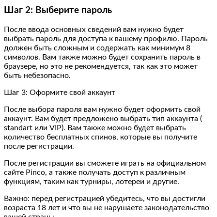
Шаг 2: Выберите пароль
После ввода основных сведений вам нужно будет
выбрать пароль для доступа к вашему профилю. Пароль
должен быть сложным и содержать как минимум 8
символов. Вам также можно будет сохранить пароль в
браузере, но это не рекомендуется, так как это может
быть небезопасно.
Шаг 3: Оформите свой аккаунт
После выбора пароля вам нужно будет оформить свой
аккаунт. Вам будет предложено выбрать тип аккаунта (
standart или VIP). Вам также можно будет выбрать
количество бесплатных спинов, которые вы получите
после регистрации.
После регистрации вы сможете играть на официальном
сайте Pinco, а также получать доступ к различным
функциям, таким как турниры, лотереи и другие.
Важно: перед регистрацией убедитесь, что вы достигли
возраста 18 лет и что вы не нарушаете законодательство