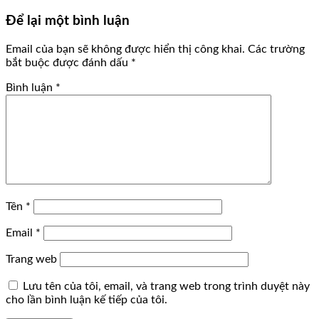
Để lại một bình luận
Email của bạn sẽ không được hiển thị công khai.
Các trường
bắt buộc được đánh dấu
*
Bình luận
*
Tên
*
Email
*
Trang web
Lưu tên của tôi, email, và trang web trong trình duyệt này
cho lần bình luận kế tiếp của tôi.