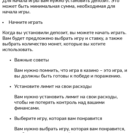
Для начала игры вам нужно установить депозит. Это
может быть минимальная сумма, необходимая для
начала игры.
Начните играть
Когда вы установили депозит, вы можете начать играть.
Вам будет предложено выбрать игру и ставку, а также
выбрать количество монет, которые вы хотите
использовать.
Важные советы
Вам нужно помнить, что игра в казино – это игра, и
вы должны быть готовы к победе и поражению.
Установите лимит на свои расходы
Вам нужно установить лимит на свои расходы,
чтобы не потерять контроль над вашими
финансами.
Выберите игру, которая вам понравится
Вам нужно выбрать игру, которая вам понравится,