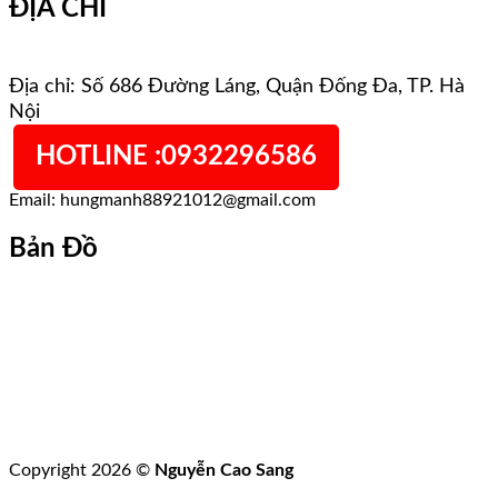
ĐỊA CHỈ
Địa chỉ: Số 686 Đường Láng, Quận Đống Đa, TP. Hà
Nội
HOTLINE :0932296586
Email: hungmanh88921012@gmail.com
Bản Đồ
Copyright 2026 ©
Nguyễn Cao Sang