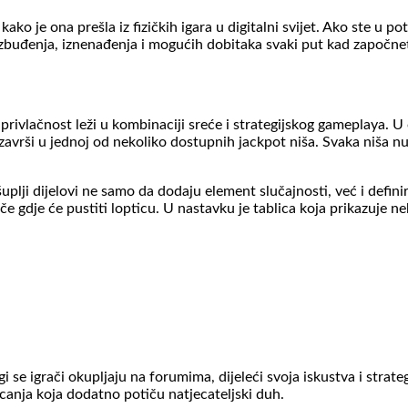
e kako je ona prešla iz fizičkih igara u digitalni svijet. Ako ste u
će uzbuđenja, iznenađenja i mogućih dobitaka svaki put kad započnet
 privlačnost leži u kombinaciji sreće i strategijskog gameplaya. U o
vrši u jednoj od nekoliko dostupnih jackpot niša. Svaka niša nud
šuplji dijelovi ne samo da dodaju element slučajnosti, već i definira
uče gdje će pustiti lopticu. U nastavku je tablica koja prikazuje n
 se igrači okupljaju na forumima, dijeleći svoja iskustva i strate
ecanja koja dodatno potiču natjecateljski duh.