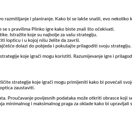
o razmišljanje i planiranje. Kako bi se lakše snašli, evo nekoliko k
 se s pravilima Plinko igre kako biste znali što očekivati.
ike. Istražite koje su najbolje za vašu strategiju.
ti lopticu i u kojoj nišu želite da završi.
ajčešće dolazi do pobjeda i pokušajte prilagoditi svoju strategiju.
trategije koje igrači mogu koristiti. Razumijevanje igre i prilagod
ičite strategije koje igrači mogu primijeniti kako bi povećali sv
optica zaustaviti.
plata. Proučavanje povijesnih podataka može otkriti obrasce koji 
janja minimalnog i maksimalnog praga za oklade kako bi upravljali