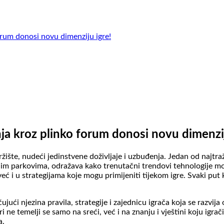
orum donosi novu dimenziju igre!
ja kroz plinko forum donosi novu dimenzij
 tržište, nudeći jedinstvene doživljaje i uzbuđenja. Jedan od najtr
vnim parkovima, odražava kako trenutačni trendovi tehnologije mo
već i u strategijama koje mogu primijeniti tijekom igre. Svaki put
jući njezina pravila, strategije i zajednicu igrača koja se razvija
i ne temelji se samo na sreći, već i na znanju i vještini koju igra
a.