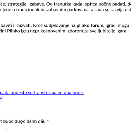
će, strategije i zabave. Od trenutka kada loptica počne padati, d
orijene u tradicionalnim zabavnim parkovima, a sada se razvija u
abaviti i izazvati. Kroz sudjelovanje na
plinko forum
, igrači mogu 
ini Plinko igru neprikosnovenim izborom za sve ljubitelje igara.
 cada apuesta se transforma en una oport
74
ắt buộc được đánh dấu
*