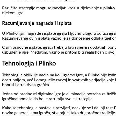
Različite strategije mogu se razvijati kroz sudjelovanje u
plinko
tijekom igre.
Razumijevanje nagrada i isplata
U Plinko igri, nagrade i isplate igraju ključnu ulogu u odluci ig
Razumijevanje ovih isplata važno je za donošenje odluka tijekom
Osim osnovne isplate, igrači trebaju biti svjesni i dodatnih bon
uzbuđenje igre. Međutim, važno je pritom biti realističan o svo
Tehnologija i Plinko
Tehnologija oblikuje način na koji igramo igre, a Plinko nije iz
dostupnijom, već i omogućilo razvoj inovativnih varijacija koje
bonusi i atraktivna grafika.
Jedna od prednosti digitalne igre je eliminacija potreba za fi
igračima pomaže da bolje razumiju svoje strategije.
Kako se tehnologija nastavlja razvijati, očekuje se i daljnji rast
novim generacijama igrača, stvarajući tako dugoročne tradicije