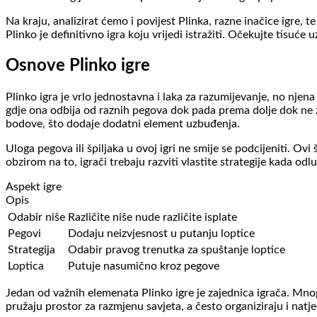
Na kraju, analizirat ćemo i povijest Plinka, razne inačice igre, t
Plinko je definitivno igra koju vrijedi istražiti. Očekujte tisu
Osnove Plinko igre
Plinko igra je vrlo jednostavna i laka za razumijevanje, no njena
gdje ona odbija od raznih pegova dok pada prema dolje dok ne za
bodove, što dodaje dodatni element uzbuđenja.
Uloga pegova ili špiljaka u ovoj igri ne smije se podcijeniti. Ovi 
obzirom na to, igrači trebaju razviti vlastite strategije kada odl
Aspekt igre
Opis
Odabir niše
Različite niše nude različite isplate
Pegovi
Dodaju neizvjesnost u putanju loptice
Strategija
Odabir pravog trenutka za spuštanje loptice
Loptica
Putuje nasumično kroz pegove
Jedan od važnih elemenata Plinko igre je zajednica igrača. Mnogi
pružaju prostor za razmjenu savjeta, a često organiziraju i natj