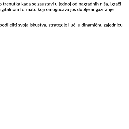
o trenutka kada se zaustavi u jednoj od nagradnih niša, igrači
 digitalnom formatu koji omogućava još dublje angažiranje
podijeliti svoja iskustva, strategije i ući u dinamičnu zajednicu