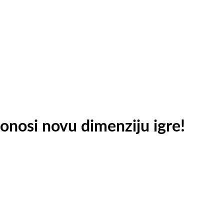
onosi novu dimenziju igre!