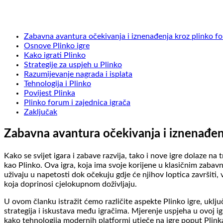
Zabavna avantura očekivanja i iznenađenja kroz plinko f
Osnove Plinko igre
Kako igrati Plinko
Strategije za uspjeh u Plinko
Razumijevanje nagrada i isplata
Tehnologija i Plinko
Povijest Plinka
Plinko forum i zajednica igrača
Zaključak
Zabavna avantura očekivanja i iznenađen
Kako se svijet igara i zabave razvija, tako i nove igre dolaze na
kao Plinko. Ova igra, koja ima svoje korijene u klasičnim zaba
uživaju u napetosti dok očekuju gdje će njihov loptica završiti, 
koja doprinosi cjelokupnom doživljaju.
U ovom članku istražit ćemo različite aspekte Plinko igre, uključu
strategija i iskustava među igračima. Mjerenje uspjeha u ovoj igr
kako tehnologija modernih platformi utječe na igre poput Plink