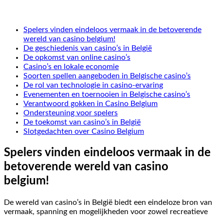
Spelers vinden eindeloos vermaak in de betoverende
wereld van casino belgium!
De geschiedenis van casino’s in België
De opkomst van online casino’s
Casino’s en lokale economie
Soorten spellen aangeboden in Belgische casino’s
De rol van technologie in casino-ervaring
Evenementen en toernooien in Belgische casino’s
Verantwoord gokken in Casino Belgium
Ondersteuning voor spelers
De toekomst van casino’s in België
Slotgedachten over Casino Belgium
Spelers vinden eindeloos vermaak in de
betoverende wereld van casino
belgium!
De wereld van casino’s in België biedt een eindeloze bron van
vermaak, spanning en mogelijkheden voor zowel recreatieve