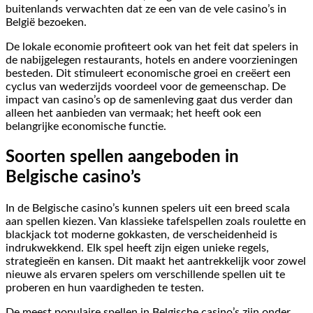
buitenlands verwachten dat ze een van de vele casino’s in
België bezoeken.
De lokale economie profiteert ook van het feit dat spelers in
de nabijgelegen restaurants, hotels en andere voorzieningen
besteden. Dit stimuleert economische groei en creëert een
cyclus van wederzijds voordeel voor de gemeenschap. De
impact van casino’s op de samenleving gaat dus verder dan
alleen het aanbieden van vermaak; het heeft ook een
belangrijke economische functie.
Soorten spellen aangeboden in
Belgische casino’s
In de Belgische casino’s kunnen spelers uit een breed scala
aan spellen kiezen. Van klassieke tafelspellen zoals roulette en
blackjack tot moderne gokkasten, de verscheidenheid is
indrukwekkend. Elk spel heeft zijn eigen unieke regels,
strategieën en kansen. Dit maakt het aantrekkelijk voor zowel
nieuwe als ervaren spelers om verschillende spellen uit te
proberen en hun vaardigheden te testen.
De meest populaire spellen in Belgische casino’s zijn onder