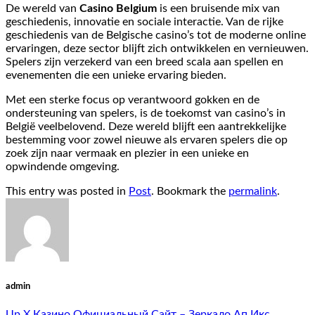
De wereld van
Casino Belgium
is een bruisende mix van
geschiedenis, innovatie en sociale interactie. Van de rijke
geschiedenis van de Belgische casino’s tot de moderne online
ervaringen, deze sector blijft zich ontwikkelen en vernieuwen.
Spelers zijn verzekerd van een breed scala aan spellen en
evenementen die een unieke ervaring bieden.
Met een sterke focus op verantwoord gokken en de
ondersteuning van spelers, is de toekomst van casino’s in
België veelbelovend. Deze wereld blijft een aantrekkelijke
bestemming voor zowel nieuwe als ervaren spelers die op
zoek zijn naar vermaak en plezier in een unieke en
opwindende omgeving.
This entry was posted in
Post
. Bookmark the
permalink
.
admin
Up X Казино Официальный Сайт – Зеркало Ап Икс