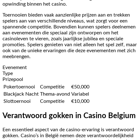
opwinding binnen het casino.
Toernooien bieden vaak aanzienlijke prijzen aan en trekken
spelers aan van verschillende niveaus, wat zorgt voor een
spannende competitie. Bovendien kunnen spelers deelnemen
aan evenementen die speciaal zijn ontworpen om het
casinoleven te vieren, zoals jaarlijkse jubilea en speciale
promoties. Spelers genieten van niet alleen het spel zelf, maar
ook van de unieke ervaringen die deze evenementen met zich
meebrengen.
Evenement
Type
Prizepool
Pokertoernooi
Competitie
€50,000
Blackjack Nacht
Thema-avond
Variabel
Slottoernooi
Competitie
€10,000
Verantwoord gokken in Casino Belgium
Een essentieel aspect van de casino-ervaring is verantwoord
gokken. Casino’s in België nemen deze verantwoordelijkheid