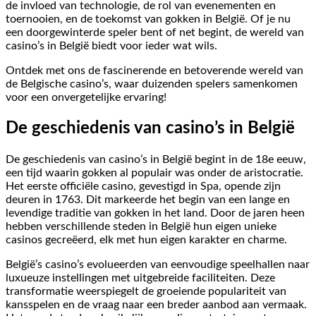
de invloed van technologie, de rol van evenementen en
toernooien, en de toekomst van gokken in België. Of je nu
een doorgewinterde speler bent of net begint, de wereld van
casino’s in België biedt voor ieder wat wils.
Ontdek met ons de fascinerende en betoverende wereld van
de Belgische casino’s, waar duizenden spelers samenkomen
voor een onvergetelijke ervaring!
De geschiedenis van casino’s in België
De geschiedenis van casino’s in België begint in de 18e eeuw,
een tijd waarin gokken al populair was onder de aristocratie.
Het eerste officiële casino, gevestigd in Spa, opende zijn
deuren in 1763. Dit markeerde het begin van een lange en
levendige traditie van gokken in het land. Door de jaren heen
hebben verschillende steden in België hun eigen unieke
casinos gecreëerd, elk met hun eigen karakter en charme.
België’s casino’s evolueerden van eenvoudige speelhallen naar
luxueuze instellingen met uitgebreide faciliteiten. Deze
transformatie weerspiegelt de groeiende populariteit van
kansspelen en de vraag naar een breder aanbod aan vermaak.