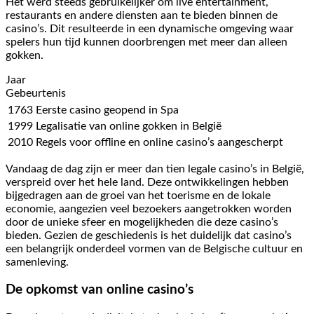
Het werd steeds gebruikelijker om live entertainment,
restaurants en andere diensten aan te bieden binnen de
casino’s. Dit resulteerde in een dynamische omgeving waar
spelers hun tijd kunnen doorbrengen met meer dan alleen
gokken.
Jaar
Gebeurtenis
1763
Eerste casino geopend in Spa
1999
Legalisatie van online gokken in België
2010
Regels voor offline en online casino’s aangescherpt
Vandaag de dag zijn er meer dan tien legale casino’s in België,
verspreid over het hele land. Deze ontwikkelingen hebben
bijgedragen aan de groei van het toerisme en de lokale
economie, aangezien veel bezoekers aangetrokken worden
door de unieke sfeer en mogelijkheden die deze casino’s
bieden. Gezien de geschiedenis is het duidelijk dat casino’s
een belangrijk onderdeel vormen van de Belgische cultuur en
samenleving.
De opkomst van online casino’s