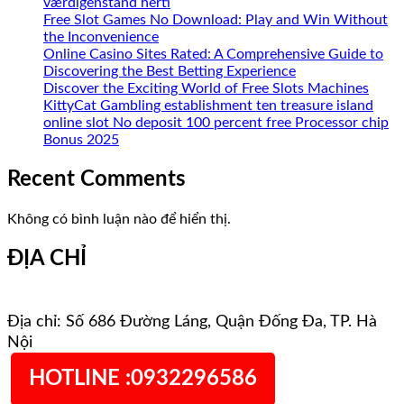
værdigenstand herti
Free Slot Games No Download: Play and Win Without
the Inconvenience
Online Casino Sites Rated: A Comprehensive Guide to
Discovering the Best Betting Experience
Discover the Exciting World of Free Slots Machines
KittyCat Gambling establishment ten treasure island
online slot No deposit 100 percent free Processor chip
Bonus 2025
Recent Comments
Không có bình luận nào để hiển thị.
ĐỊA CHỈ
Địa chỉ: Số 686 Đường Láng, Quận Đống Đa, TP. Hà
Nội
HOTLINE :0932296586