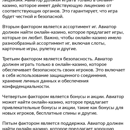
лицензия. Авиатор должен играть только в онлайн-
казино, которое имеет действующую лицензию от
соответствующих органов. Это гарантирует, что игра
будет честной и безопасной.
Вторым фактором является ассортимент иг. Авиатор
должен найти онлайн-казино, которое предлагает игры,
которые он любит. Важно, чтобы онлайн-казино имело
разнообразный ассортимент иг, включая слоты,
карточные игры, рулетку и другие.
Третьим фактором является безопасность. Авиатор
должен играть только в онлайн-казино, которое
обеспечивает безопасность своих игроков. Это включает
в себя использование защищенного соединения,
хранение личных данных и обеспечения
конфиденциальности.
Четвертым фактором является бонусы и акции. Авиатор
может найти онлайн-казино, которое предлагает
привлекательные бонусы и акции, такие как бонусы для
новых игроков, бесплатные спины и другие.
Пятым фактором является поддержка. Авиатор должен
найти онлайн-казино, которое предлагает хорошую