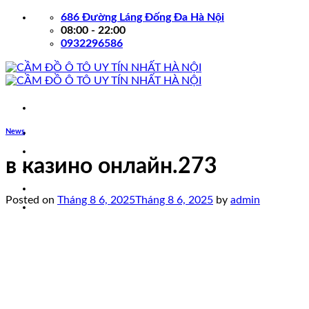
Skip
686 Đường Láng Đống Đa Hà Nội
to
08:00 - 22:00
content
0932296586
HOME
News
CẦM ĐỒ Ô TÔ
в казино онлайн.273
CẦM ĐỒ XE MÁY
CẦM ĐỒ ĐIỆN THOẠI
Posted on
Tháng 8 6, 2025
Tháng 8 6, 2025
by
admin
CẦM ĐỒ LAPTOP