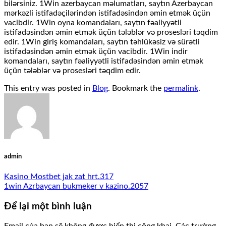
bilərsiniz. 1Win azerbaycan məlumatları, saytın Azerbaycan
mərkəzli istifadəçilərindən istifadəsindən əmin etmək üçün
vacibdir. 1Win oyna komandaları, saytın fəaliyyətli
istifadəsindən əmin etmək üçün tələblər və prosesləri təqdim
edir. 1Win giriş komandaları, saytın təhlükəsiz və sürətli
istifadəsindən əmin etmək üçün vacibdir. 1Win indir
komandaları, saytın fəaliyyətli istifadəsindən əmin etmək
üçün tələblər və prosesləri təqdim edir.
This entry was posted in
Blog
. Bookmark the
permalink
.
admin
Kasino Mostbet jak zat hrt.317
1win Azrbaycan bukmeker v kazino.2057
Để lại một bình luận