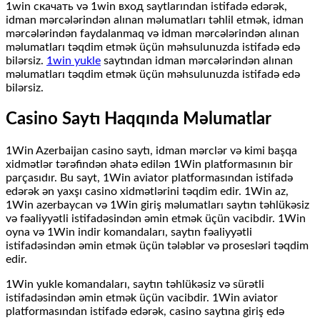
1win скачать və 1win вход saytlarından istifadə edərək,
idman mərcələrindən alınan məlumatları təhlil etmək, idman
mərcələrindən faydalanmaq və idman mərcələrindən alınan
məlumatları təqdim etmək üçün məhsulunuzda istifadə edə
bilərsiz.
1win yukle
saytından idman mərcələrindən alınan
məlumatları təqdim etmək üçün məhsulunuzda istifadə edə
bilərsiz.
Casino Saytı Haqqında Məlumatlar
1Win Azerbaijan casino saytı, idman mərclər və kimi başqa
xidmətlər tərəfindən əhatə edilən 1Win platformasının bir
parçasıdır. Bu sayt, 1Win aviator platformasından istifadə
edərək ən yaxşı casino xidmətlərini təqdim edir. 1Win az,
1Win azerbaycan və 1Win giriş məlumatları saytın təhlükəsiz
və fəaliyyətli istifadəsindən əmin etmək üçün vacibdir. 1Win
oyna və 1Win indir komandaları, saytın fəaliyyətli
istifadəsindən əmin etmək üçün tələblər və prosesləri təqdim
edir.
1Win yukle komandaları, saytın təhlükəsiz və sürətli
istifadəsindən əmin etmək üçün vacibdir. 1Win aviator
platformasından istifadə edərək, casino saytına giriş edə