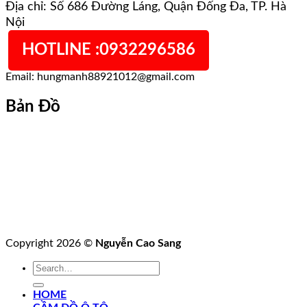
Địa chỉ: Số 686 Đường Láng, Quận Đống Đa, TP. Hà
Nội
HOTLINE :0932296586
Email: hungmanh88921012@gmail.com
Bản Đồ
Copyright 2026 ©
Nguyễn Cao Sang
HOME