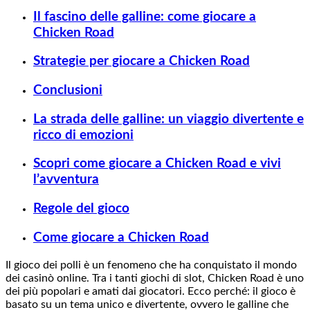
Il fascino delle galline: come giocare a
Chicken Road
Strategie per giocare a Chicken Road
Conclusioni
La strada delle galline: un viaggio divertente e
ricco di emozioni
Scopri come giocare a Chicken Road e vivi
l’avventura
Regole del gioco
Come giocare a Chicken Road
Il gioco dei polli è un fenomeno che ha conquistato il mondo
dei casinò online. Tra i tanti giochi di slot, Chicken Road è uno
dei più popolari e amati dai giocatori. Ecco perché: il gioco è
basato su un tema unico e divertente, ovvero le galline che