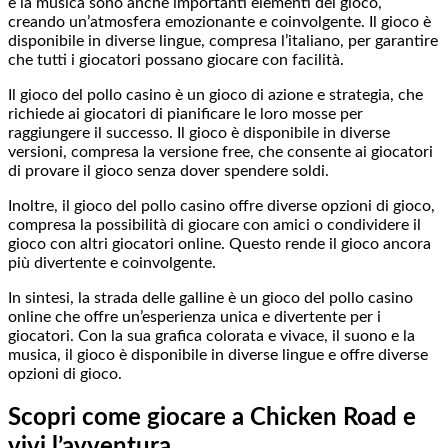
e la musica sono anche importanti elementi del gioco,
creando un’atmosfera emozionante e coinvolgente. Il gioco è
disponibile in diverse lingue, compresa l’italiano, per garantire
che tutti i giocatori possano giocare con facilità.
Il gioco del pollo casino è un gioco di azione e strategia, che
richiede ai giocatori di pianificare le loro mosse per
raggiungere il successo. Il gioco è disponibile in diverse
versioni, compresa la versione free, che consente ai giocatori
di provare il gioco senza dover spendere soldi.
Inoltre, il gioco del pollo casino offre diverse opzioni di gioco,
compresa la possibilità di giocare con amici o condividere il
gioco con altri giocatori online. Questo rende il gioco ancora
più divertente e coinvolgente.
In sintesi, la strada delle galline è un gioco del pollo casino
online che offre un’esperienza unica e divertente per i
giocatori. Con la sua grafica colorata e vivace, il suono e la
musica, il gioco è disponibile in diverse lingue e offre diverse
opzioni di gioco.
Scopri come giocare a Chicken Road e
vivi l’avventura