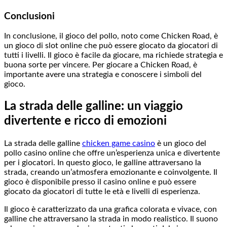
Conclusioni
In conclusione, il gioco del pollo, noto come Chicken Road, è
un gioco di slot online che può essere giocato da giocatori di
tutti i livelli. Il gioco è facile da giocare, ma richiede strategia e
buona sorte per vincere. Per giocare a Chicken Road, è
importante avere una strategia e conoscere i simboli del
gioco.
La strada delle galline: un viaggio
divertente e ricco di emozioni
La strada delle galline
chicken game casino
è un gioco del
pollo casino online che offre un’esperienza unica e divertente
per i giocatori. In questo gioco, le galline attraversano la
strada, creando un’atmosfera emozionante e coinvolgente. Il
gioco è disponibile presso il casino online e può essere
giocato da giocatori di tutte le età e livelli di esperienza.
Il gioco è caratterizzato da una grafica colorata e vivace, con
galline che attraversano la strada in modo realistico. Il suono