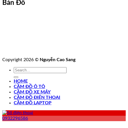
Bản Đồ
Copyright 2026 ©
Nguyễn Cao Sang
HOME
CẦM ĐỒ Ô TÔ
CẦM ĐỒ XE MÁY
CẦM ĐỒ ĐIỆN THOẠI
CẦM ĐỒ LAPTOP
0932296586