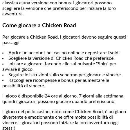
classica e una versione con bonus. I giocatori possono
scegliere la versione che preferiscono per iniziare la loro
avventura.
Come giocare a Chicken Road
Per giocare a Chicken Road, i giocatori devono seguire questi
passaggi:
Aprire un account nel casino online e depositare i soldi.
Scegliere la versione di Chicken Road che preferisce.
Iniziare a giocare, facendo clic sul pulsante "Spin" per
avviare il gioco.
Seguire le istruzioni sullo schermo per giocare e vincere.
Raccogliere ricompense e bonus per aumentare le
possibilità di vincere.
Il gioco è disponibile 24 ore al giorno, 7 giorni alla settimana,
quindi i giocatori possono giocare quando preferiscono.
Il gioco del pollo casino, noto come Chicken Road, è un gioco
divertente e emozionante che offre molte possibilità di
vincere. I giocatori possono iniziare la loro avventura oggi
stessi!