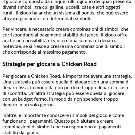
Il gioco è composto da cinque rulli, ognuno dei quali presenta
diversi simboli, tra cui galline, uccelli, case e altri oggetti
rurali. Il gioco ha anche un sistema di bonus, che può essere
attivato giocando con determinati simboli.
Per vincere, è necessario creare combinazioni di simboli che
corrispondono ai pagamenti stabiliti dal gioco. Il gioco offre
anche una possibilità di vincere una somma di denaro,
notevole, se si riesce a creare una combinazione di simboli
che corrisponde al massimo pagamento.
Strategie per giocare a Chicken Road
Per giocare a Chicken Road, è importante avere una strategia.
Una strategia può essere quella di giocare con una somma di
denaro fissa, in modo da non perdere troppo denaro in caso
di sconfitta. Un’altra strategia può essere quella di giocare
con un budget fermo, in modo da non spendere troppo
denaro in un solo giorno.
Inoltre, è importante conoscere i simboli del gioco e come
funzionano i pagamenti. Questo può aiutare a creare
combinazioni di simboli che corrispondono ai pagamenti
stabiliti dal gioco.