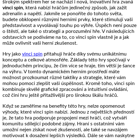
širokým spektrem her se nachází i nová, inovativní hra zvaná
vinci spin
, která nabízí hráčům jedinečný způsob, jak zažít
adrenalin a napětí. Jakmile se ponoříte do tohoto světa,
budete obklopeni různými herními prvky, které stimulují vaši
představivost a vyvolávají touhu po výhře. Úspěch není pouze
o štěstí, ale také o strategii a porozumění hře. V následujících
odstavcích se podíváme na to, co vinci spin vlastně je a jak
může ovlivnit vaši herní zkušenost.
Hry jako
vinci spin
přitahují hráče díky svému unikátnímu
konceptu a celkové atmosféře. Základy této hry spočívají v
jednoduchém principu, že čím více se hraje, tím větší je šance
na výhru. V tomto dynamickém herním prostředí máte
možnost prozkoumat různé taktiky a strategie, které vám
mohou pomoci zlepšit vaši úspěšnost. Kromě toho, vinci spin
kombinuje skvélé grafické zpracování a intuitivní ovládání,
což činí hru ještě přitažlivější pro širokou škálu hráčů.
Když se zaměříme na benefity této hry, nelze opomenout
výhody, které vinci spin nabízí. Jednou z největších předností
je, že tato hra podporuje propojení mezi hráči, což vytváří
komunitu sdílející podobné zájmy. Hraní s ostatními vám
umožní nejen získat nové zkušenosti, ale také se navzájem
motivovat k dosažení lepších výsledků. Dále se vám naskytne