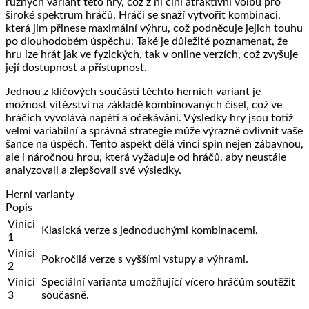
různých variant této hry, což z ní činí atraktivní volbu pro
široké spektrum hráčů. Hráči se snaží vytvořit kombinaci,
která jim přinese maximální výhru, což podněcuje jejich touhu
po dlouhodobém úspěchu. Také je důležité poznamenat, že
hru lze hrát jak ve fyzických, tak v online verzích, což zvyšuje
její dostupnost a přístupnost.
Jednou z klíčových součástí těchto herních variant je
možnost vítězství na základě kombinovaných čísel, což ve
hráčích vyvolává napětí a očekávání. Výsledky hry jsou totiž
velmi variabilní a správná strategie může výrazně ovlivnit vaše
šance na úspěch. Tento aspekt dělá vinci spin nejen zábavnou,
ale i náročnou hrou, která vyžaduje od hráčů, aby neustále
analyzovali a zlepšovali své výsledky.
Herní varianty
Popis
Vinici
Klasická verze s jednoduchými kombinacemi.
1
Vinici
Pokročilá verze s vyššími vstupy a výhrami.
2
Vinici
Speciální varianta umožňující vícero hráčům soutěžit
3
současně.