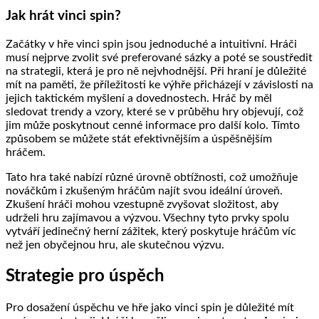
Jak hrát vinci spin?
Začátky v hře vinci spin jsou jednoduché a intuitivní. Hráči
musí nejprve zvolit své preferované sázky a poté se soustředit
na strategii, která je pro ně nejvhodnější. Při hraní je důležité
mít na paměti, že příležitosti ke výhře přicházejí v závislosti na
jejich taktickém myšlení a dovednostech. Hráč by měl
sledovat trendy a vzory, které se v průběhu hry objevují, což
jim může poskytnout cenné informace pro další kolo. Tímto
způsobem se můžete stát efektivnějším a úspěšnějším
hráčem.
Tato hra také nabízí různé úrovně obtížnosti, což umožňuje
nováčkům i zkušeným hráčům najít svou ideální úroveň.
Zkušení hráči mohou vzestupně zvyšovat složitost, aby
udrželi hru zajímavou a výzvou. Všechny tyto prvky spolu
vytváří jedinečný herní zážitek, který poskytuje hráčům víc
než jen obyčejnou hru, ale skutečnou výzvu.
Strategie pro úspěch
Pro dosažení úspěchu ve hře jako vinci spin je důležité mít