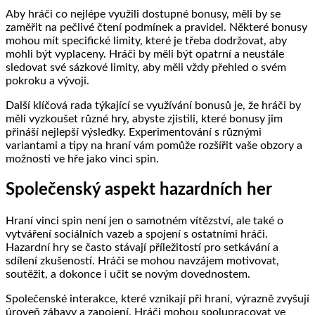
Aby hráči co nejlépe využili dostupné bonusy, měli by se
zaměřit na pečlivé čtení podmínek a pravidel. Některé bonusy
mohou mít specifické limity, které je třeba dodržovat, aby
mohli být vyplaceny. Hráči by měli být opatrní a neustále
sledovat své sázkové limity, aby měli vždy přehled o svém
pokroku a vývoji.
Další klíčová rada týkající se využívání bonusů je, že hráči by
měli vyzkoušet různé hry, abyste zjistili, které bonusy jim
přináší nejlepší výsledky. Experimentování s různými
variantami a tipy na hraní vám pomůže rozšířit vaše obzory a
možnosti ve hře jako vinci spin.
Společenský aspekt hazardních her
Hraní vinci spin není jen o samotném vítězství, ale také o
vytváření sociálních vazeb a spojení s ostatními hráči.
Hazardní hry se často stávají příležitostí pro setkávání a
sdílení zkušeností. Hráči se mohou navzájem motivovat,
soutěžit, a dokonce i učit se novým dovednostem.
Společenské interakce, které vznikají při hraní, výrazně zvyšují
úroveň zábavy a zapojení. Hráči mohou spolupracovat ve