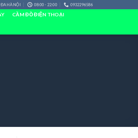
ĐA HÀ NỘI
08:00 - 22:00
0932296586
ÁY
CẦM ĐỒ ĐIỆN THOẠI