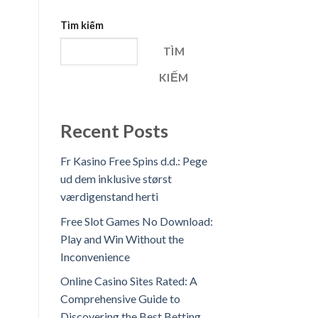
Tìm kiếm
TÌM
KIẾM
Recent Posts
Fr Kasino Free Spins d.d.: Pege
ud dem inklusive størst
værdigenstand herti
Free Slot Games No Download:
Play and Win Without the
Inconvenience
Online Casino Sites Rated: A
Comprehensive Guide to
Discovering the Best Betting