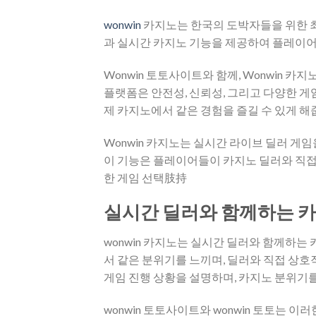
wonwin
카지노는 한국의 도박자들을 위한 최
과 실시간 카지노 기능을 제공하여 플레이어
Wonwin 토토사이트와 함께, Wonwin 
플랫폼은 안전성, 신뢰성, 그리고 다양한 게
제 카지노에서 같은 경험을 즐길 수 있게 해
Wonwin 카지노는 실시간 라이브 딜러 게
이 기능은 플레이어들이 카지노 딜러와 직접 
한 게임 선택肢持
실시간 딜러와 함께하는 카
wonwin 카지노는 실시간 딜러와 함께하는
서 같은 분위기를 느끼며, 딜러와 직접 상호
게임 진행 상황을 설명하며, 카지노 분위기를
wonwin 토토사이트와 wonwin 토토는 