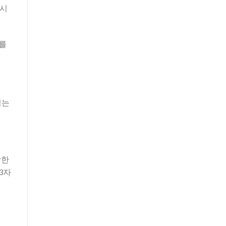
실시
기를
이는
감한
3자