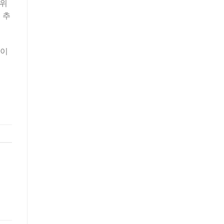
 위
 추
들이