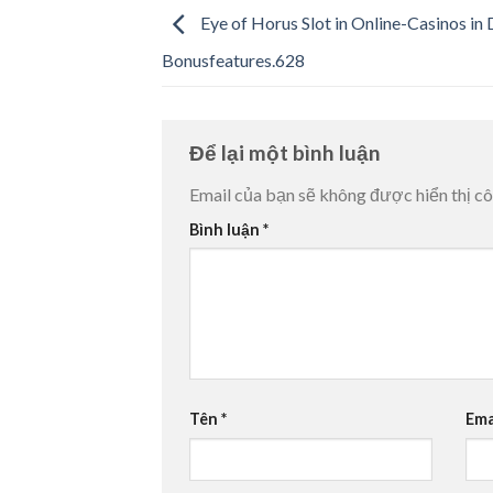
Eye of Horus Slot in Online-Casinos in
Bonusfeatures.628
Để lại một bình luận
Email của bạn sẽ không được hiển thị cô
Bình luận
*
Tên
*
Ema