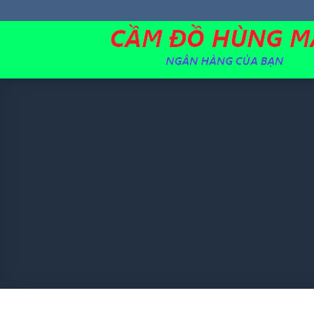
Skip
to
content