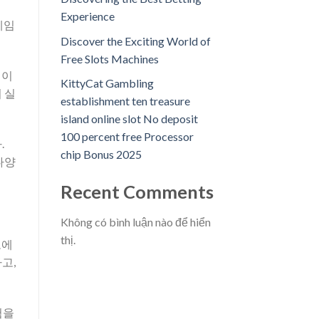
Experience
게임
Discover the Exciting World of
Free Slots Machines
 이
KittyCat Gambling
 실
establishment ten treasure
island online slot No deposit
100 percent free Processor
.
chip Bonus 2025
다양
Recent Comments
Không có bình luận nào để hiển
thị.
노에
고,
험을