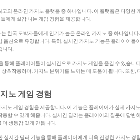
고의 온라인 카지노 플랫폼 중 하나입니다. 이 플랫폼은 다양한 
들에게 실감 나는 게임 경험을 제공합니다.
카지노는 한국 도박자들에게 인기가 높은 온라인 카지노 중 하나입니다.
임 옵션으로 유명합니다. 특히, 실시간 카지노 기능은 플레이어들이
줍니다.
임을 통해 플레이어들이 실시간으로 카지노 게임을 즐길 수 있습니다
상호작용하며, 카지노 분위기를 느끼는 데 도움이 됩니다. 또한, 
지노 게임 경험
 카지노 게임 경험을 제공합니다. 이 기능은 플레이어가 실제 카지
작용할 수 있게 해줍니다. 실시간 딜러는 플레이어의 질문에 답변하
 더 생동감 있게 만듭니다.
이러한 실시간 딜러 기능을 통해 플레이어에게 더욱 진정한 카지노 경