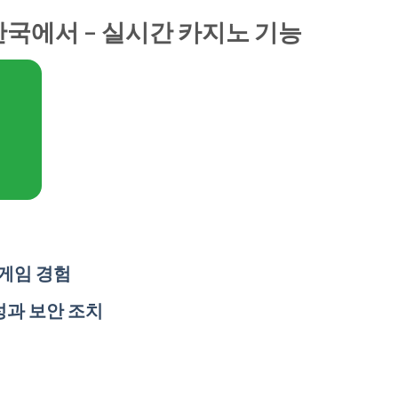
한국에서 – 실시간 카지노 기능
게임 경험
성과 보안 조치