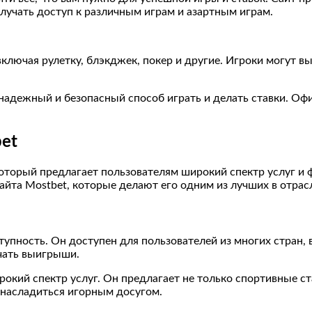
получать доступ к различным играм и азартным играм.
ключая рулетку, блэкджек, покер и другие. Игроки могут выб
 надежный и безопасный способ играть и делать ставки. Оф
et
оторый предлагает пользователям широкий спектр услуг и 
йта Mostbet, которые делают его одним из лучших в отрас
тупность. Он доступен для пользователей из многих стран, 
учать выигрыши.
ий спектр услуг. Он предлагает не только спортивные ставк
и насладиться игорным досугом.