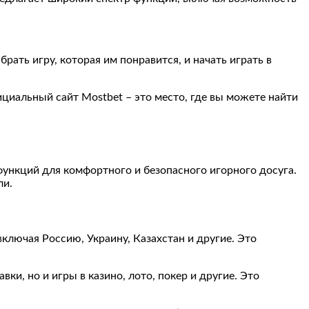
рать игру, которая им понравится, и начать играть в
ициальный сайт Mostbet – это место, где вы можете найти
функций для комфортного и безопасного игорного досуга.
ли.
включая Россию, Украину, Казахстан и другие. Это
и, но и игры в казино, лото, покер и другие. Это