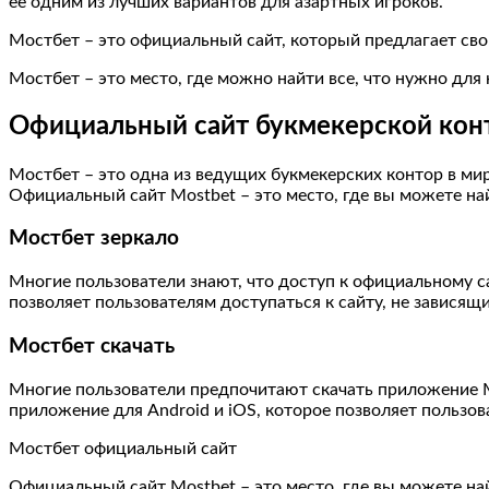
ее одним из лучших вариантов для азартных игроков.
Мостбет – это официальный сайт, который предлагает сво
Мостбет – это место, где можно найти все, что нужно для
Официальный сайт букмекерской кон
Мостбет – это одна из ведущих букмекерских контор в мир
Официальный сайт Mostbet – это место, где вы можете най
Мостбет зеркало
Многие пользователи знают, что доступ к официальному са
позволяет пользователям доступаться к сайту, не зависящ
Мостбет скачать
Многие пользователи предпочитают скачать приложение Mo
приложение для Android и iOS, которое позволяет пользов
Мостбет официальный сайт
Официальный сайт Mostbet – это место, где вы можете на