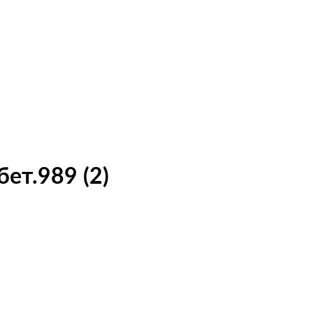
ет.989 (2)