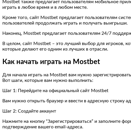
Mostbet также предлагает пользователям мобильное прило
играть в любое время и в любом месте.
Кроме того, сайт Mostbet предлагает пользователям систе
пользователей продолжать играть и получать выигрыши.
Наконец, Mostbet предлагает пользователям 24/7 поддер
В целом, сайт Mostbet – это лучший выбор для игроков, к
которые делают его одним из лучших в отрасли.
Как начать играть на Mostbet
Для начала играть на Mostbet вам нужно зарегистрировать
Вот шаги, которые вам нужно выполнить:
Шаг 1: Перейдите на официальный сайт Mostbet
Вам нужно открыть браузер и ввести в адресную строку ад
Шаг 2: Создайте аккаунт
Нажмите на кнопку “Зарегистрироваться” и заполните фор
подтверждение вашего email-адреса.