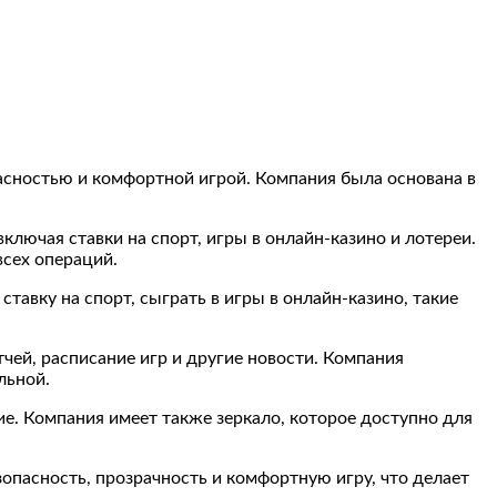
асностью и комфортной игрой. Компания была основана в
лючая ставки на спорт, игры в онлайн-казино и лотереи.
всех операций.
тавку на спорт, сыграть в игры в онлайн-казино, такие
чей, расписание игр и другие новости. Компания
льной.
ие. Компания имеет также зеркало, которое доступно для
опасность, прозрачность и комфортную игру, что делает