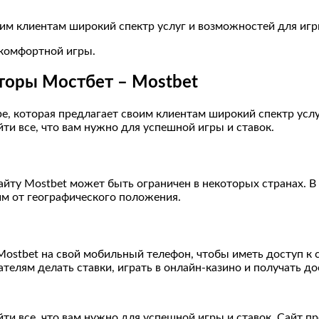
им клиентам широкий спектр услуг и возможностей для игр
 комфортной игры.
торы Мостбет – Mostbet
е, которая предлагает своим клиентам широкий спектр услуг
ти все, что вам нужно для успешной игры и ставок.
йту Mostbet может быть ограничен в некоторых странах. В 
им от географического положения.
stbet на свой мобильный телефон, чтобы иметь доступ к с
ателям делать ставки, играть в онлайн-казино и получать д
йти все, что вам нужно для успешной игры и ставок. Сайт 