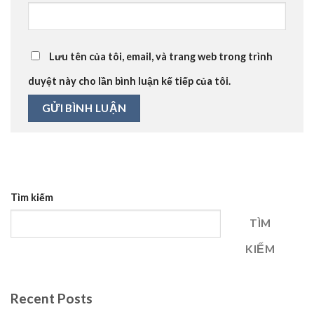
Lưu tên của tôi, email, và trang web trong trình
duyệt này cho lần bình luận kế tiếp của tôi.
Tìm kiếm
TÌM
KIẾM
Recent Posts