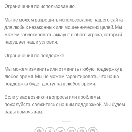
Ограничения по использованию:
Мы не можем разрешить использование нашего сайта
для любых незаконных или мошеннических целей. Мы
можем заблокировать аккаунт любого игрока, который
нарушает наши условия.
Ограничения по поддержке:
Мы можем изменить или отменить любую поддержку в
любое время. Мы не можем гарантировать, что наша
поддержка будет доступна в любое время.
Если у вас возникли вопросы или проблемы,
пожалуйста, свяжитесь с нашим поддержкой. Мы будем
рады помочь вам.