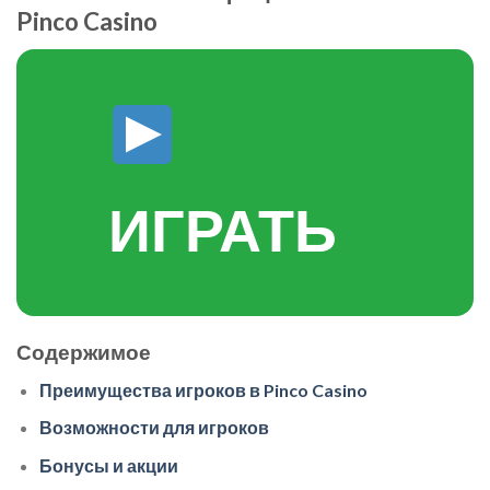
Pinco Casino
ИГРАТЬ
Содержимое
Преимущества игроков в Pinco Casino
Возможности для игроков
Бонусы и акции