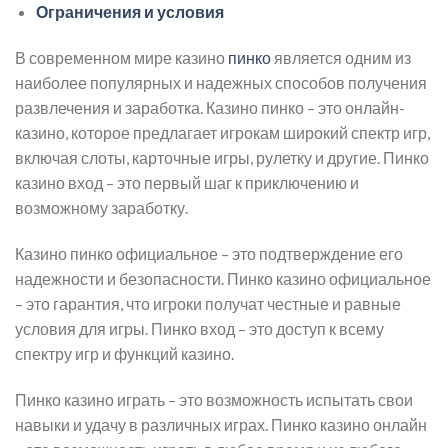
Ограничения и условия
В современном мире казино
пинко
является одним из
наиболее популярных и надежных способов получения
развлечения и заработка. Казино пинко – это онлайн-
казино, которое предлагает игрокам широкий спектр игр,
включая слоты, карточные игры, рулетку и другие. Пинко
казино вход – это первый шаг к приключению и
возможному заработку.
Казино пинко официальное – это подтверждение его
надежности и безопасности. Пинко казино официальное
– это гарантия, что игроки получат честные и равные
условия для игры. Пинко вход – это доступ к всему
спектру игр и функций казино.
Пинко казино играть – это возможность испытать свои
навыки и удачу в различных играх. Пинко казино онлайн