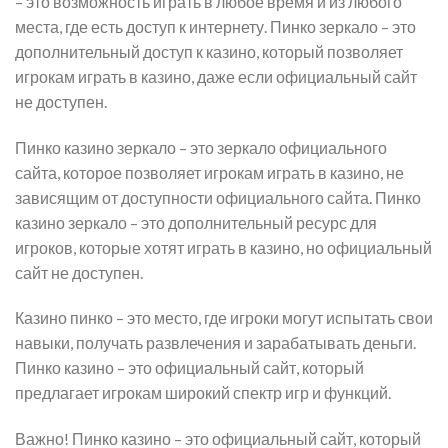
– это возможность играть в любое время и из любого
места, где есть доступ к интернету. Пинко зеркало – это
дополнительный доступ к казино, который позволяет
игрокам играть в казино, даже если официальный сайт
не доступен.
Пинко казино зеркало – это зеркало официального
сайта, которое позволяет игрокам играть в казино, не
зависящим от доступности официального сайта. Пинко
казино зеркало – это дополнительный ресурс для
игроков, которые хотят играть в казино, но официальный
сайт не доступен.
Казино пинко – это место, где игроки могут испытать свои
навыки, получать развлечения и зарабатывать деньги.
Пинко казино – это официальный сайт, который
предлагает игрокам широкий спектр игр и функций.
Важно! Пинко казино – это официальный сайт, который