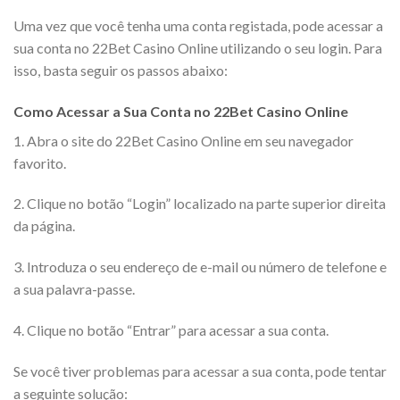
Uma vez que você tenha uma conta registada, pode acessar a
sua conta no 22Bet Casino Online utilizando o seu login. Para
isso, basta seguir os passos abaixo:
Como Acessar a Sua Conta no 22Bet Casino Online
1. Abra o site do 22Bet Casino Online em seu navegador
favorito.
2. Clique no botão “Login” localizado na parte superior direita
da página.
3. Introduza o seu endereço de e-mail ou número de telefone e
a sua palavra-passe.
4. Clique no botão “Entrar” para acessar a sua conta.
Se você tiver problemas para acessar a sua conta, pode tentar
a seguinte solução: