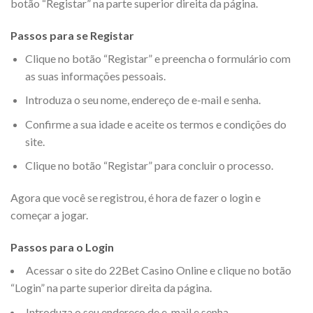
botão “Registar” na parte superior direita da página.
Passos para se Registar
Clique no botão “Registar” e preencha o formulário com
as suas informações pessoais.
Introduza o seu nome, endereço de e-mail e senha.
Confirme a sua idade e aceite os termos e condições do
site.
Clique no botão “Registar” para concluir o processo.
Agora que você se registrou, é hora de fazer o login e
começar a jogar.
Passos para o Login
Acessar o site do 22Bet Casino Online e clique no botão
“Login” na parte superior direita da página.
Introduza o seu endereço de e-mail e senha.