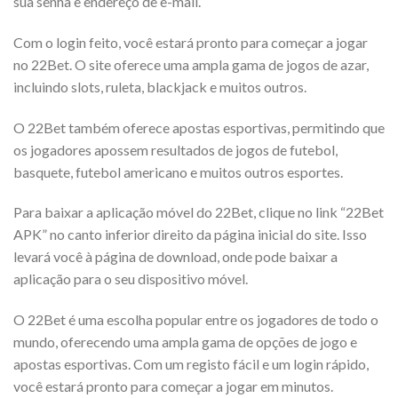
sua senha e endereço de e-mail.
Com o login feito, você estará pronto para começar a jogar
no 22Bet. O site oferece uma ampla gama de jogos de azar,
incluindo slots, ruleta, blackjack e muitos outros.
O 22Bet também oferece apostas esportivas, permitindo que
os jogadores apossem resultados de jogos de futebol,
basquete, futebol americano e muitos outros esportes.
Para baixar a aplicação móvel do 22Bet, clique no link “22Bet
APK” no canto inferior direito da página inicial do site. Isso
levará você à página de download, onde pode baixar a
aplicação para o seu dispositivo móvel.
O 22Bet é uma escolha popular entre os jogadores de todo o
mundo, oferecendo uma ampla gama de opções de jogo e
apostas esportivas. Com um registo fácil e um login rápido,
você estará pronto para começar a jogar em minutos.