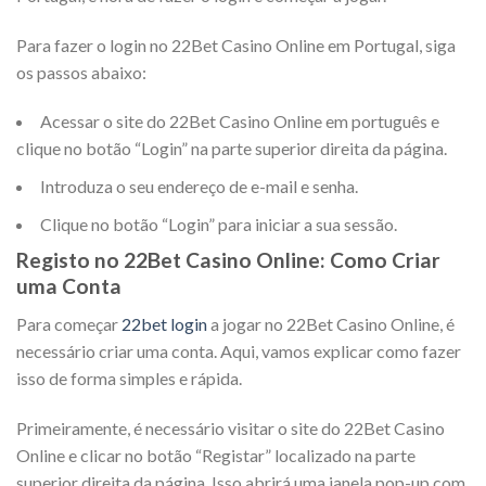
Para fazer o login no 22Bet Casino Online em Portugal, siga
os passos abaixo:
Acessar o site do 22Bet Casino Online em português e
clique no botão “Login” na parte superior direita da página.
Introduza o seu endereço de e-mail e senha.
Clique no botão “Login” para iniciar a sua sessão.
Registo no 22Bet Casino Online: Como Criar
uma Conta
Para começar
22bet login
a jogar no 22Bet Casino Online, é
necessário criar uma conta. Aqui, vamos explicar como fazer
isso de forma simples e rápida.
Primeiramente, é necessário visitar o site do 22Bet Casino
Online e clicar no botão “Registar” localizado na parte
superior direita da página. Isso abrirá uma janela pop-up com