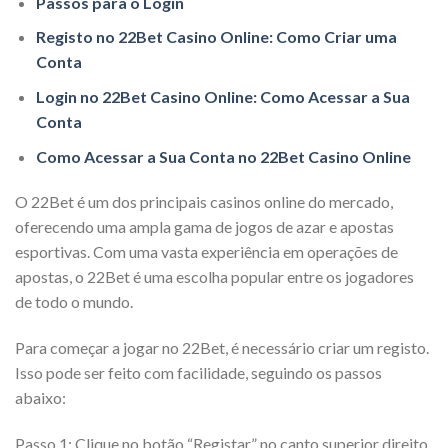
Passos para o Login
Registo no 22Bet Casino Online: Como Criar uma
Conta
Login no 22Bet Casino Online: Como Acessar a Sua
Conta
Como Acessar a Sua Conta no 22Bet Casino Online
O 22Bet é um dos principais casinos online do mercado,
oferecendo uma ampla gama de jogos de azar e apostas
esportivas. Com uma vasta experiência em operações de
apostas, o 22Bet é uma escolha popular entre os jogadores
de todo o mundo.
Para começar a jogar no 22Bet, é necessário criar um registo.
Isso pode ser feito com facilidade, seguindo os passos
abaixo:
Passo 1: Clique no botão “Registar” no canto superior direito