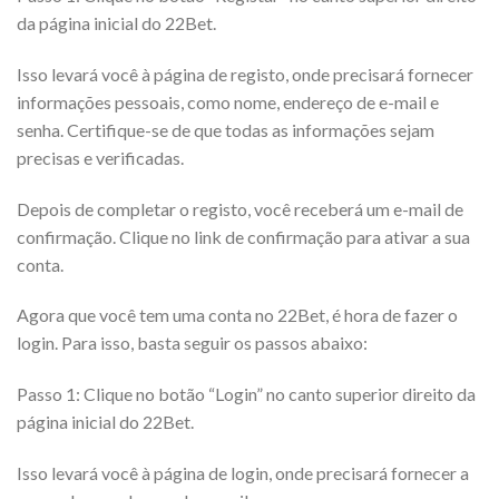
da página inicial do 22Bet.
Isso levará você à página de registo, onde precisará fornecer
informações pessoais, como nome, endereço de e-mail e
senha. Certifique-se de que todas as informações sejam
precisas e verificadas.
Depois de completar o registo, você receberá um e-mail de
confirmação. Clique no link de confirmação para ativar a sua
conta.
Agora que você tem uma conta no 22Bet, é hora de fazer o
login. Para isso, basta seguir os passos abaixo:
Passo 1: Clique no botão “Login” no canto superior direito da
página inicial do 22Bet.
Isso levará você à página de login, onde precisará fornecer a