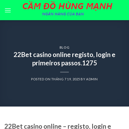
Skip
to
content
BLOG
22Bet casino online registo, login e
primeiros passos.1275
POSTED ON
THÁNG 7 19, 2025
BY
ADMIN
22Bet casino online – registo, login e