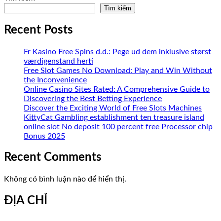
Tìm kiếm
Recent Posts
Fr Kasino Free Spins d.d.: Pege ud dem inklusive størst
værdigenstand herti
Free Slot Games No Download: Play and Win Without
the Inconvenience
Online Casino Sites Rated: A Comprehensive Guide to
Discovering the Best Betting Experience
Discover the Exciting World of Free Slots Machines
KittyCat Gambling establishment ten treasure island
online slot No deposit 100 percent free Processor chip
Bonus 2025
Recent Comments
Không có bình luận nào để hiển thị.
ĐỊA CHỈ