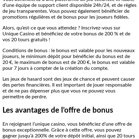
d’une équipe de support client disponible 24h/24, et de règles
de jeu transparentes. Vous pouvez également bénéficier de
promotions régulières et de bonus pour les joueurs fidèles.
Alors, qu’est-ce que vous attendez ? Inscrivez-vous sur
Unique Casino et bénéficiez de votre bonus de 200 % et de
vos 20 tours gratuits !
Conditions de bonus : le bonus est valable pour les nouveaux
joueurs, le minimum dépôt pour bénéficier du bonus est de
20 €, le maximum de bonus est de 200 €, le bonus est valable
pour 7 jours à compter de la création du compte.
Les jeux de hasard sont des jeux de chance et peuvent causer
des pertes financières. Il est important de jouer responsable
et de ne pas dépenser plus que vous ne pouvez vous
permettre de perdre.
Les avantages de l’offre de bonus
En rejoignant l’unique casino, vous bénéficiez d’une offre de
bonus exceptionnelle. Grâce à cette offre, vous pouvez
gagner jusqu’à 200% de votre dépôt initial, ainsi que 20 tours