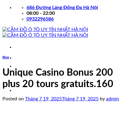
Skip
686 Đường Láng Đống Đa Hà Nội
to
08:00 - 22:00
content
0932296586
HOME
Blog
CẦM ĐỒ Ô TÔ
Unique Casino Bonus 200
CẦM ĐỒ XE MÁY
plus 20 tours gratuits.160
CẦM ĐỒ ĐIỆN THOẠI
CẦM ĐỒ LAPTOP
Posted on
Tháng 7 19, 2025
Tháng 7 19, 2025
by
admin