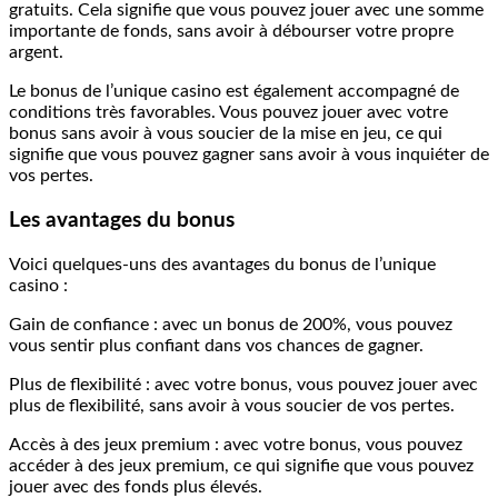
gratuits. Cela signifie que vous pouvez jouer avec une somme
importante de fonds, sans avoir à débourser votre propre
argent.
Le bonus de l’unique casino est également accompagné de
conditions très favorables. Vous pouvez jouer avec votre
bonus sans avoir à vous soucier de la mise en jeu, ce qui
signifie que vous pouvez gagner sans avoir à vous inquiéter de
vos pertes.
Les avantages du bonus
Voici quelques-uns des avantages du bonus de l’unique
casino :
Gain de confiance : avec un bonus de 200%, vous pouvez
vous sentir plus confiant dans vos chances de gagner.
Plus de flexibilité : avec votre bonus, vous pouvez jouer avec
plus de flexibilité, sans avoir à vous soucier de vos pertes.
Accès à des jeux premium : avec votre bonus, vous pouvez
accéder à des jeux premium, ce qui signifie que vous pouvez
jouer avec des fonds plus élevés.