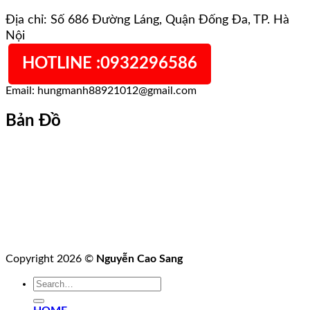
Địa chỉ: Số 686 Đường Láng, Quận Đống Đa, TP. Hà
Nội
HOTLINE :0932296586
Email: hungmanh88921012@gmail.com
Bản Đồ
Copyright 2026 ©
Nguyễn Cao Sang