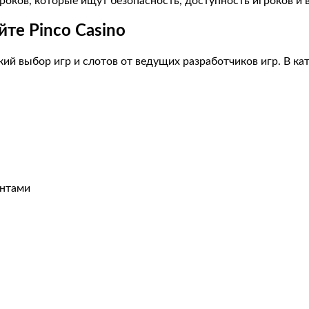
гроков, которые ищут безопасность, доступность игроков 
те Pinco Casino
ий выбор игр и слотов от ведущих разработчиков игр. В ка
ентами