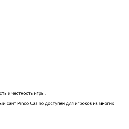
ть и честность игры.
ый сайт Pinco Casino доступен для игроков из многих