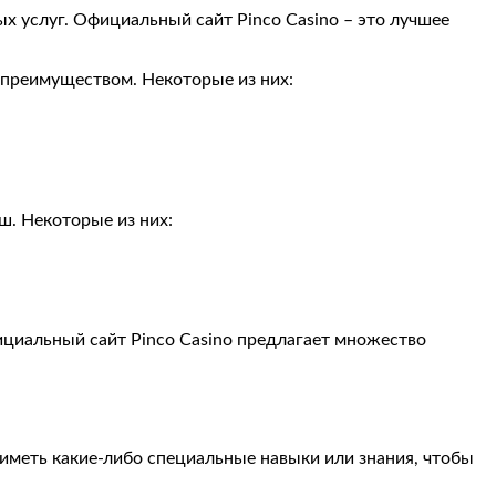
ых услуг. Официальный сайт Pinco Casino – это лучшее
 преимуществом. Некоторые из них:
ш. Некоторые из них:
ициальный сайт Pinco Casino предлагает множество
 иметь какие-либо специальные навыки или знания, чтобы