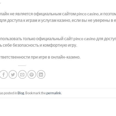
.
лайн не является официальным сайтом pinco casino, и поэтом
ля доступа к играм и услугам казино, если вы не уверены в 
ользовать только официальный сайт pinco casino для доступ
ть себе безопасность и комфортную игру.
тветственности при игре в онлайн-казино.
as posted in
Blog
. Bookmark the
permalink
.