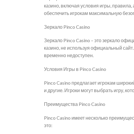
казино, включая условия игры, правила,
обеспечить игрокам максимальную безоп
Зеркало Pinco Casino
Зеркало Pinco Casino – это зеркало офиц
казино, не используя официальный сайт.
временно недоступен.
Условия Игры в Pinco Casino
Pinco Casino предлагает игрокам широкий
и другие. Игроки могут выбрать игру, кот
Преимущества Pinco Casino
Pinco Casino имеет несколько преимущес
это: