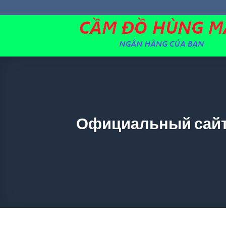
Skip
to
content
Официальный сайт P