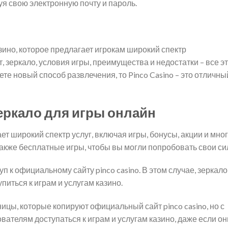
уя свою электронную почту и пароль.
азино, которое предлагает игрокам широкий спектр
 зеркало, условия игры, преимущества и недостатки – все э
те новый способ развлечения, то Pinco Casino – это отличны
еркало для игры онлайн
ет широкий спектр услуг, включая игры, бонусы, акции и мно
 также бесплатные игры, чтобы вы могли попробовать свои си
п к официальному сайту pinco casino. В этом случае, зеркало
питься к играм и услугам казино.
ницы, которые копируют официальный сайт pinco casino, но с
вателям доступаться к играм и услугам казино, даже если он