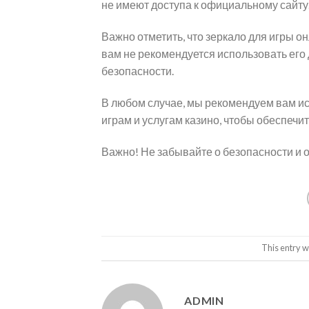
не имеют доступа к официальному сайту
Важно отметить, что зеркало для игры он
вам не рекомендуется использовать его д
безопасности.
В любом случае, мы рекомендуем вам исп
играм и услугам казино, чтобы обеспечи
Важно! Не забывайте о безопасности и о
This entry w
ADMIN