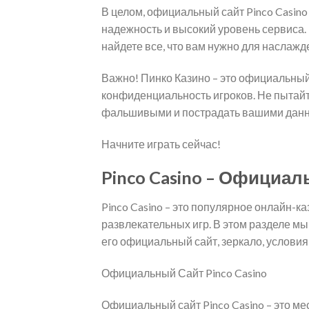
В целом, официальный сайт Pinco Casino
надежность и высокий уровень сервиса. 
найдете все, что вам нужно для наслажд
Важно! Пинко Казино – это официальный
конфиденциальность игроков. Не пытайте
фальшивыми и пострадать вашими дан
Начните играть сейчас!
Pinco Casino – Официа
Pinco Casino – это популярное онлайн-к
развлекательных игр. В этом разделе м
его официальный сайт, зеркало, условия
Официальный Сайт Pinco Casino
Официальный сайт Pinco Casino – это ме