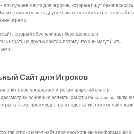
 – это лучшее место для игроков, которые ищут безопасность,
Вам не нужно искать другие сайты, потому что на этом сайте
ения играми.
 сайт, который обеспечивает безопасность и
сь играть на других сайтах, потому что они могут быть
ными.
льный Сайт для Игроков
азино, которое предлагает игрокам широкий спектр
ы рассмотрим основные аспекты работы Pinco Casino, включа
 игры, а также преимущества и недостатки этого онлайн-кази
сто, где игроки могут найти все необходимые информацию о