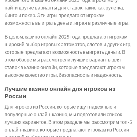
найти другие варианты для ставок, такие как рулетка,
бинго и покер. Эти игры предлагают игрокам
возможность выиграть деньги, играя в различные игры.
В целом, казино онлайн 2025 года предлагают игрокам
широкий выбор игровых автоматов, слотов и других игр,
которые предлагают возможность выиграть деньги. В
этом обзоре мы рассмотрели лучшие варианты для
ставок в казино онлайн, которые предлагают игрокам
высокое качество игры, безопасность и надежность.
Лучшие казино онлайн для игроков из
России
Для игроков из России, которые ищут надежные и
популярные онлайн-казино, мы подготовили список
лучших вариантов. В этом разделе мы рассмотрим топ-5
онлайн-казино, которые предлагают игрокам из России