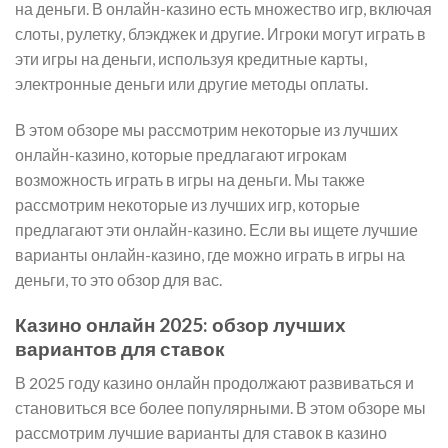
на деньги. В онлайн-казино есть множество игр, включая
слоты, рулетку, блэкджек и другие. Игроки могут играть в
эти игры на деньги, используя кредитные карты,
электронные деньги или другие методы оплаты.
В этом обзоре мы рассмотрим некоторые из лучших
онлайн-казино, которые предлагают игрокам
возможность играть в игры на деньги. Мы также
рассмотрим некоторые из лучших игр, которые
предлагают эти онлайн-казино. Если вы ищете лучшие
варианты онлайн-казино, где можно играть в игры на
деньги, то это обзор для вас.
Казино онлайн 2025: обзор лучших
вариантов для ставок
В 2025 году казино онлайн продолжают развиваться и
становиться все более популярными. В этом обзоре мы
рассмотрим лучшие варианты для ставок в казино