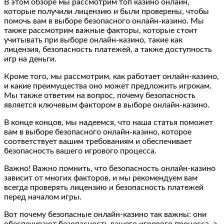
В этом обзоре мы рассмотрим топ казино онлайн,
которые получили лицензию и были проверены, чтобы
помочь вам в выборе безопасного онлайн-казино. Мы
также рассмотрим важные факторы, которые стоит
учитывать при выборе онлайн-казино, такие как
лицензия, безопасность платежей, а также доступность
игр на деньги.
Кроме того, мы рассмотрим, как работает онлайн-казино,
и какие преимущества оно может предложить игрокам.
Мы также ответим на вопрос, почему безопасность
является ключевым фактором в выборе онлайн-казино.
В конце концов, мы надеемся, что наша статья поможет
вам в выборе безопасного онлайн-казино, которое
соответствует вашим требованиям и обеспечивает
безопасность вашего игрового процесса.
Важно! Важно помнить, что безопасность онлайн-казино
зависит от многих факторов, и мы рекомендуем вам
всегда проверять лицензию и безопасность платежей
перед началом игры.
Вот почему безопасные онлайн-казино так важны: они