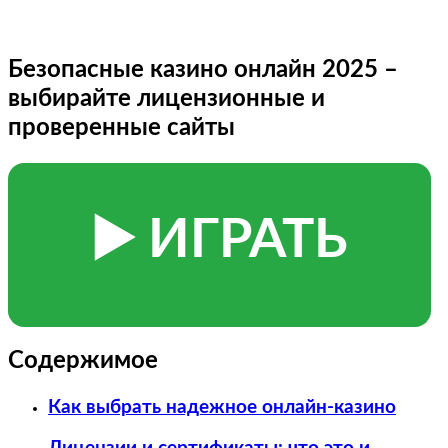
Безопасные казино онлайн 2025 –
выбирайте лицензионные и
проверенные сайты
▶️ ИГРАТЬ
Содержимое
Как выбрать надежное онлайн-казино