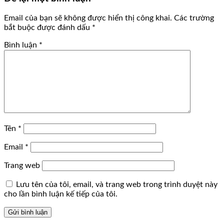
Email của bạn sẽ không được hiển thị công khai.
Các trường
bắt buộc được đánh dấu
*
Bình luận
*
Tên
*
Email
*
Trang web
Lưu tên của tôi, email, và trang web trong trình duyệt này
cho lần bình luận kế tiếp của tôi.