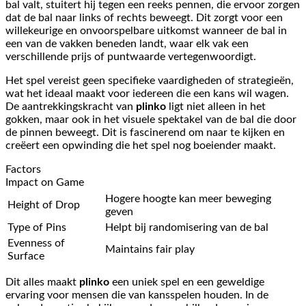
bal valt, stuitert hij tegen een reeks pennen, die ervoor zorgen
dat de bal naar links of rechts beweegt. Dit zorgt voor een
willekeurige en onvoorspelbare uitkomst wanneer de bal in
een van de vakken beneden landt, waar elk vak een
verschillende prijs of puntwaarde vertegenwoordigt.
Het spel vereist geen specifieke vaardigheden of strategieën,
wat het ideaal maakt voor iedereen die een kans wil wagen.
De aantrekkingskracht van
plinko
ligt niet alleen in het
gokken, maar ook in het visuele spektakel van de bal die door
de pinnen beweegt. Dit is fascinerend om naar te kijken en
creëert een opwinding die het spel nog boeiender maakt.
Factors
Impact on Game
Hogere hoogte kan meer beweging
Height of Drop
geven
Type of Pins
Helpt bij randomisering van de bal
Evenness of
Maintains fair play
Surface
Dit alles maakt
plinko
een uniek spel en een geweldige
ervaring voor mensen die van kansspelen houden. In de