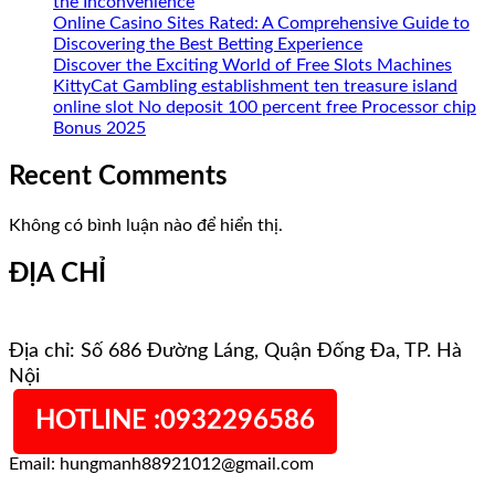
the Inconvenience
Online Casino Sites Rated: A Comprehensive Guide to
Discovering the Best Betting Experience
Discover the Exciting World of Free Slots Machines
KittyCat Gambling establishment ten treasure island
online slot No deposit 100 percent free Processor chip
Bonus 2025
Recent Comments
Không có bình luận nào để hiển thị.
ĐỊA CHỈ
Địa chỉ: Số 686 Đường Láng, Quận Đống Đa, TP. Hà
Nội
HOTLINE :0932296586
Email: hungmanh88921012@gmail.com