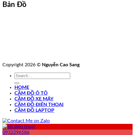
Bản Đồ
Copyright 2026 ©
Nguyễn Cao Sang
HOME
CẦM ĐỒ Ô TÔ
CẦM ĐỒ XE MÁY
CẦM ĐỒ ĐIỆN THOẠI
CẦM ĐỒ LAPTOP
0932296586