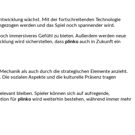
eentwicklung wächst. Mit der fortschreitenden Technologie
 angezogen werden und das Spiel noch spannender wird.
noch immersiveres Gefühl zu bieten. Außerdem werden neue
cklung wird sicherstellen, dass
plinko
auch in Zukunft ein
 Mechanik als auch durch die strategischen Elemente anzieht.
 Die sozialen Aspekte und die kulturelle Präsenz tragen
evant bleiben. Spieler können sich auf aufregende,
ation für
plinko
wird weiterhin bestehen, während immer mehr