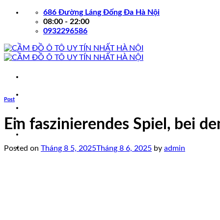
Skip
686 Đường Láng Đống Đa Hà Nội
to
08:00 - 22:00
content
0932296586
HOME
Post
CẦM ĐỒ Ô TÔ
Ein faszinierendes Spiel, bei d
CẦM ĐỒ XE MÁY
CẦM ĐỒ ĐIỆN THOẠI
CẦM ĐỒ LAPTOP
Posted on
Tháng 8 5, 2025
Tháng 8 6, 2025
by
admin