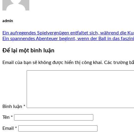
admin
Ein aufregendes Spielvergnügen entfaltet sich, während die Ku
Ein spannendes Abenteuer beginnt, wenn der Ball in das faszin
Để lại một bình luận
Email của bạn sẽ không được hiển thị công khai.
Các trường b
Bình luận
*
Tên
*
Email
*