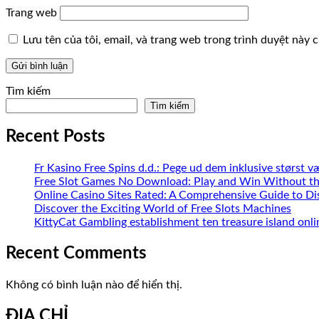
Trang web
Lưu tên của tôi, email, và trang web trong trình duyệt này ch
Tìm kiếm
Tìm kiếm
Recent Posts
Fr Kasino Free Spins d.d.: Pege ud dem inklusive størst v
Free Slot Games No Download: Play and Win Without th
Online Casino Sites Rated: A Comprehensive Guide to Dis
Discover the Exciting World of Free Slots Machines
KittyCat Gambling establishment ten treasure island onl
Recent Comments
Không có bình luận nào để hiển thị.
ĐỊA CHỈ