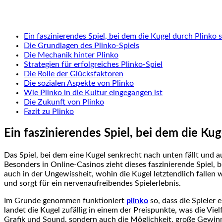
Ein faszinierendes Spiel, bei dem die Kugel durch Plinko 
Die Grundlagen des Plinko-Spiels
Die Mechanik hinter Plinko
Strategien für erfolgreiches Plinko-Spiel
Die Rolle der Glücksfaktoren
Die sozialen Aspekte von Plinko
Wie Plinko in die Kultur eingegangen ist
Die Zukunft von Plinko
Fazit zu Plinko
Ein faszinierendes Spiel, bei dem die Ku
Das Spiel, bei dem eine Kugel senkrecht nach unten fällt und 
Besonders in Online-Casinos zieht dieses faszinierende Spiel, 
auch in der Ungewissheit, wohin die Kugel letztendlich fallen
und sorgt für ein nervenaufreibendes Spielerlebnis.
Im Grunde genommen funktioniert
plinko
so, dass die Spieler 
landet die Kugel zufällig in einem der Preispunkte, was die Vi
Grafik und Sound, sondern auch die Möglichkeit, große Gewinn