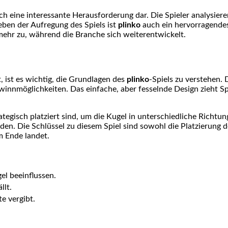
 auch eine interessante Herausforderung dar. Die Spieler analysie
eben der Aufregung des Spiels ist
plinko
auch ein hervorragendes
mehr zu, während die Branche sich weiterentwickelt.
, ist es wichtig, die Grundlagen des
plinko
-Spiels zu verstehen.
innmöglichkeiten. Das einfache, aber fesselnde Design zieht Spi
tegisch platziert sind, um die Kugel in unterschiedliche Richtun
n. Die Schlüssel zu diesem Spiel sind sowohl die Platzierung der
m Ende landet.
el beeinflussen.
llt.
e vergibt.