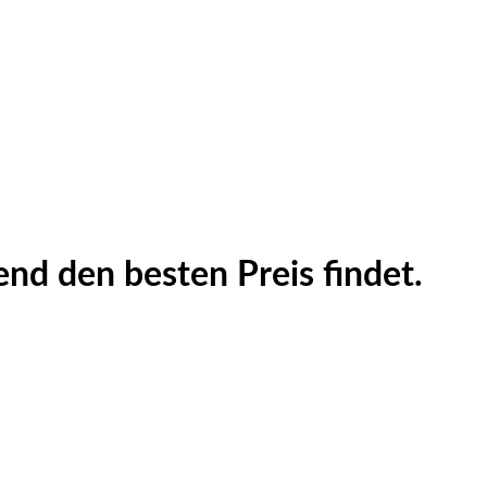
end den besten Preis findet.