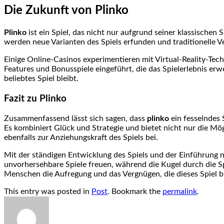
Die Zukunft von Plinko
Plinko
ist ein Spiel, das nicht nur aufgrund seiner klassische
werden neue Varianten des Spiels erfunden und traditionelle V
Einige Online-Casinos experimentieren mit Virtual-Reality-Tec
Features und Bonusspiele eingeführt, die das Spielerlebnis erw
beliebtes Spiel bleibt.
Fazit zu Plinko
Zusammenfassend lässt sich sagen, dass
plinko
ein fesselndes 
Es kombiniert Glück und Strategie und bietet nicht nur die Mög
ebenfalls zur Anziehungskraft des Spiels bei.
Mit der ständigen Entwicklung des Spiels und der Einführung 
unvorhersehbare Spiele freuen, während die Kugel durch die Sp
Menschen die Aufregung und das Vergnügen, die dieses Spiel bi
This entry was posted in
Post
. Bookmark the
permalink
.