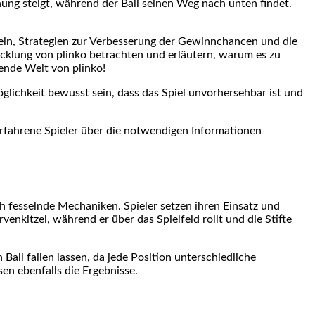
nnung steigt, während der Ball seinen Weg nach unten findet.
geln, Strategien zur Verbesserung der Gewinnchancen und die
cklung von plinko betrachten und erläutern, warum es zu
rende Welt von plinko!
öglichkeit bewusst sein, dass das Spiel unvorhersehbar ist und
erfahrene Spieler über die notwendigen Informationen
ch fesselnde Mechaniken. Spieler setzen ihren Einsatz und
enkitzel, während er über das Spielfeld rollt und die Stifte
Ball fallen lassen, da jede Position unterschiedliche
en ebenfalls die Ergebnisse.