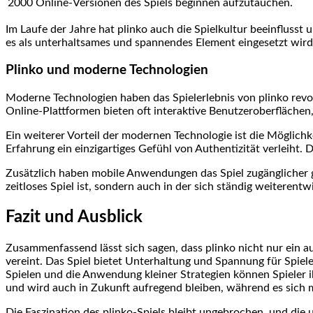
2000
Online-Versionen des Spiels beginnen aufzutauchen.
Im Laufe der Jahre hat plinko auch die Spielkultur beeinflusst 
es als unterhaltsames und spannendes Element eingesetzt wird
Plinko und moderne Technologien
Moderne Technologien haben das Spielerlebnis von plinko revol
Online-Plattformen bieten oft interaktive Benutzeroberflächen,
Ein weiterer Vorteil der modernen Technologie ist die Möglichke
Erfahrung ein einzigartiges Gefühl von Authentizität verleiht.
Zusätzlich haben mobile Anwendungen das Spiel zugänglicher g
zeitloses Spiel ist, sondern auch in der sich ständig weiterent
Fazit und Ausblick
Zusammenfassend lässt sich sagen, dass plinko nicht nur ein a
vereint. Das Spiel bietet Unterhaltung und Spannung für Spiele
Spielen und die Anwendung kleiner Strategien können Spieler i
und wird auch in Zukunft aufregend bleiben, während es sich 
Die Faszination des plinko-Spiels bleibt ungebrochen, und die