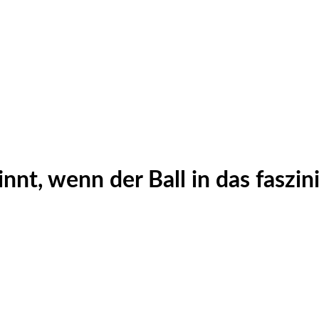
nt, wenn der Ball in das faszini