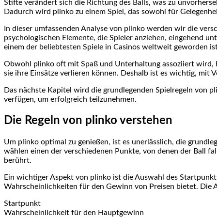
Stifte verändert sich die Richtung des Balls, was zu unvorherse
Dadurch wird plinko zu einem Spiel, das sowohl für Gelegenheits
In dieser umfassenden Analyse von plinko werden wir die vers
psychologischen Elemente, die Spieler anziehen, eingehend un
einem der beliebtesten Spiele in Casinos weltweit geworden ist.
Obwohl plinko oft mit Spaß und Unterhaltung assoziiert wird, h
sie ihre Einsätze verlieren können. Deshalb ist es wichtig, mit
Das nächste Kapitel wird die grundlegenden Spielregeln von pl
verfügen, um erfolgreich teilzunehmen.
Die Regeln von plinko verstehen
Um plinko optimal zu genießen, ist es unerlässlich, die grundl
wählen einen der verschiedenen Punkte, von denen der Ball falle
berührt.
Ein wichtiger Aspekt von plinko ist die Auswahl des Startpunkts
Wahrscheinlichkeiten für den Gewinn von Preisen bietet. Die A
Startpunkt
Wahrscheinlichkeit für den Hauptgewinn