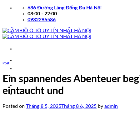
Skip
686 Đường Láng Đống Đa Hà Nội
to
08:00 - 22:00
content
0932296586
HOME
Post
CẦM ĐỒ Ô TÔ
Ein spannendes Abenteuer begin
CẦM ĐỒ XE MÁY
CẦM ĐỒ ĐIỆN THOẠI
eintaucht und
CẦM ĐỒ LAPTOP
Posted on
Tháng 8 5, 2025
Tháng 8 6, 2025
by
admin