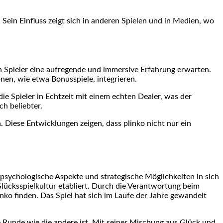
 Sein Einfluss zeigt sich in anderen Spielen und in Medien, wo
n Spieler eine aufregende und immersive Erfahrung erwarten.
nen, wie etwa Bonusspiele, integrieren.
die Spieler in Echtzeit mit einem echten Dealer, was der
ch beliebter.
Diese Entwicklungen zeigen, dass plinko nicht nur ein
 psychologische Aspekte und strategische Möglichkeiten in sich
 Glücksspielkultur etabliert. Durch die Verantwortung beim
ko finden. Das Spiel hat sich im Laufe der Jahre gewandelt
e Runde wie die andere ist. Mit seiner Mischung aus Glück und