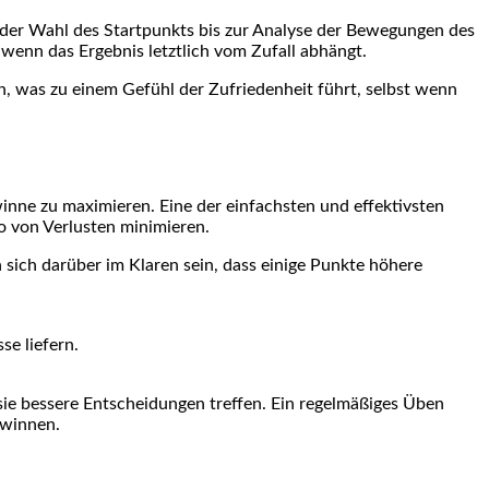
n der Wahl des Startpunkts bis zur Analyse der Bewegungen des
h wenn das Ergebnis letztlich vom Zufall abhängt.
n, was zu einem Gefühl der Zufriedenheit führt, selbst wenn
winne zu maximieren. Eine der einfachsten und effektivsten
ko von Verlusten minimieren.
 sich darüber im Klaren sein, dass einige Punkte höhere
se liefern.
ie bessere Entscheidungen treffen. Ein regelmäßiges Üben
ewinnen.