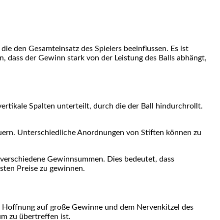
die den Gesamteinsatz des Spielers beeinflussen. Es ist
n, dass der Gewinn stark von der Leistung des Balls abhängt,
rtikale Spalten unterteilt, durch die der Ball hindurchrollt.
teuern. Unterschiedliche Anordnungen von Stiften können zu
ten verschiedene Gewinnsummen. Dies bedeutet, dass
hsten Preise zu gewinnen.
 der Hoffnung auf große Gewinne und dem Nervenkitzel des
m zu übertreffen ist.